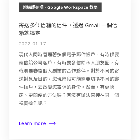
架構師專欄 - Google Workspace 教學
寄送多個信箱的信件，透過 Gmail 一個信
箱就搞定
2022-01-17
現代人同時管理著多個電子郵件帳戶，有時候要
寄信給公司客戶，有時要發信給私人朋友圈，有
時則要聯絡個人副業的合作夥伴。對於不同的寄
送對象及目的，您現階段可能需要切換不同的郵
件帳戶，去改變您寄信的身份。然而，有更快
速、更簡便的方法嗎？有沒有辦法直接在同一個
視窗操作呢？
Learn more