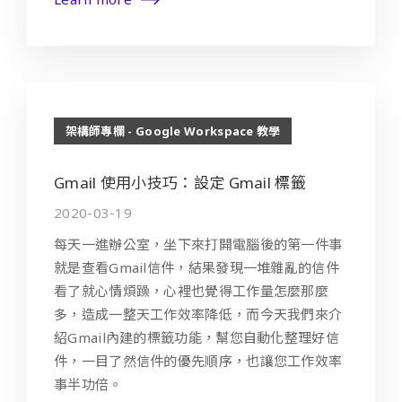
架構師專欄 - Google Workspace 教學
Gmail 使用小技巧：設定 Gmail 標籤
2020-03-19
每天一進辦公室，坐下來打開電腦後的第一件事
就是查看Gmail信件，結果發現一堆雜亂的信件
看了就心情煩躁，心裡也覺得工作量怎麼那麼
多，造成一整天工作效率降低，而今天我們來介
紹Gmail內建的標籤功能，幫您自動化整理好信
件，一目了然信件的優先順序，也讓您工作效率
事半功倍。