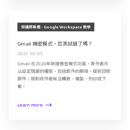
架構師專欄 - Google Workspace 教學
Gmail 機密模式，您測試過了嗎？
2021-02-05
Gmail 在2020年新增機密模式功能，寄件者可
以設定閱讀的權限，包括郵件的期限、提前回收
郵件；限制收件者無法轉寄、複製、列印或下
載。
Learn more