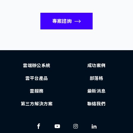
專案諮詢
雲端辦公系統
成功案例
雲平台產品
部落格
雲服務
最新消息
第三方解決方案
聯絡我們