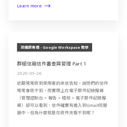
Learn more
架構師專欄 - Google Workspace 教學
群組信箱信件審查與管理 Part 1
2020-05-26
近期常常收到使用者的來信告知，說他們的信件
常常會收不到，而實際上在電子郵件記錄搜尋
（管理控制台 > 報告 > 稽核 > 電子郵件記錄搜
尋）卻可以看到，信件確實有進入到Gmail伺服
器中，但為什麼就是在收件夾看不到呢？