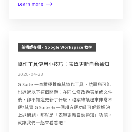
Learn more
架構師專欄 - Google Workspace 教學
協作工具使用小技巧：表單更新自動通知
2020-04-23
G Suite 一直積極推廣其協作工具，然而您可能
也遇過以下這個問題：在同仁修改過表單或文件
後，卻不知道更新了什麼，檔案維護起來非常不
便?其實 G Suite 有一個超方便功能可輕鬆解決
上述問題，那就是「表單更新自動通知」功能，
就讓我們一起來看看吧！