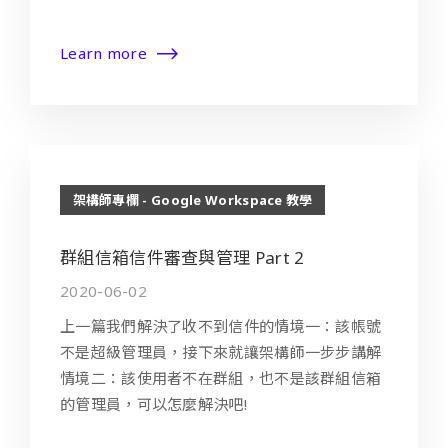
Learn more
架構師專欄 - Google Workspace 教學
群組信箱信件審查與管理 Part 2
2020-06-02
上一篇我們解決了收不到信件的情境一：該帳號
不是超級管理員，接下來就讓架構師一步步講解
情境二：該使用者不在群組，也不是該群組信箱
的管理員，可以怎麼解決吧!