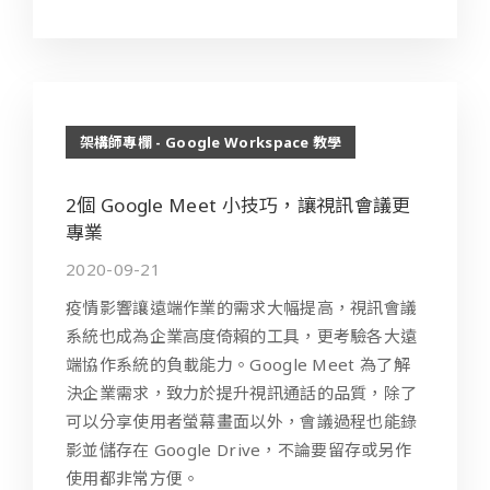
架構師專欄 - Google Workspace 教學
2個 Google Meet 小技巧，讓視訊會議更
專業
2020-09-21
疫情影響讓遠端作業的需求大幅提高，視訊會議
系統也成為企業高度倚賴的工具，更考驗各大遠
端協作系統的負載能力。Google Meet 為了解
決企業需求，致力於提升視訊通話的品質，除了
可以分享使用者螢幕畫面以外，會議過程也能錄
影並儲存在 Google Drive，不論要留存或另作
使用都非常方便。