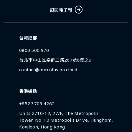
訂閱電子報
台灣總部
0800 500 970
台北市中山區樂群二路267號6樓之9
contact@microfusion.cloud
香港據點
+852 3705 4262
Units 2710-12, 27/F, The Metropolis
Tower, No. 10 Metropolis Drive, Hunghom,
Kowloon, Hong Kong