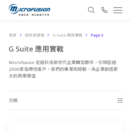
首頁
技術部落格
G Suite 應用實戰
Page 3
G Suite 應用實戰
Microfusion 宏庭科技新世代企業轉型夥伴，引領超過
2000家指標性客戶，我們的專業和經驗，為企業創造更
大的商業價值
分類