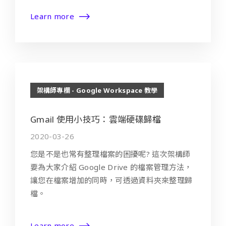
Learn more
架構師專欄 - Google Workspace 教學
Gmail 使用小技巧：雲端硬碟歸檔
2020-03-26
您是不是也常有整理檔案的困擾呢? 這次架構師
要為大家介紹 Google Drive 的檔案管理方法，
讓您在檔案增加的同時，可透過資料夾來整理歸
檔。
Learn more