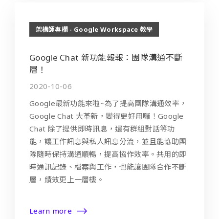
架構師專欄 - Google Workspace 教學
Google Chat 新功能報報：團隊溝通不斷
層！
2020-10-06
Google最新功能來啦~為了提高團隊溝通效率，
Google Chat 大革新，變得更好用囉！Google
Chat 除了提供即時訊息，還有群組對話等功
能，讓工作訊息與私人訊息分流，並且能協助團
隊隨時保持溝通順暢，提高協作效率。共用的即
時通訊記錄、檔案與工作，也能讓團隊合作不斷
層，績效更上一層樓。
Learn more