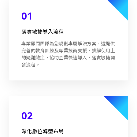
01
落實敏捷導入流程
專業顧問團隊為您規劃專屬解決方案，還提供
完善的教育訓練及專業技術支援，排解使用上
的疑難雜症，協助企業快速導入，落實敏捷開
發流程。
02
深化數位轉型布局