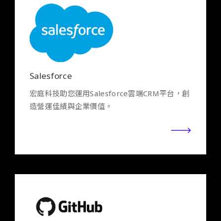
Salesforce
宏庭科技助您運用Salesforce雲端CRM平台，創
造營運佳績與企業價值。