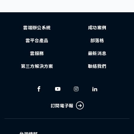
雲端辦公系統
成功案例
雲平台產品
部落格
雲服務
最新消息
第三方解決方案
聯絡我們
訂閱電子報
台灣總部