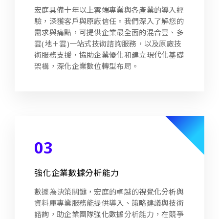
宏庭具備十年以上雲端專業與各產業的導入經
驗，深獲客戶與原廠信任。我們深入了解您的
需求與痛點，可提供企業最全面的混合雲、多
雲(地＋雲)一站式技術諮詢服務，以及原廠技
術服務支援，協助企業優化和建立現代化基礎
架構，深化企業數位轉型布局。
03
強化企業數據分析能力
數據為決策關鍵，宏庭的卓越的視覺化分析與
資料庫專業服務能提供導入、策略建議與技術
諮詢，助企業團隊強化數據分析能力，在競爭