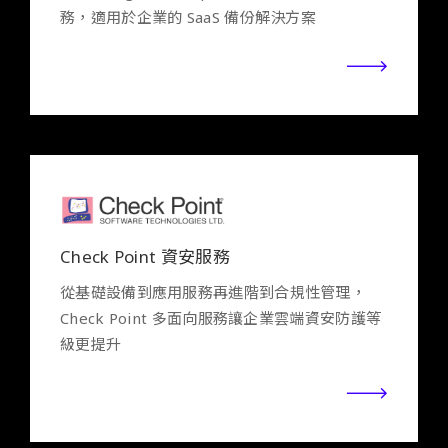
務，適用於企業的 SaaS 備份解決方案
Check Point 資安服務
從基礎設備到應用服務再進階到合規性管理，
Check Point 多面向服務讓企業雲端資安防護等
級更提升