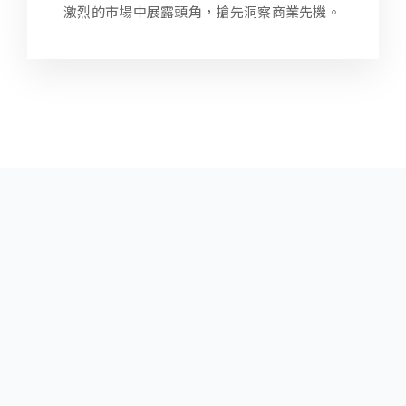
激烈的市場中展露頭角，搶先洞察商業先機。