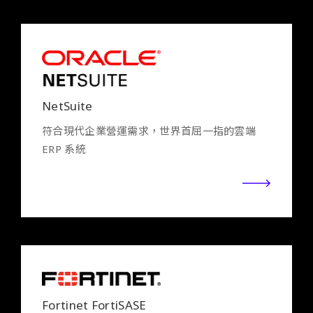
NetSuite
符合現代企業營運需求，世界首屈一指的雲端
ERP 系統
Fortinet FortiSASE