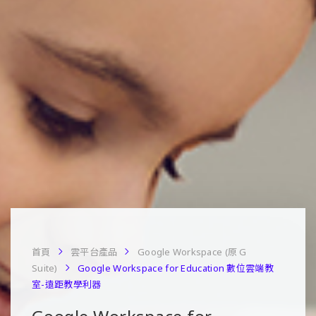
首頁
雲平台產品
Google Workspace (原 G
Suite)
Google Workspace for Education 數位雲端教
室-遠距教學利器