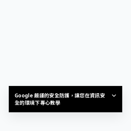
Google 嚴謹的安全防護，讓您在資訊安
全的環境下專心教學