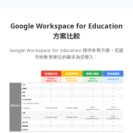
Google Workspace for Education
方案比較
Google Workspace for Education 提供多款方案，宏庭
可依教育單位的需求為您導入：