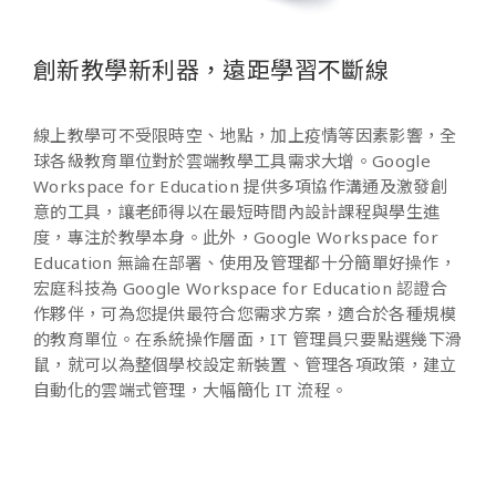
創新教學新利器，遠距學習不斷線
線上教學可不受限時空、地點，加上疫情等因素影響，全
球各級教育單位對於雲端教學工具需求大增。
Google
Workspace for Education
提供多項協作溝通及激發創
意的工具，讓老師得以在最短時間內設計課程與學生進
度，專注於教學本身。此外，
Google Workspace for
Education
無論在部署、使用及管理都十分簡單好操作，
宏庭科技為
Google Workspace for Education
認證合
作夥伴，可為您提供最符合您需求方案，適合於各種規模
的教育單位。在系統操作層面，
IT
管理員只要點選幾下滑
鼠，就可以為整個學校設定新裝置、管理各項政策，建立
自動化的雲端式管理，大幅簡化
IT
流程。