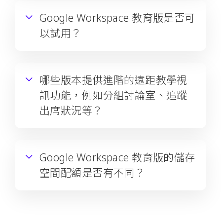
Google Workspace 教育版是否可
以試用？
哪些版本提供進階的遠距教學視
訊功能，例如分組討論室、追蹤
出席狀況等？
Google Workspace 教育版的儲存
空間配額是否有不同？