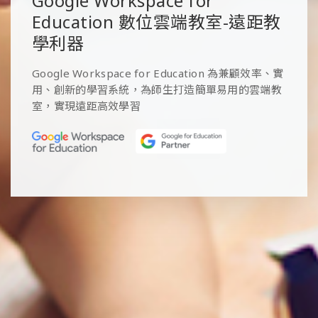
Google Workspace for
Education 數位雲端教室-遠距教
學利器
Google Workspace for Education 為兼顧效率、實
用、創新的學習系統，為師生打造簡單易用的雲端教
室，實現遠距高效學習