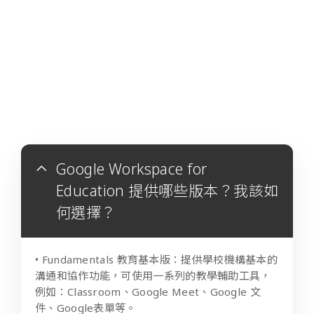
Google Workspace for
Education 提供哪些版本？我該如
何選擇？
• Fundamentals 教育基本版：提供學校機構基本的
溝通和協作功能，可使用一系列的教學輔助工具，
例如：Classroom、Google Meet、Google 文
件、Google表單等。