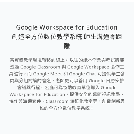
Google Workspace for Education
創造全方位數位教學系統 師生溝通零距
離
當實體教學環境轉移到線上，以往的紙本作業與考試將能
透過 Google Classroom 與 Google Workspace 協作工
具進行，而 Google Meet 和 Google Chat 可提供學生發
問與分組討論的管道，老師更可以善用 Google 日曆安排
會議與行程。宏庭可為協助教育單位導入 Google
Workspace for Education，提供安全的遠距視訊教學、
協作與溝通套件、Classroom 無紙化教室等，創造創新思
維的全方位數位教學系統！