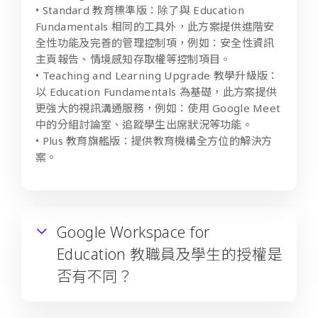
• Standard 教育標準版：除了與 Education
Fundamentals 相同的工具外，此方案提供進階安
全性功能及完善的管理控制項，例如：安全性資訊
主頁報告、情境感知存取權等控制項目。
• Teaching and Learning Upgrade 教學升級版：
以 Education Fundamentals 為基礎，此方案提供
更強大的視訊溝通服務，例如：使用 Google Meet
中的分組討論室、追蹤學生出席狀況等功能。
• Plus 教育旗艦版：提供教育機構全方位的解決方
案。
Google Workspace for
Education 教職員及學生的授權是
否有不同？