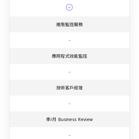
進階監控服務
–
應用程式效能監控
–
技術客戶經理
–
季/月 Business Review
–