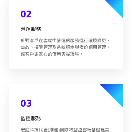
02
營運服務
針對客戶在雲端中營運的服務進行環境變更、
事故、權限管理及系統版本與備份還原管理，
讓客戶更安心的使用雲端環境。
03
監控服務
宏庭科技代管(維運)團隊將監控雲端基礎建設