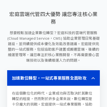
宏庭雲端代管四大優勢 讓您專注核心業
務
想要輕鬆加速企業數位轉型？宏庭科技的雲端代管服務
(Cloud Managed Service，CMS) 協助企業管理日常基礎
建設，並持續提供成本優化及效能改善建議。宏庭提供完
整的一站式服務，包括協助客戶建置或搬遷雲端、後續的
維運管理等，讓您專注於核心業務開發，不再需要擔心雲
端技術以及後續維運人力的問題。
加速數位轉型，一站式專業服務全面助攻
在這個數位化的時代，企業成功與否取決於其數位
轉型的程度，然而對於許多企業來說，數位轉型是
十分龐大的挑戰。宏庭提供一站式專業服務，協助