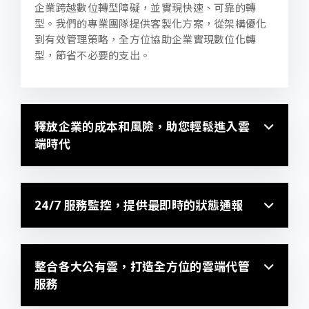
企業跨越數位轉型障礙，並實現快速、可靠的轉
型。我們的專業團隊提供客製化方案，從架構優化
到有效管理策略，全方位協助企業實現數位化轉
型，節省不必要的支出。
釋放企業的成本和風險，助您輕鬆進入雲
端時代
24/7 服務監控，提供最即時的狀態通報
整合各大公有雲，打造全方位的雲端代管
服務