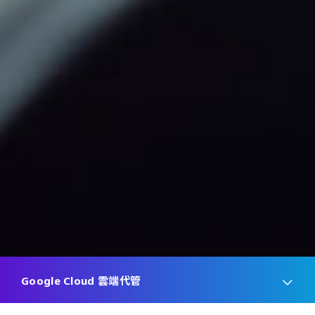
Google Cloud 雲端代管