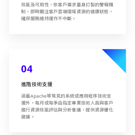
效能及可用性，依客戶需求量身訂製的警報機
制，即時關注客戶雲端環境資源的健康狀態，
確保服務維持運作不中斷。
04
進階技術支援
涵蓋Apache等常見的系統或應用程序技術支
援外，每月或每季由指定專業技術人員與客戶
進行資源效能評估與分析會議，提供資源優化
建議。