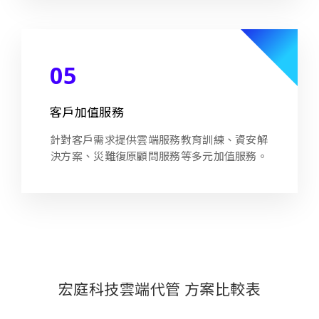
05
客戶加值服務
針對客戶需求提供雲端服務教育訓練、資安解
決方案、災難復原顧問服務等多元加值服務。
宏庭科技雲端代管 方案比較表