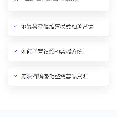
地端與雲端維運模式相差甚遠
如何控管複雜的雲端系統
無法持續優化整體雲端資源