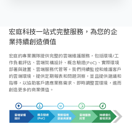
宏庭科技一站式完整服務，為您的企
業持續創造價值
宏庭的專業團隊提供完整的雲端維護服務，包括環境/工
作負載評估、雲端架構設計、概念驗證(PoC)、實際環境
部署與建置、雲端服務代管等。我們持續監控和維護客戶
的雲端環境，提供定期報表和問題洞察，並且提供建議和
指導，以協助客戶適應業務需求、即時調整雲環境，進而
創造更多的商業價值。