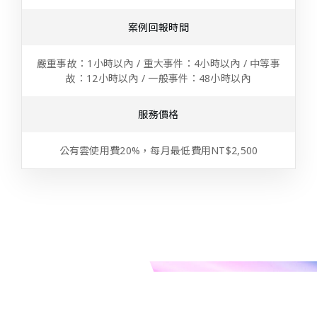
案例回報時間
嚴重事故：1小時以內 / 重大事件：4小時以內 / 中等事
故：12小時以內 / 一般事件：48小時以內
服務價格
公有雲使用費20%，每月最低費用NT$2,500
客戶成功案例