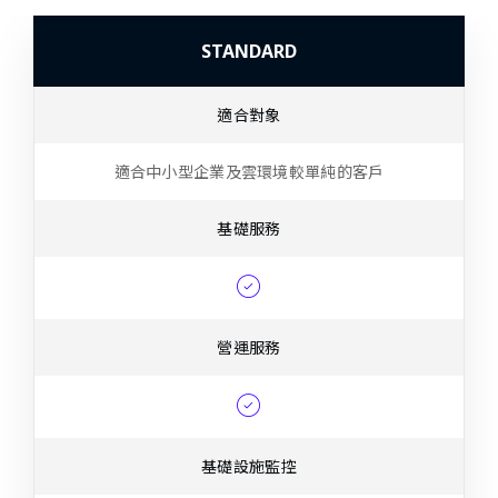
STANDARD
適合對象
適合中小型企業及雲環境較單純的客戶
基礎服務
營運服務
基礎設施監控