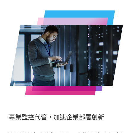
專業監控代管，加速企業部署創新