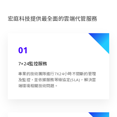
宏庭科技提供最全面的雲端代管服務
01
7×24監控服務
專業的技術團隊進行7X24小時不間斷的管理
及監控，並依據服務等級協定(SLA)，解決雲
端環境相關技術問題。