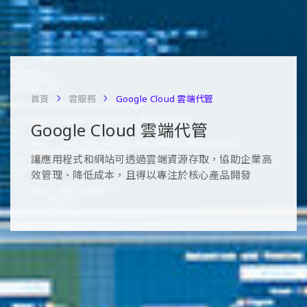
首頁
雲服務
Google Cloud 雲端代管
Google Cloud 雲端代管
讓應用程式和網站可透過雲端資源存取，協助企業高
效管理、降低成本，且得以專注於核心產品開發