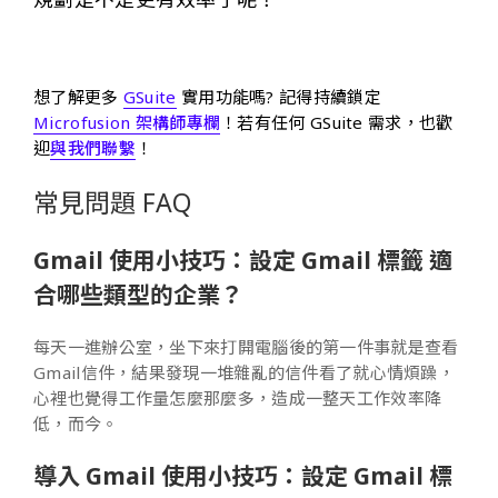
想了解更多
GSuite
實用功能嗎? 記得持續鎖定
Microfusion 架構師專欄
！
若有任何 GSuite 需求，也歡
迎
與我們聯繫
！
常見問題 FAQ
Gmail 使用小技巧：設定 Gmail 標籤 適
合哪些類型的企業？
每天一進辦公室，坐下來打開電腦後的第一件事就是查看
Gmail信件，結果發現一堆雜亂的信件看了就心情煩躁，
心裡也覺得工作量怎麼那麼多，造成一整天工作效率降
低，而今。
導入 Gmail 使用小技巧：設定 Gmail 標