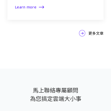
Learn more
更多文章
馬上聯絡專屬顧問
為您搞定雲端大小事