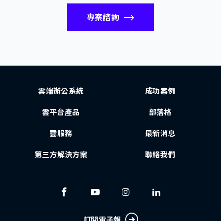
專案諮詢
雲端辦公系統
成功案例
雲平台產品
部落格
雲服務
最新消息
第三方解決方案
聯絡我們
訂閱電子報