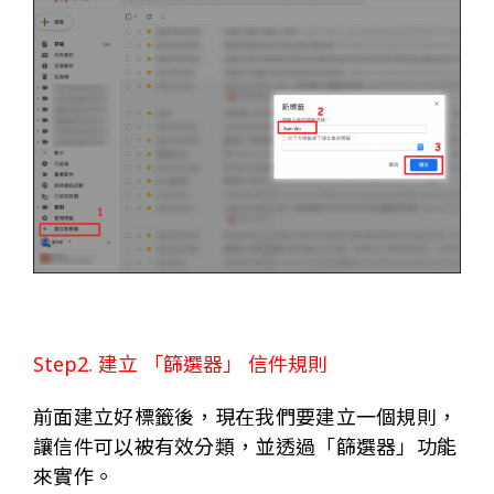
Step2. 建立 「篩選器」 信件規則
前面建立好標籤後，現在我們要建立一個規則，
讓信件可以被有效分類，並透過「篩選器」功能
來實作。