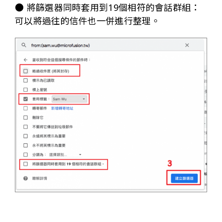
● 將篩選器同時套用到19個相符的會話群組：
可以將過往的信件也一併進行整理。