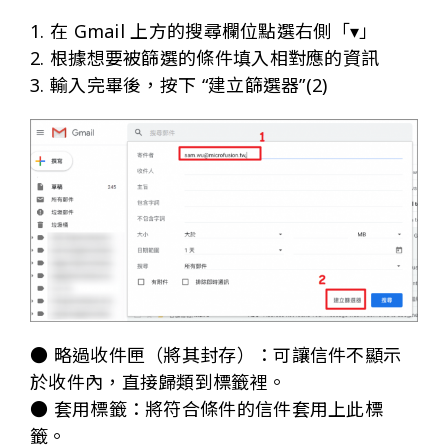
1. 在 Gmail 上方的搜尋欄位點選右側「▾」
2. 根據想要被篩選的條件填入相對應的資訊
3. 輸入完畢後，按下 “建立篩選器”(2)
● 略過收件匣（將其封存）：可讓信件不顯示
於收件內，直接歸類到標籤裡。
● 套用標籤：將符合條件的信件套用上此標
籤。