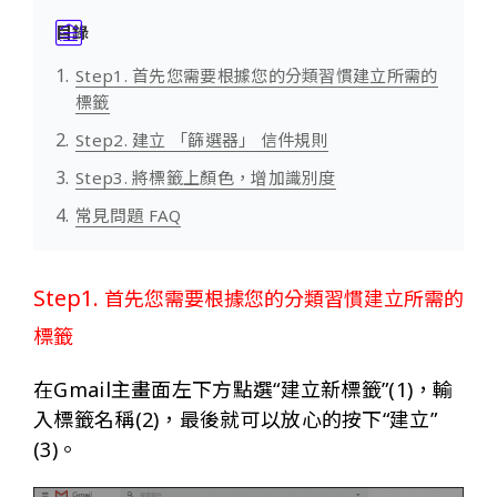
目錄
Step1. 首先您需要根據您的分類習慣建立所需的
標籤
Step2. 建立 「篩選器」 信件規則
Step3. 將標籤上顏色，增加識別度
常見問題 FAQ
Step1.
首先您需要根據您的分類習慣建立所需的
標籤
在Gmail主畫面左下方點選“建立新標籤”(1)，輸
入標籤名稱(2)，最後就可以放心的按下“建立”
(3)。