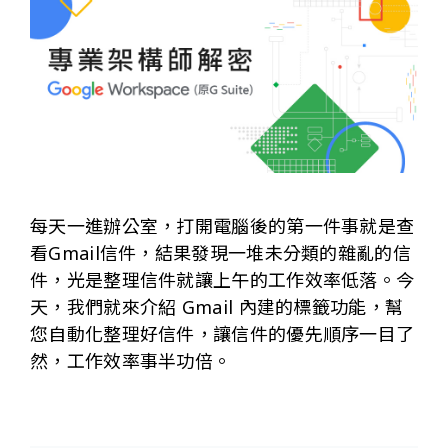
每天一進辦公室，打開電腦後的第一件事就是查
看Gmail信件，結果發現一堆未分類的雜亂的信
件，光是整理信件就讓上午的工作效率低落。今
天，我們就來介紹 Gmail 內建的標籤功能，幫
您自動化整理好信件，讓信件的優先順序一目了
然，工作效率事半功倍。