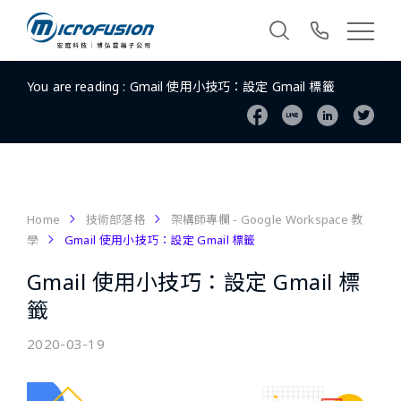
You are reading :
Gmail 使用小技巧：設定 Gmail 標籤
Home
技術部落格
架構師專欄 - Google Workspace 教
學
Gmail 使用小技巧：設定 Gmail 標籤
Gmail 使用小技巧：設定 Gmail 標
籤
2020-03-19