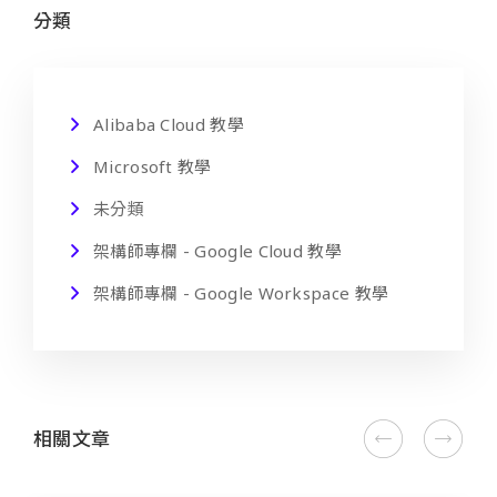
分類
Alibaba Cloud 教學
Microsoft 教學
未分類
架構師專欄 - Google Cloud 教學
架構師專欄 - Google Workspace 教學
相關文章