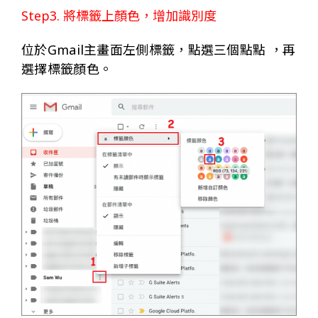
Step3. 將標籤上顏色，增加識別度
位於Gmail主畫面左側標籤，點選三個點點 ，再
選擇標籤顏色。