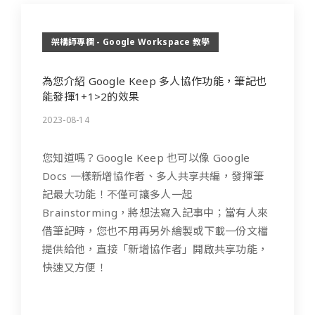
架構師專欄 - Google Workspace 教學
為您介紹 Google Keep 多人協作功能，筆記也
能發揮1+1>2的效果
2023-08-14
您知道嗎？Google Keep 也可以像 Google
Docs 一樣新增協作者、多人共享共編，發揮筆
記最大功能！不僅可讓多人一起
Brainstorming，將想法寫入記事中；當有人來
借筆記時，您也不用再另外繪製或下載一份文檔
提供給他，直接「新增協作者」開啟共享功能，
快速又方便！