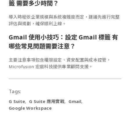
籤 需要多少時間？
導入時程依企業規模與系統複雜度而定，建議先進行完整
評估與規劃，確保順利上線。
Gmail 使用小技巧：設定 Gmail 標籤 有
哪些常見問題需要注意？
主要注意事項包含權限設定、資安配置與成本控管，
Microfusion 宏庭科技提供專業顧問支援。
Tags:
G Suite
G Suite 應用實戰
Gmail
Google Workspace