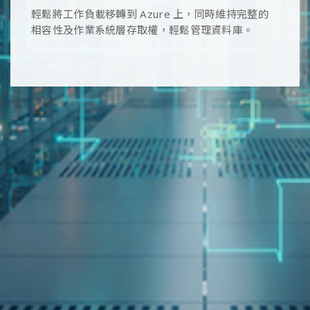
輕鬆將工作負載移轉到 Azure 上，同時維持完整的
相容性及作業系統層存取權，輕鬆管理資料庫。