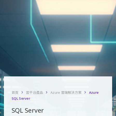
首頁
雲平台產品
Azure 雲端解決方案
Azure
SQL Server
SQL Server