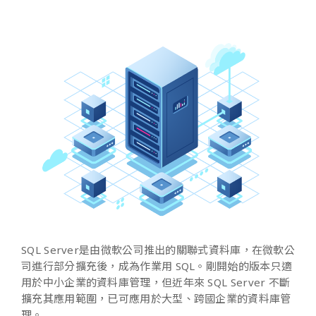
SQL Server
是由微軟公司推出的關聯式資料庫，在微軟公
司進行部分擴充後，成為作業用
SQL
。剛開始的版本只適
用於中小企業的資料庫管理，但近年來
SQL Server
不斷
擴充其應用範圍，已可應用於大型、跨國企業的資料庫管
理。