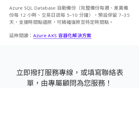
Azure SQL Database 自動備份（完整備份每週、差異備
份每 12 小時、交易日誌每 5–10 分鐘），預設保留 7–35
天，支援時間點還原，可精確復原至特定時間點。
延伸閱讀：
Azure AKS 容器化解決方案
立即撥打服務專線，或填寫聯絡表
單，由專屬顧問為您服務！
專案諮詢