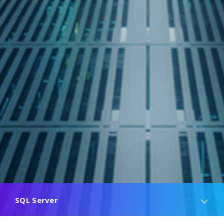
SQL Server