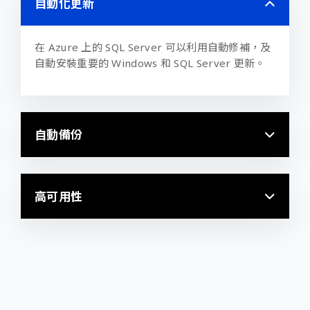
自動化更新
在
Azure
上的
SQL Server
可以利用自動修補，及
自動安裝重要的
Windows
和
SQL Server
更新。
自動備份
高可用性