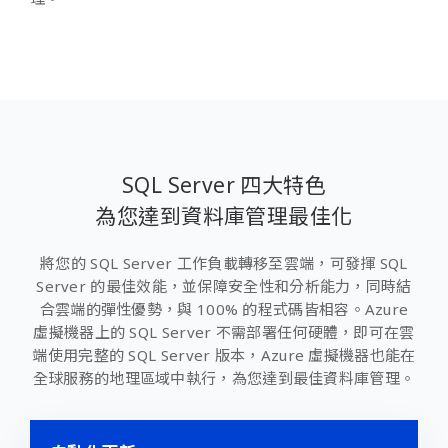
SQL Server 四大特色
為您達到資料庫管理最佳化
將您的 SQL Server 工作負載轉移至雲端，可發揮 SQL
Server 的最佳效能，並保障安全性和分析能力，同時結
合雲端的彈性優勢，與 100% 的程式碼皆相容。Azure
虛擬機器上的 SQL Server 不需部署任何硬體，即可在雲
端使用完整的 SQL Server 版本，Azure 虛擬機器也能在
全球服務的地理區域中執行，為您達到最佳資料庫管理。