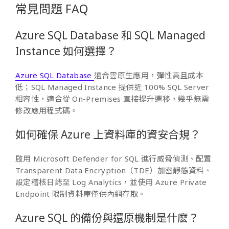
常見問題 FAQ
Azure SQL Database 和 SQL Managed
Instance 如何選擇？
Azure SQL Database
適合雲原生應用，彈性高且成本
低；SQL Managed Instance 提供近 100% SQL Server
相容性，適合從 On-Premises 直接提升遷移，幾乎無需
修改應用程式碼。
如何確保 Azure 上資料庫的資安合規？
啟用 Microsoft Defender for SQL 進行威脅偵測、配置
Transparent Data Encryption（TDE）加密靜態資料、
設定稽核日誌至 Log Analytics，並使用 Azure Private
Endpoint 限制資料庫僅供內網存取。
Azure SQL 的備份與還原機制是什麼？