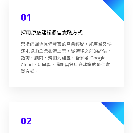
01
採用原廠建議最佳實踐方式
架構師團隊具備豐富的產業經歷，能專業又快
速地協助企業搬遷上雲，從遷移之前的評估、
諮詢、顧問、規劃到建置，皆參考 Google
Cloud、阿里雲、騰訊雲等原廠建議的最佳實
踐方式。
02