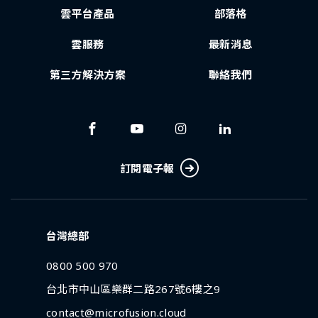
雲平台產品
部落格
雲服務
最新消息
第三方解決方案
聯絡我們
訂閱電子報
台灣總部
0800 500 970
台北市中山區樂群二路267號6樓之9
contact@microfusion.cloud