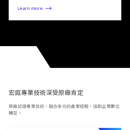
Learn more
宏庭專業技術深受原廠肯定
原廠認證專業技術，融合多元的產業經驗，協助企業數位
轉型。