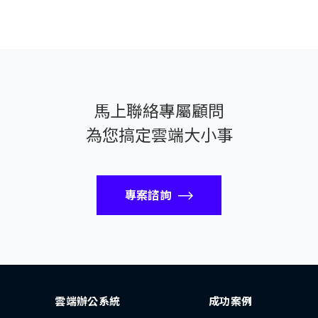
馬上聯絡專屬顧問
為您搞定雲端大小事
專案諮詢
雲端辦公系統
成功案例