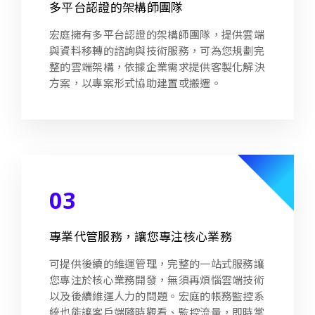
多平台認證的架構師團隊
宏庭擁有多平台認證的架構師團隊，提供雲端
與資料移轉的諮詢與技術服務，可為您規劃完
整的雲端架構，依據企業需求提供客製化解決
方案，以專案形式協助建置或搬遷。
03
專業代管服務，讓您專注核心業務
可提供後續的維運管理，完整的一站式服務讓
您專注於核心業務開發，無須再煩惱雲端技術
以及後續維運人力的問題。宏庭的帳務監控系
統也能讓客戶端隨時觀看、監控流量，即時掌