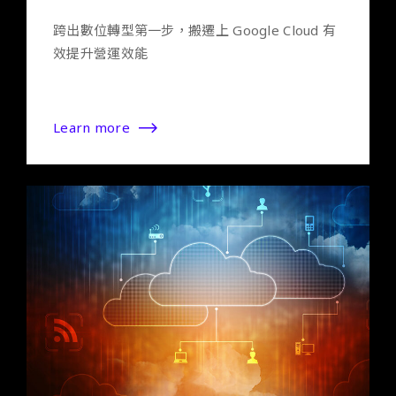
跨出數位轉型第一步，搬遷上 Google Cloud 有
效提升營運效能
Learn more