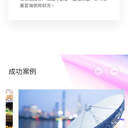
握雲端使用狀況。
成功案例