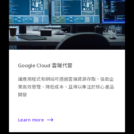
Google Cloud 雲端代管
讓應用程式和網站可透過雲端資源存取，協助企
業高效管理、降低成本，且得以專注於核心產品
開發
Learn more