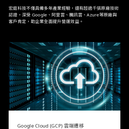
宏庭科技不僅具備多年產業經驗，還有超過千張原廠技術
認證，深受 Google、阿里雲、騰訊雲、Azure等原廠與
客戶肯定，助企業全面提升營運效益。
Google Cloud (GCP) 雲端遷移