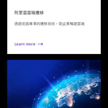
阿里雲雲端遷移
透過宏庭專業的遷移技術，助企業暢遊雲端
Learn more