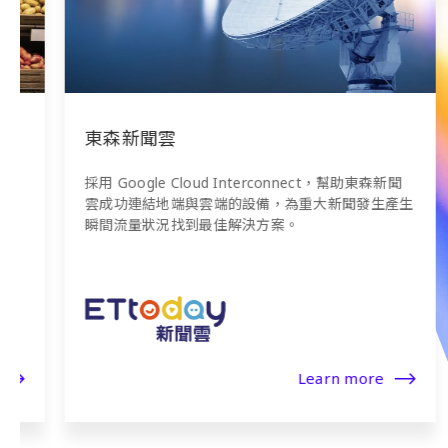
東森新聞雲
採用 Google Cloud Interconnect，幫助東森新聞
雲成功連結地端與雲端的設備，為重大新聞發生產生
瞬間流量狀況找到最佳解決方案。
Learn more