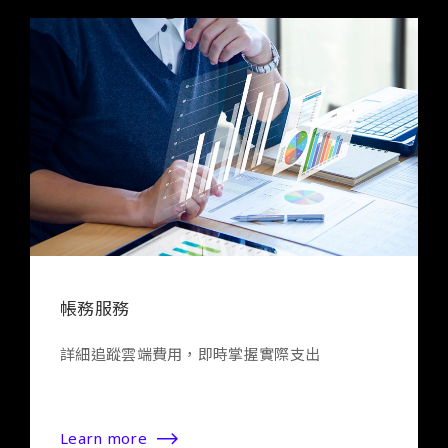
帳務服務
詳細追蹤雲端費用，即時掌握實際支出
Learn more