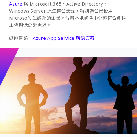
Azure
與 Microsoft 365、Active Directory、
Windows Server 原生整合最深，特別適合已使用
Microsoft 生態系的企業。台灣本地資料中心亦符合資料
主權與低延遲需求。
延伸閱讀：
Azure App Service 解決方案