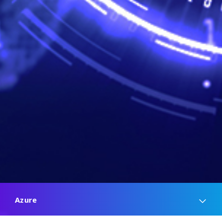
Azure