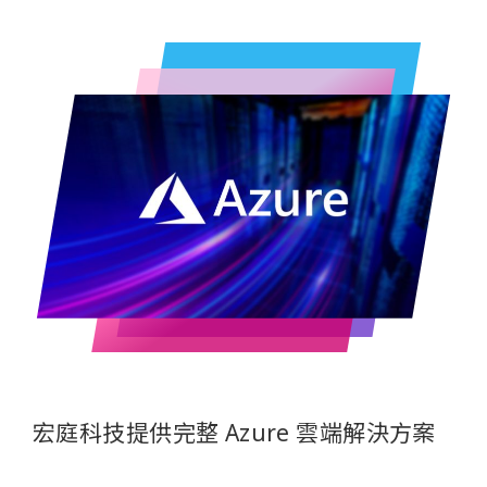
宏庭科技提供完整 Azure 雲端解決方案