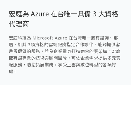
宏庭為 Azure 在台唯一具備 3 大資格
代理商
宏庭科技為 Microsoft Azure 在台灣唯一擁有諮詢、部
署、訓練 3項資格的雲端服務指定合作夥伴，能夠提供客
戶最優質的服務，並為企業量身打造適合的雲架構。宏庭
擁有最專業的技術與顧問團隊，可依企業需求提供多元雲
端服務，助您拓展業務，享受上雲與數位轉型的各項好
處。
專案諮詢