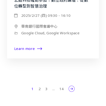
宏庭科技確認參加！數位政府論壇：從數
位轉型到智慧治理
2025/2/27 (四) 09:30 - 16:10
華南銀行國際會議中心
Google Cloud, Google Workspace
Learn more
1
2
3
...
14