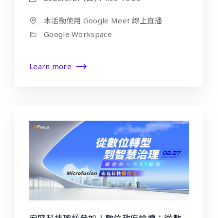
本活動使用 Google Meet 線上直播
Google Workspace
Learn more