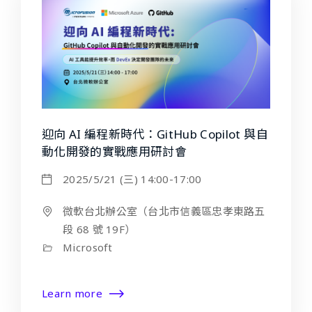
迎向 AI 編程新時代：GitHub Copilot 與自
動化開發的實戰應用研討會
2025/5/21 (三) 14:00-17:00
微軟台北辦公室（台北市信義區忠孝東路五
段 68 號 19F）
Microsoft
Learn more