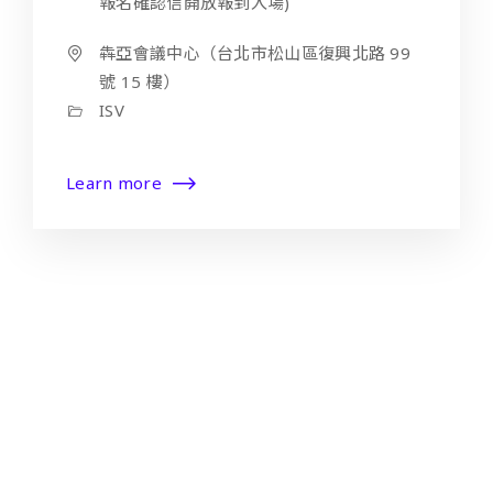
報名確認信開放報到入場)
犇亞會議中心（台北市松山區復興北路 99
號 15 樓）
ISV
Learn more