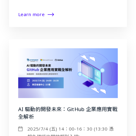
Learn more
AI 驅動的開發未來：GitHub 企業應用實戰
全解析
2025/7/4 (五) 14：00-16：30 (13:30 憑