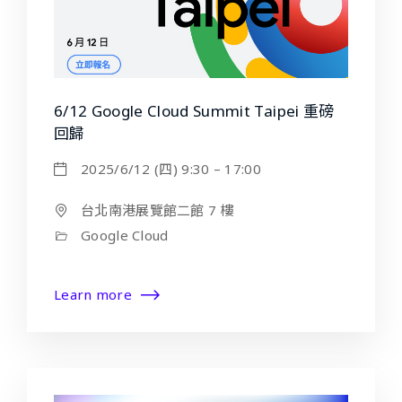
6/12 Google Cloud Summit Taipei 重磅
回歸
2025/6/12 (四) 9:30 – 17:00
台北南港展覽館二館 7 樓
Google Cloud
Learn more