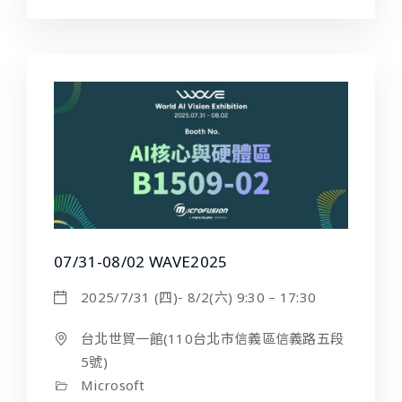
07/31-08/02 WAVE2025
2025/7/31 (四)- 8/2(六) 9:30 – 17:30
台北世貿一館(110台北市信義區信義路五段
5號)
Microsoft