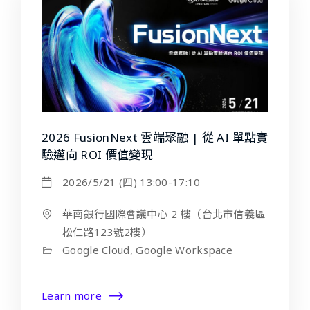
2026 FusionNext 雲端聚融 | 從 AI 單點實
驗邁向 ROI 價值變現
2026/5/21 (四) 13:00-17:10
華南銀行國際會議中心 2 樓（台北市信義區
松仁路123號2樓）
Google Cloud, Google Workspace
Learn more