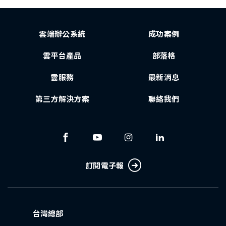
雲端辦公系統
成功案例
雲平台產品
部落格
雲服務
最新消息
第三方解決方案
聯絡我們
訂閱電子報
台灣總部