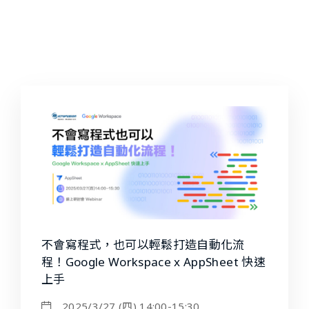
Google Cloud, Google Workspace
不會寫程式，也可以輕鬆打造自動化流
程！Google Workspace x AppSheet 快速
上手
2025/3/27 (四) 14:00-15:30