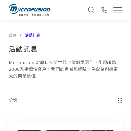
首頁
活動訊息
活動訊息
Microfusion 宏庭科技新世代企業轉型夥伴，引領超過
2000家指標性客戶，我們的專業和經驗，為企業創造更
大的商業價值
分類