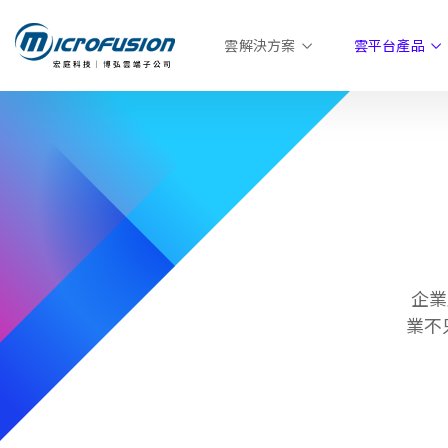
雲解決方案
雲平台產品
企業
業不