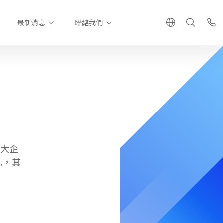
最新消息
聯絡我們
 大企
化，其