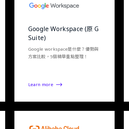
Google Workspace (原 G
Suite)
Google workspace是什麼？優勢與
方案比較，5個精華重點整理！
Learn more