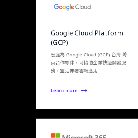
Google Cloud Platform
(GCP)
宏庭為 Google Cloud (GCP) 台灣 菁
英合作夥伴，可協助企業快速開發服
務，靈活佈署雲端應用
Learn more