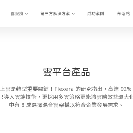
雲服務
第三方解決方案
成功案例
部落格
雲平台產品
上雲是轉型重要關鍵！Flexera 的研究指出，高達 92%
只導入雲端技術，更採用多雲策略更能將雲端效益最大
中有 8 成選擇混合雲架構以符合企業發展需求。