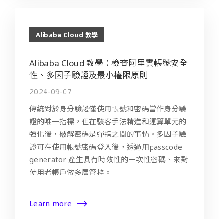
Alibaba Cloud 教學
Alibaba Cloud 教學：檢查阿里雲帳號安全
性、多因子驗證及最小權限原則
2024-09-07
傳統對於身分驗證僅使用帳號和密碼當作身分驗
證的唯一指標，但在駭客手法精進和運算單元的
強化後，破解密碼是彈指之間的事情。多因子驗
證可在使用帳號密碼登入後，透過用passcode
generator 產生具有時效性的一次性密碼、來對
使用者帳戶做多層管控。
Learn more