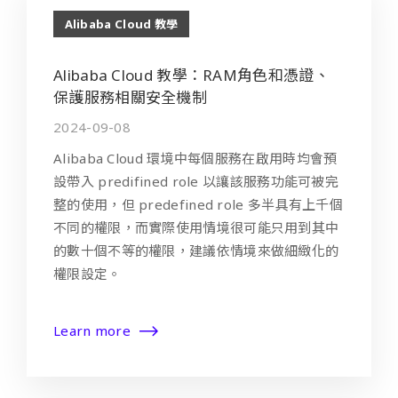
Alibaba Cloud 教學
Alibaba Cloud 教學：RAM角色和憑證、
保護服務相關安全機制
2024-09-08
Alibaba Cloud 環境中每個服務在啟用時均會預
設帶入 predifined role 以讓該服務功能可被完
整的使用，但 predefined role 多半具有上千個
不同的權限，而實際使用情境很可能只用到其中
的數十個不等的權限，建議依情境來做細緻化的
權限設定。
Learn more