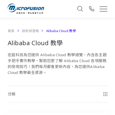
首頁
技術部落格
Alibaba Cloud 教學
Alibaba Cloud 教學
宏庭科技為您提供 Alibaba Cloud 教學總覽，內含各主題
手把手實作教學，幫助您更了解 Alibaba Cloud 各項服務
的使用技巧！我們每月都會更新內容，為您提供Alibaba
Cloud 教學最全資源。
分類