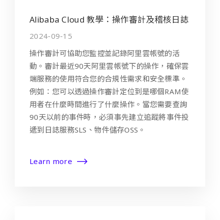
Alibaba Cloud 教學：操作審計及稽核日誌
2024-09-15
操作審計可協助您監控並記錄阿里雲帳號的活
動。審計最近90天阿里雲帳號下的操作，確保雲
端服務的使用符合您的合規性需求和安全標準。
例如：您可以透過操作審計定位到是哪個RAM使
用者在什麼時間進行了什麼操作。當您需要查詢
90天以前的事件時，必須事先建立追蹤將事件投
遞到日誌服務SLS、物件儲存OSS。
Learn more