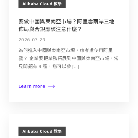
Alibaba Cloud 教學
要做中國與東南亞市場？阿里雲兩岸三地
佈局與合規應該注意什麼？
2026-07-29
為何進入中國與東南亞市場，應考慮使用阿里
雲？ 企業要把業務拓展到中國與東南亞市場，常
見問題有 3 種，您可以參 […]
Learn more
Alibaba Cloud 教學