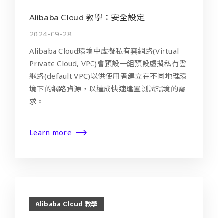
Alibaba Cloud 教學：安全設定
2024-09-28
Alibaba Cloud環境中虛擬私有雲網路(Virtual
Private Cloud, VPC)會預設一組預設虛擬私有雲
網路(default VPC)以供使用者建立在不同地理環
境下的網路資源，以達成快速建置測試環境的需
求。
Learn more
Alibaba Cloud 教學