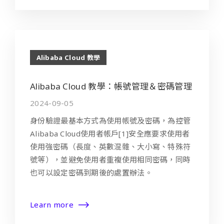
Alibaba Cloud 教學
Alibaba Cloud 教學：帳號管理＆密碼管理
2024-09-05
身份驗證最基本方式為使用帳號及密碼，為控管
Alibaba Cloud使用者帳戶[1]安全應要求使用者
使用強密碼（長度、英數混雜、大小寫、特殊符
號等），並避免使用者重複使用相同密碼，同時
也可以設定密碼到期後的處置辦法。
Learn more