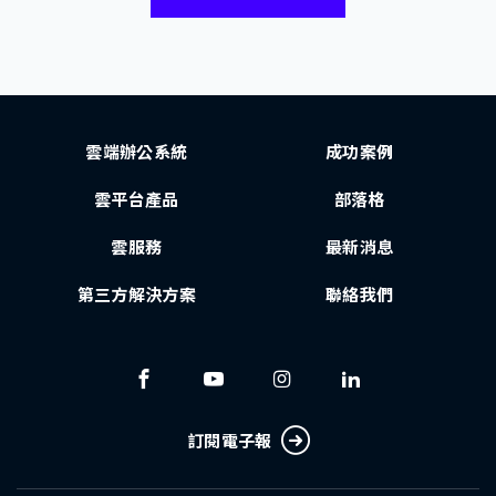
雲端辦公系統
成功案例
雲平台產品
部落格
雲服務
最新消息
第三方解決方案
聯絡我們
訂閱電子報