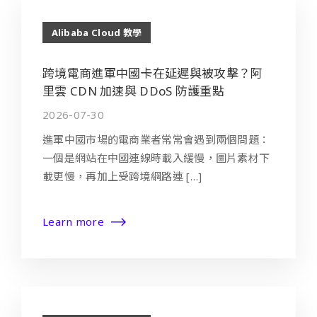
Alibaba Cloud 教學
跨境電商進軍中國卡在延遲與被攻擊？阿
里雲 CDN 加速與 DDoS 防護重點
2026-07-30
進軍中國市場的電商業者常常會遇到兩個問題：
一個是網站在中國連線時載入緩慢，圖片素材下
載更慢，再加上受跨境網路連 […]
Learn more