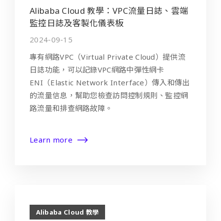
Alibaba Cloud 教學：VPC流量日誌、雲端
監控日誌及客製化儀表板
2024-09-15
專有網路VPC（Virtual Private Cloud）提供流
日誌功能，可以記錄VPC網路中彈性網卡
ENI（Elastic Network Interface）傳入和傳出
的流量信息，幫助您檢查訪問控制規則、監控網
路流量和排查網路故障。
Learn more
Alibaba Cloud 教學