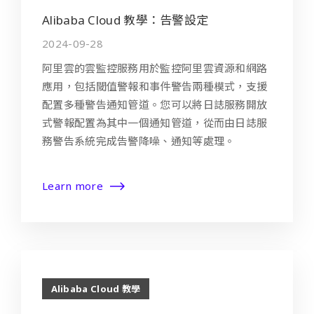
Alibaba Cloud 教學：告警設定
2024-09-28
阿里雲的雲監控服務用於監控阿里雲資源和網路
應用，包括閾值警報和事件警告兩種模式，支援
配置多種警告通知管道。您可以將日誌服務開放
式警報配置為其中一個通知管道，從而由日誌服
務警告系統完成告警降噪、通知等處理。
Learn more
Alibaba Cloud 教學