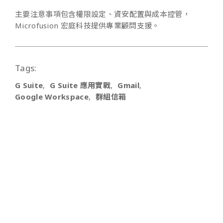
主要注意事項包含權限設定、資安配置與成本控管，
Microfusion 宏庭科技提供專業顧問支援。
Tags:
G Suite
G Suite 應用實戰
Gmail
Google Workspace
群組信箱
Alibaba Cloud 教學