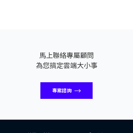
馬上聯絡專屬顧問
為您搞定雲端大小事
專案諮詢