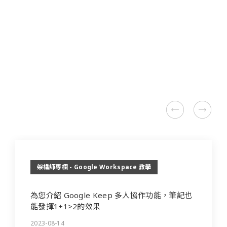
Microsoft 教學
未分類
架構師專欄 - Google Cloud 教學
架構師專欄 - Google Workspace 教學
架構師專欄 - Google Workspace 教學
為您介紹 Google Keep 多人協作功能，筆記也
能發揮1+1>2的效果
2023-08-14