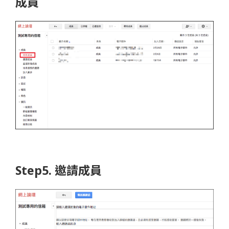
成員
Step5. 邀請成員