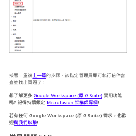
接著，重複
上一篇
的步驟，該指定管理員即可執行信件審
查並找出問題了！
想了解更多
Google Workspace (原 G Suite)
實用功能
嗎? 記得持續鎖定
Microfusion 架構師專欄
!
若有任何 Google Workspace (原 G Suite) 需求，也歡
迎
與我們聯繫
!