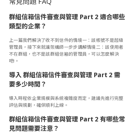
常見問題 FAQ
群組信箱信件審查與管理 Part 2 適合哪些
類型的企業？
上一篇我們解決了收不到信件的情境一：該帳號不是超級
管理員，接下來就讓架構師一步步講解情境二：該使用者
不在群組，也不是該群組信箱的管理員，可以怎麼解決
吧!。
導入 群組信箱信件審查與管理 Part 2 需
要多少時間？
導入時程依企業規模與系統複雜度而定，建議先進行完整
評估與規劃，確保順利上線。
群組信箱信件審查與管理 Part 2 有哪些常
見問題需要注意？