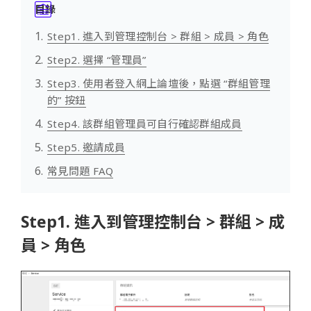
目錄
Step1. 進入到管理控制台 > 群組 > 成員 > 角色
Step2. 選擇 “管理員”
Step3. 使用者登入網上論壇後，點選 “群組管理
的” 按鈕
Step4. 該群組管理員可自行確認群組成員
Step5. 邀請成員
常見問題 FAQ
Step1. 進入到管理控制台 > 群組 > 成
員 > 角色