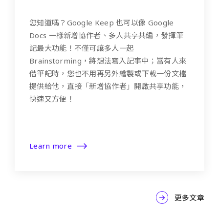
您知道嗎？Google Keep 也可以像 Google
Docs 一樣新增協作者、多人共享共編，發揮筆
記最大功能！不僅可讓多人一起
Brainstorming，將想法寫入記事中；當有人來
借筆記時，您也不用再另外繪製或下載一份文檔
提供給他，直接「新增協作者」開啟共享功能，
快速又方便！
Learn more
更多文章