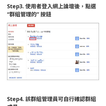
Step3. 使用者登入網上論壇後，點選
“群組管理的” 按鈕
Step4. 該群組管理員可自行確認群組