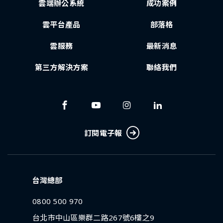
雲端辦公系統
成功案例
雲平台產品
部落格
雲服務
最新消息
第三方解決方案
聯絡我們
訂閱電子報
台灣總部
0800 500 970
台北市中山區樂群二路267號6樓之9