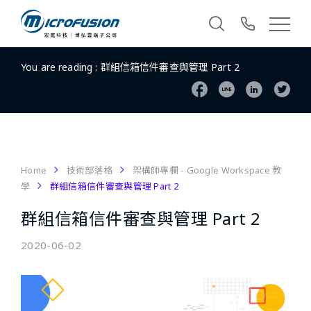
You are reading :
群組信箱信件審查與管理 Part 2
Home
技術部落格
架構師專欄 - Google Workspace 教
學
群組信箱信件審查與管理 Part 2
群組信箱信件審查與管理 Part 2
2020-06-02