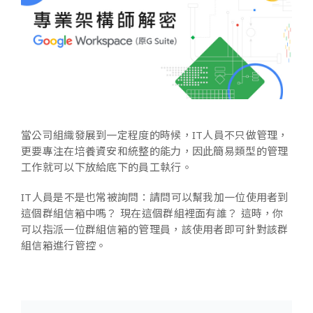
當公司組織發展到一定程度的時候，IT人員不只做管理，
更要專注在培養資安和統整的能力，因此簡易類型的管理
工作就可以下放給底下的員工執行。
IT人員是不是也常被詢問：請問可以幫我加一位使用者到
這個群組信箱中嗎？ 現在這個群組裡面有誰？ 這時，你
可以指派一位群組信箱的管理員，該使用者即可針對該群
組信箱進行管控。