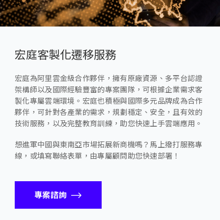
宏庭客製化遷移服務
宏庭為阿里雲金級合作夥伴，擁有原廠資源、多平台認證
架構師以及國際經驗豐富的專案團隊，可根據企業需求客
製化專屬雲端環境。宏庭也積極與國際多元品牌成為合作
夥伴，可針對各產業的需求，規劃穩定、安全，且有效的
技術服務，以及完整教育訓練，助您快速上手雲端應用。
想進軍中國與東南亞市場拓展新商機嗎？馬上撥打服務專
線，或填寫聯絡表單，由專屬顧問助您快速部署！
專案諮詢