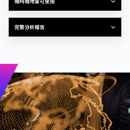
隨時隨地皆可使用
完整分析報告