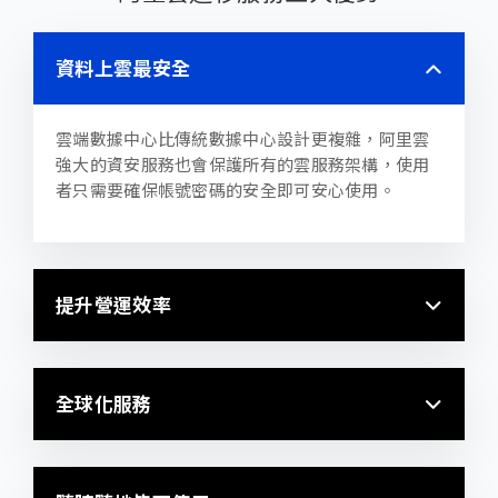
資料上雲最安全
雲端數據中心比傳統數據中心設計更複雜，阿里雲
強大的資安服務也會保護所有的雲服務架構，使用
者只需要確保帳號密碼的安全即可安心使用。
提升營運效率
全球化服務