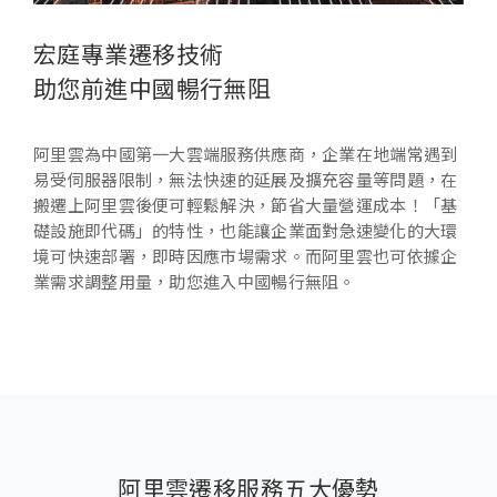
宏庭專業遷移技術
助您前進中國暢行無阻
阿里雲為中國第一大雲端服務供應商，企業在地端常遇到
易受伺服器限制，無法快速的延展及擴充容量等問題，在
搬遷上阿里雲後便可輕鬆解決，節省大量營運成本！「基
礎設施即代碼」的特性，也能讓企業面對急速變化的大環
境可快速部署，即時因應市場需求。而阿里雲也可依據企
業需求調整用量，助您進入中國暢行無阻。
阿里雲遷移服務五大優勢