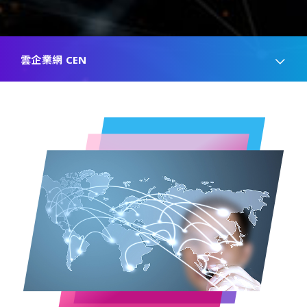
雲企業網 CEN