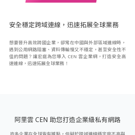
安全穩定跨域連線，迅速拓展全球業務
想要晉升高效跨國企業，卻常在中國與外部區域連線時，
遇到公用網路阻塞、資料傳輸慢又不穩定，甚至安全性不
佳的問題？讓宏庭為您導入 CEN 雲企業網，打造安全高
速連線，迅速拓展全球業務！
阿里雲 CEN 助您打造企業級私有網路
許多企業在全球皆有據點，但礙於跨域連線穩定度不高與