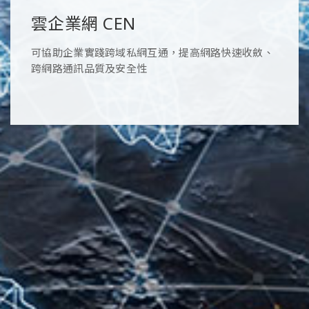
雲企業網 CEN
可協助企業實踐跨域私網互通，提高網路快速收斂、
跨網路通訊品質及安全性