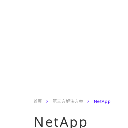
首頁
第三方解決方案
NetApp
NetApp