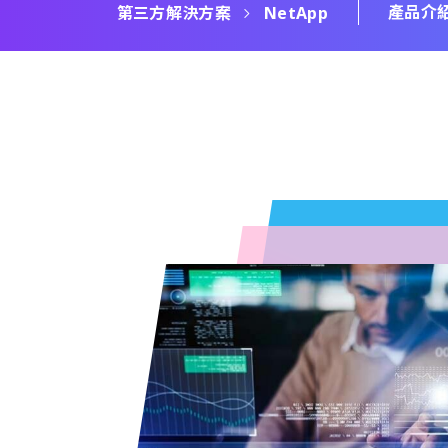
產品介
第三方解決方案
NetApp