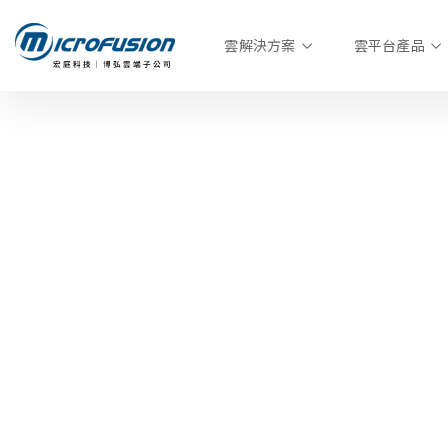
雲解決方案
雲平台產品