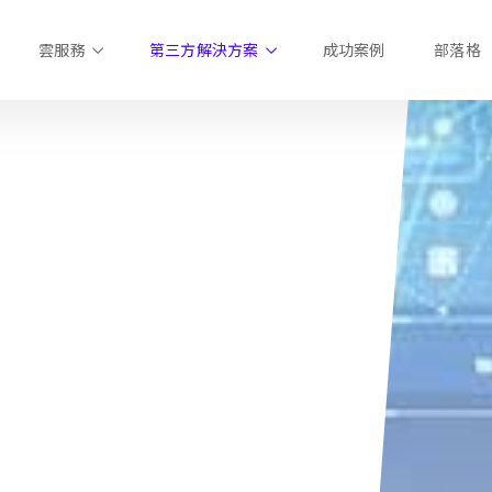
雲服務
第三方解決方案
成功案例
部落格