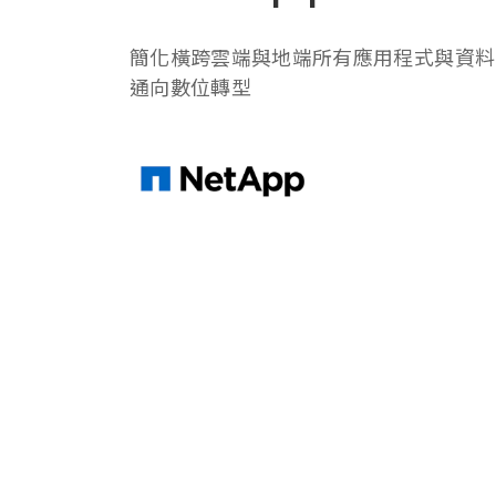
簡化橫跨雲端與地端所有應用程式與資料
通向數位轉型