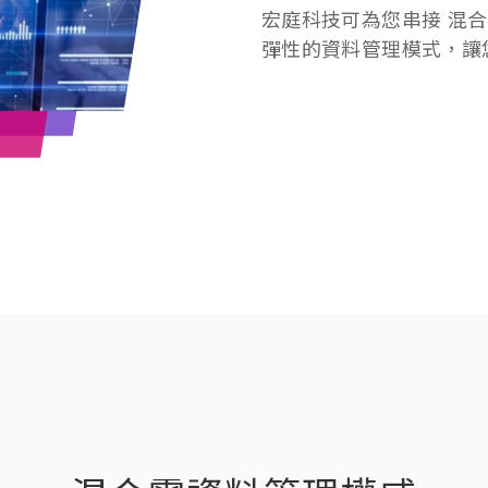
宏庭科技可為您串接 混
彈性的資料管理模式，讓