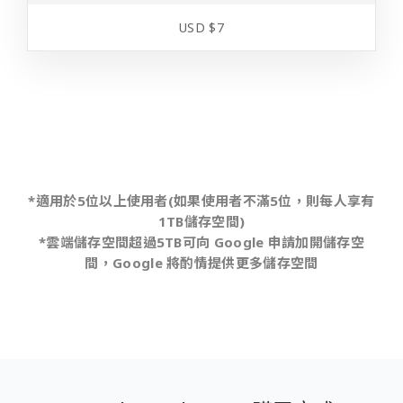
USD $7
*適用於5位以上使用者(如果使用者不滿5位，則每人享有
1TB儲存空間)
*雲端儲存空間超過5TB可向 Google 申請加開儲存空
間，Google 將酌情提供更多儲存空間