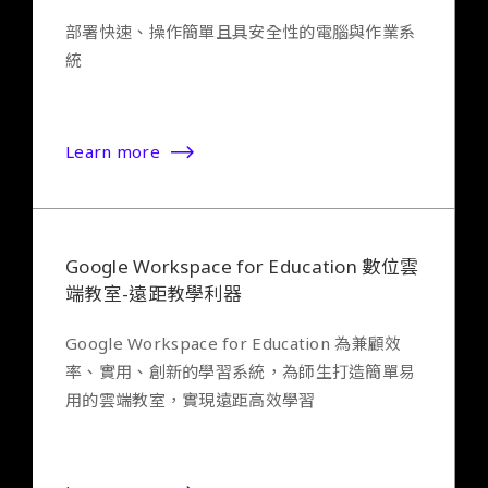
部署快速、操作簡單且具安全性的電腦與作業系
統
Learn more
Google Workspace for Education 數位雲
端教室-遠距教學利器
Google Workspace for Education 為兼顧效
率、實用、創新的學習系統，為師生打造簡單易
用的雲端教室，實現遠距高效學習