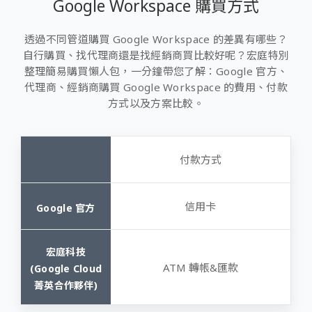
Google Workspace 購買方式
透過不同管道購買 Google Workspace 的差異有哪些？
自行購買、找代理商還是找經銷商買比較好呢？宏庭特別
整理簡易購買懶人包，一分鐘帶您了解：Google 官方、
代理商、經銷商購買 Google Workspace 的費用、付款
方式以及方案比較。
付款方式
信用卡
ATM 轉帳&匯款