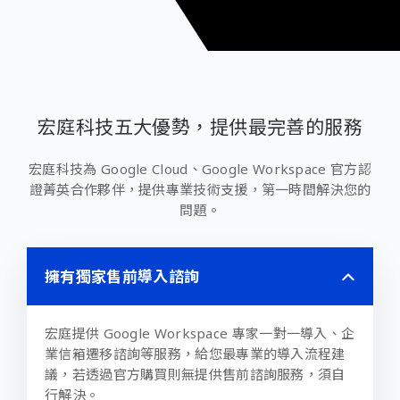
宏庭科技五大優勢，提供最完善的服務
宏庭科技為 Google Cloud、Google Workspace 官方認
證菁英合作夥伴，提供專業技術支援，第一時間解決您的
問題。
擁有獨家售前導入諮詢
宏庭提供 Google Workspace 專家一對一導入、企
業信箱遷移諮詢等服務，給您最專業的導入流程建
議，若透過官方購買則無提供售前諮詢服務，須自
行解決。