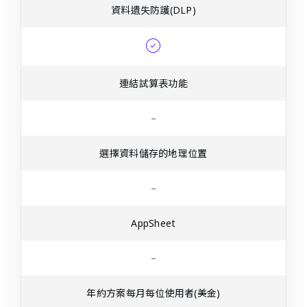
資料遺失防護(DLP)
連結試算表功能
–
選擇資料儲存的地理位置
–
AppSheet
–
年約方案每月每位使用者(美金)