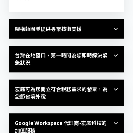
架構師團隊提供專業技術支援
台灣在地窗口，第一時間為您即時解決緊
急狀況
宏庭可為您開立符合稅務需求的發票，為
您節省境外稅
Google Workspace 代理商-宏庭科技的
加值服務