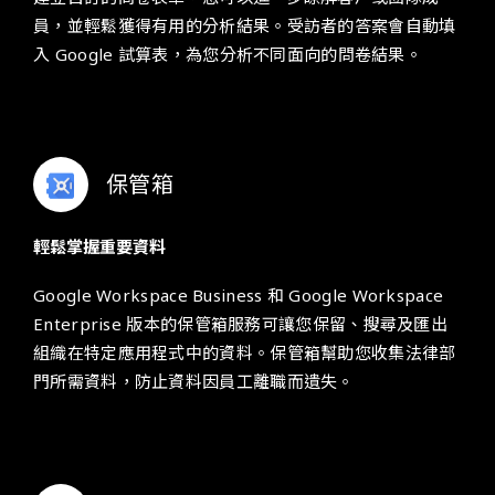
員，並輕鬆獲得有用的分析結果。受訪者的答案會自動填
入 Google 試算表，為您分析不同面向的問卷結果。
保管箱
輕鬆掌握重要資料
Google Workspace Business 和 Google Workspace
Enterprise 版本的保管箱服務可讓您保留、搜尋及匯出
組織在特定應用程式中的資料。保管箱幫助您收集法律部
門所需資料，防止資料因員工離職而遺失。