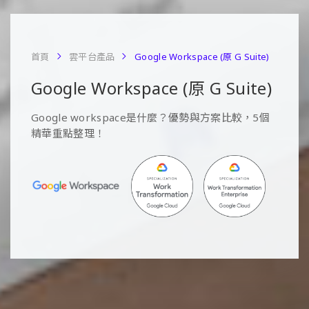
首頁
雲平台產品
Google Workspace (原 G Suite)
Google Workspace (原 G Suite)
Google workspace是什麼？優勢與方案比較，5個
精華重點整理！