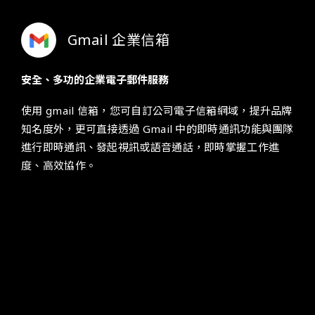
Gmail 企業信箱
安全、多功的企業電子郵件服務
使用 gmail 信箱，您可自訂公司電子信箱網域，提升品牌
知名度外，更可直接透過 Gmail 中的即時通訊功能與團隊
進行即時通訊、發起視訊或語音通話，即時掌握工作進
度、高效協作。
Google Meet
安全的視訊會議服務