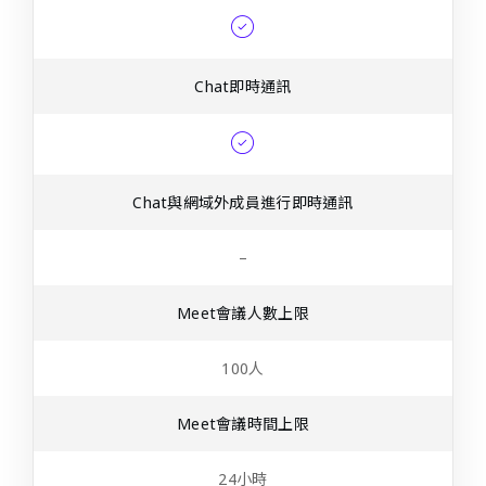
Chat即時通訊
Chat與網域外成員進行即時通訊
–
Meet會議人數上限
100人
Meet會議時間上限
24小時