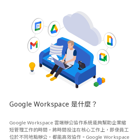
Google Workspace 是什麼？
Google Workspace 雲端辦公協作系統能夠幫助企業縮
短管理工作的時間，將時間投注在核心工作上，即使員工
位於不同地點辦公，都能高效協作。Google Workspace