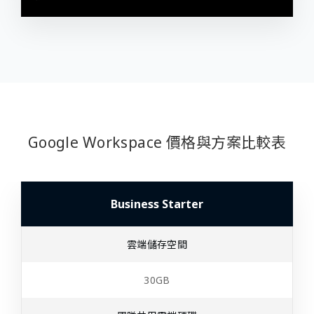
Google Workspace 價格與方案比較表
Business Starter
雲端儲存空間
30GB