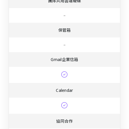
團隊共用雲端硬碟
–
保管箱
–
Gmail企業信箱
Calendar
協同合作