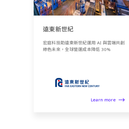
遠東新世紀
宏庭科技助遠東新世紀運用 AI 與雲端共創
綠色未來，全球營運成本降低 30%
Learn more