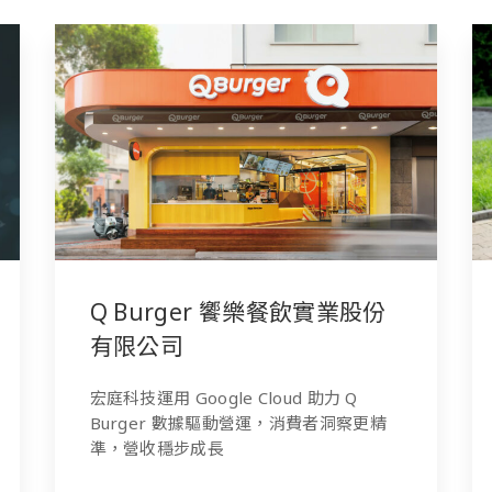
Q Burger 饗樂餐飲實業股份
有限公司
宏庭科技運用 Google Cloud 助力 Q
Burger 數據驅動營運，消費者洞察更精
準，營收穩步成長