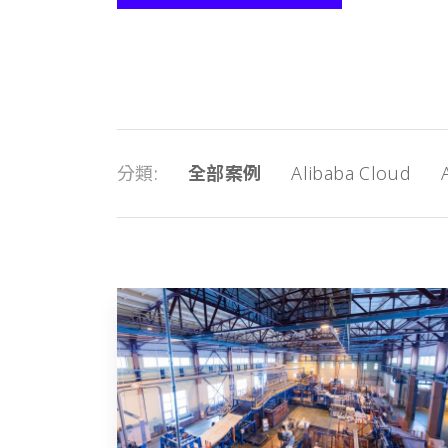
分類
全部案例
Alibaba Cloud