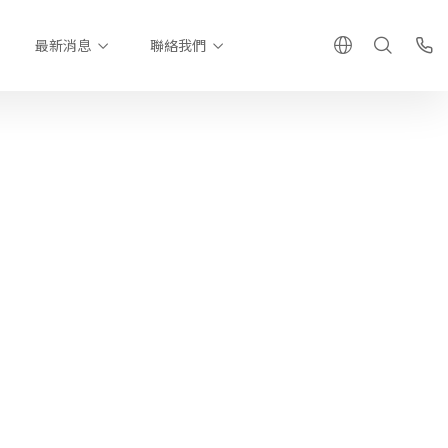
最新消息
聯絡我們