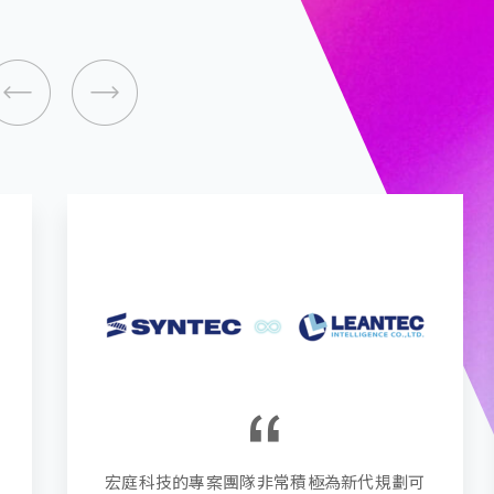
上完 Google Workspace 教育訓練後，我