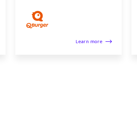
Learn more