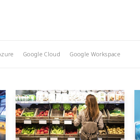
Azure
Google Cloud
Google Workspace