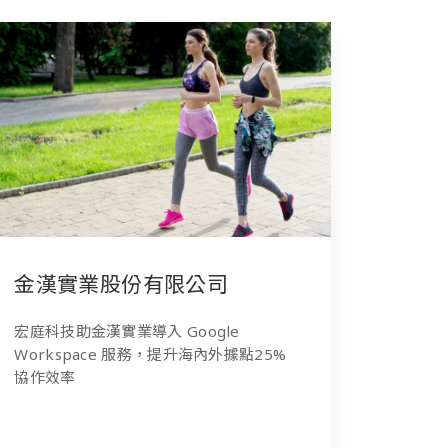
金漢實業股份有限公司
宏庭科技助金漢實業導入 Google
Workspace 服務，提升海內外據點25%
協作效率