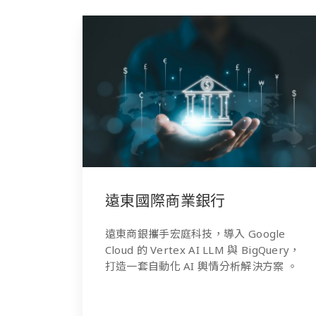
遠東國際商業銀行
遠東商銀攜手宏庭科技，導入 Google
Cloud 的 Vertex AI LLM 與 BigQuery，
打造一套自動化 AI 輿情分析解決方案 。