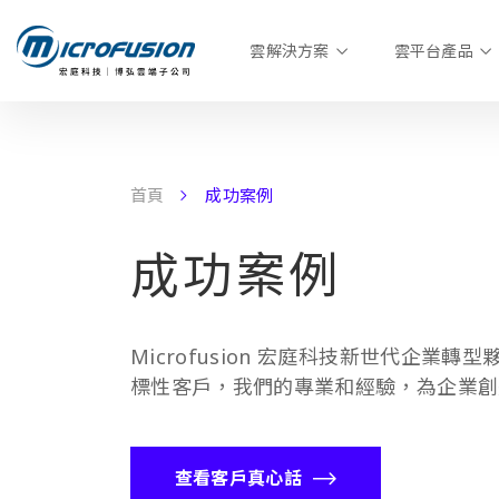
雲解決方案
雲平台產品
首頁
成功案例
成功案例
Microfusion 宏庭科技新世代企業轉型
標性客戶，我們的專業和經驗，為企業創
查看客戶真心話