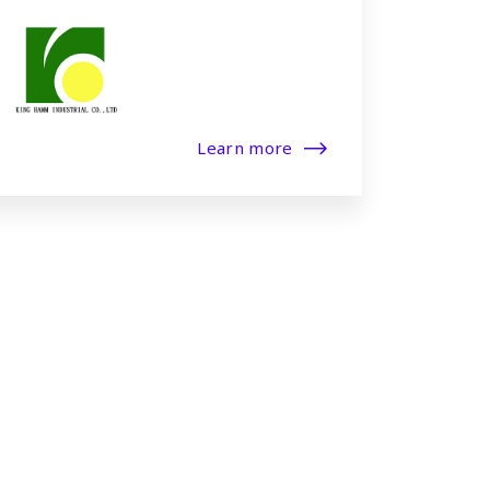
Learn more