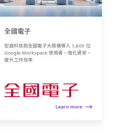
全國電子
宏庭科技助全國電子大規模導入 1,800 位
Google Workspace 使用者，強化資安、
提升工作效率
Learn more