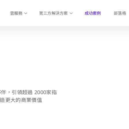
雲服務
第三方解決方案
成功案例
部落格
夥伴，引領超過 2000家指
造更大的商業價值