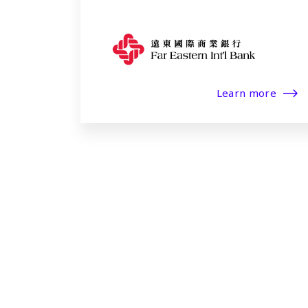
Learn more