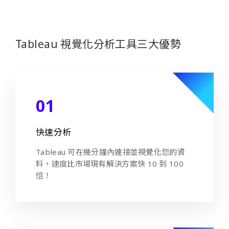
Tableau 視覺化分析工具三大優勢
01
快速分析
Tableau 可在幾分鐘內連接並視覺化您的資
料，速度比市場現有解決方案快 10 到 100
倍！