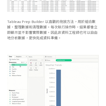
Tableau Prep Builder
以直觀的拖放方法，用於組合數
據，整理數據和清理數據。每次執行操作時，結果都會立
即顯示並不影響實際數據，因此非資料工程師也可以自由
地分析數據，更快完成資料準備。