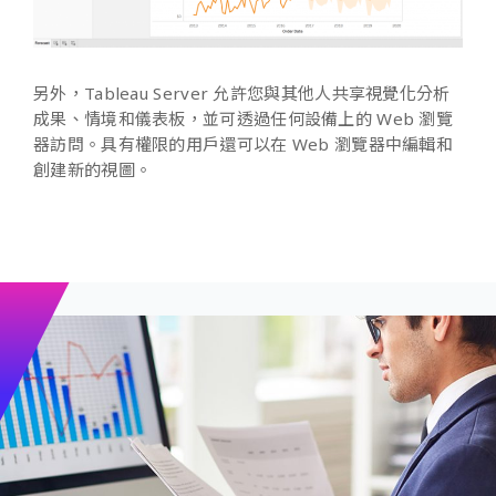
另外，Tableau Server 允許您與其他人共享視覺化分析
成果、情境和儀表板，並可透過任何設備上的 Web 瀏覽
器訪問。具有權限的用戶還可以在 Web 瀏覽器中編輯和
創建新的視圖。