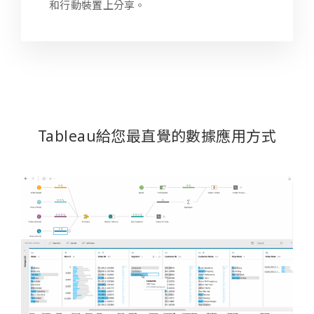
和行動裝置上分享。
Tableau給您最直覺的數據應用方式