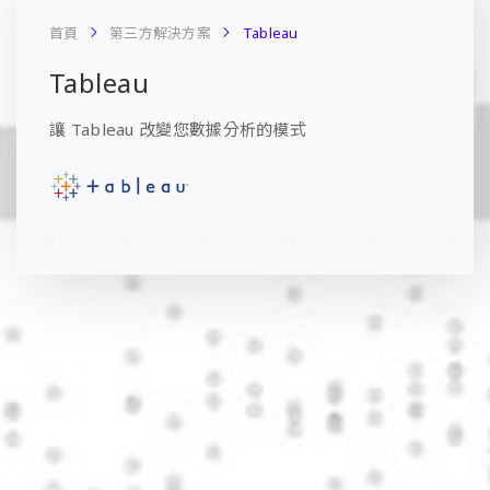
首頁
第三方解決方案
Tableau
Tableau
讓 Tableau 改變您數據分析的模式