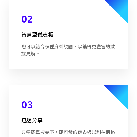
02
智慧型儀表板
您可以結合多種資料視圖，以獲得更豐富的數
據見解。
03
迅速分享
只需簡單按幾下，即可發佈儀表板以利在網路