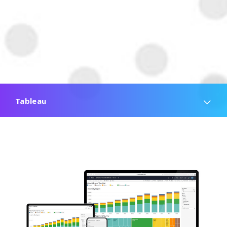
Tableau