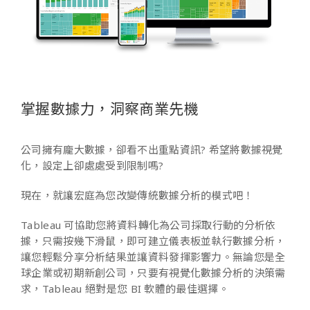
掌握數據力，洞察商業先機
公司擁有龐大數據，卻看不出重點資訊? 希望將數據視覺
化，設定上卻處處受到限制嗎?
現在，就讓宏庭為您改變傳統數據分析的模式吧！
Tableau
可協助您將資料轉化為公司採取行動的分析依
據，只需按幾下滑鼠，即可建立儀表板並執行數據分析，
讓您輕鬆分享分析結果並讓資料發揮影響力。無論您是全
球企業或初期新創公司，只要有視覺化數據分析的決策需
求，
Tableau
絕對是您
BI
軟體的最佳選擇。