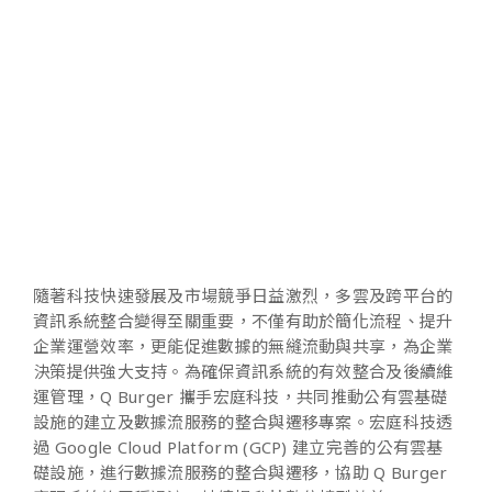
能力。
隨著科技快速發展及市場競爭日益激烈，多雲及跨平台的
資訊系統整合變得至關重要，不僅有助於簡化流程、提升
企業運營效率，更能促進數據的無縫流動與共享，為企業
決策提供強大支持。為確保資訊系統的有效整合及後續維
運管理，Q Burger 攜手宏庭科技，共同推動公有雲基礎
設施的建立及數據流服務的整合與遷移專案。宏庭科技透
過 Google Cloud Platform (GCP) 建立完善的公有雲基
礎設施，進行數據流服務的整合與遷移，協助 Q Burger