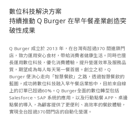
數位科技解決方案
持續推動 Q Burger 在早午餐產業創造突
破性成果
Q Burger 成立於 2013 年，在台灣有超過370 間連鎖門
店，致力運用安心食材，帶給消費者健康生活。同時也擅
長運用數位科技，優化消費體驗，提升營運效率及服務品
質，期望成為每人每天第一餐首選。創立之初，Q
Burger 便決心走向「智慧餐飲」之路，透過智慧餐飲的
藍圖，成功將數位科技融入早午餐店業態中，目前來自線
上的訂單已超過60%。Q Burger全面的數位轉型包括
Salesforce、SAP 系統的應用，以及行動點餐 APP、桌邊
點餐的導入，為顧客提供了更便利、高效率的餐飲體驗，
實現全台超過370間門店的自動化營運。