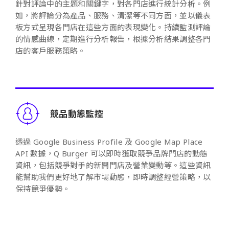
針對評論中的主題和關鍵字，對各門店進行統計分析。例
如，將評論分為產品、服務、清潔等不同方面，並以儀表
板方式呈現各門店在這些方面的表現變化。持續監測評論
的情感曲線，定期進行分析報告，根據分析結果調整各門
店的客戶服務策略。
競品動態監控
透過 Google Business Profile 及 Google Map Place
API 數據，Q Burger 可以即時獲取競爭品牌門店的動態
資訊，包括競爭對手的新開門店及營業變動等。這些資訊
能幫助我們更好地了解市場動態，即時調整經營策略，以
保持競爭優勢。