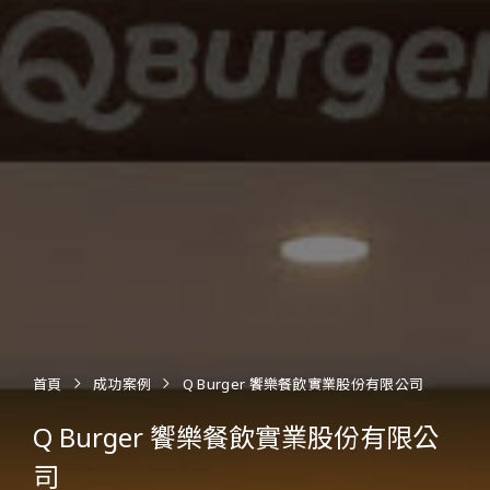
首頁
成功案例
Q Burger 饗樂餐飲實業股份有限公司
Q Burger 饗樂餐飲實業股份有限公
司