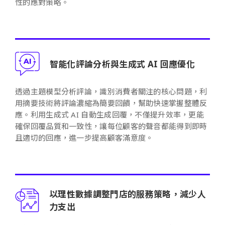
性的應對策略。
智能化評論分析與生成式 AI 回應優化
透過主題模型分析評論，識別消費者關注的核心問題，利
用摘要技術將評論濃縮為簡要回饋，幫助快速掌握整體反
應。利用生成式 AI 自動生成回覆，不僅提升效率，更能
確保回覆品質和一致性，讓每位顧客的聲音都能得到即時
且適切的回應，進一步提高顧客滿意度。
以理性數據調整門店的服務策略，減少人
力支出