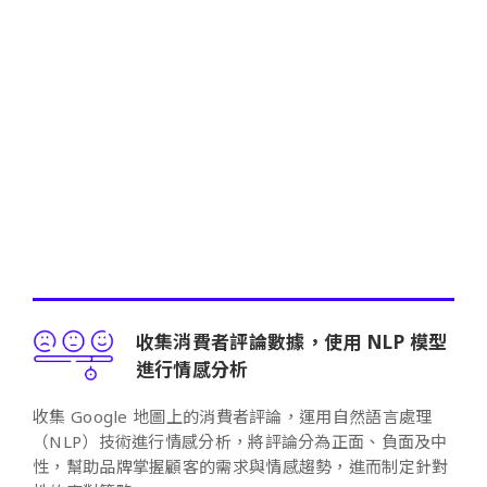
收集消費者評論數據，使用 NLP 模型
進行情感分析
收集 Google 地圖上的消費者評論，運用自然語言處理
（NLP）技術進行情感分析，將評論分為正面、負面及中
性，幫助品牌掌握顧客的需求與情感趨勢，進而制定針對