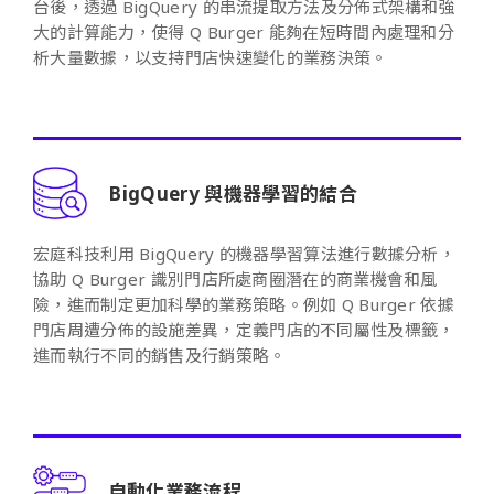
台後，透過 BigQuery 的串流提取方法及分佈式架構和強
大的計算能力，使得 Q Burger 能夠在短時間內處理和分
析大量數據，以支持門店快速變化的業務決策。
BigQuery 與機器學習的結合
宏庭科技利用 BigQuery 的機器學習算法進行數據分析，
協助 Q Burger 識別門店所處商圈潛在的商業機會和風
險，進而制定更加科學的業務策略。例如 Q Burger 依據
門店周遭分佈的設施差異，定義門店的不同屬性及標籤，
進而執行不同的銷售及行銷策略。
自動化業務流程