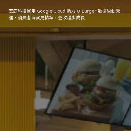
宏庭科技運用 Google Cloud 助力 Q Burger 數據驅動營
運，消費者洞察更精準，營收穩步成長