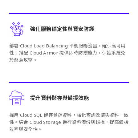
強化服務穩定性與資安防護
部署 Cloud Load Balancing 平衡服務流量，確保高可用
性；搭配 Cloud Armor 提供即時防禦能力，保護系統免
於惡意攻擊。
提升資料儲存與備援效能
採用 Cloud SQL 儲存營運資料，強化查詢效能與資料一致
性。結合 Cloud Storage 進行資料備份與歸檔，提高備援
效率與安全性。