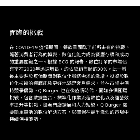
面臨的挑戰
在 COVID-19 疫情期間，餐飲業面臨了前所未有的挑戰。
隨著消費者行為的轉變，數位化能力成為餐廳存續和成功
的重要關鍵之一。根據 BCG 的報告，數位訂單的市場佔
有率在2020年迅速增長，約佔總銷售額的30%。此一增
長主要源於疫情期間對數位化服務需求的激增。投資於數
位化技術的餐廳能夠更好地滿足客戶需求，並在市場中保
持競爭優勢。Q Burger 也在後疫情時代，面臨多個關鍵
挑戰，包含數據整合、標準化作業流程數位化以及運營效
率提升等挑戰。隨著門店擴展和人力短缺，Q Burger 需
要簡單靈活的數位解決方案，以確保在競爭激烈的市場中
持續保持優勢。