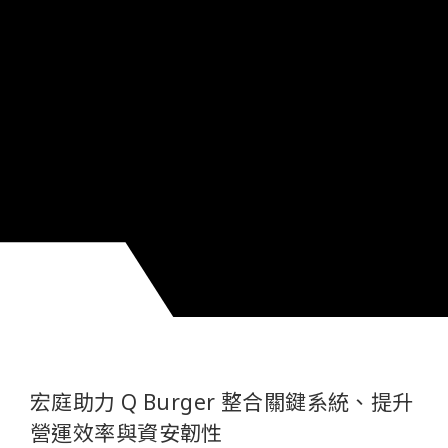
宏庭助力 Q Burger 整合關鍵系統、提升
營運效率與資安韌性