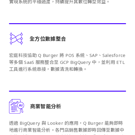
實現系統的平穩過渡，持續提升其數位轉型效益。
全方位數據整合
宏庭科技協助 Q Burger 將 POS 系統、SAP、Salesforce
等多個 SaaS 服務整合至 GCP BigQuery 中，並利用 ETL
工具進行系統串接，數據清洗和轉換。
商業智能分析
透過 BigQuery 與 Looker 的應用，Q Burger 能夠即時
地進行商業智能分析。各門店銷售數據即時回傳至數據中