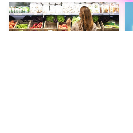
全國電子
宏庭科技助全國電子大規模導入 1,800 位 Google
Workspace 使用者，強化資安、提升工作效率