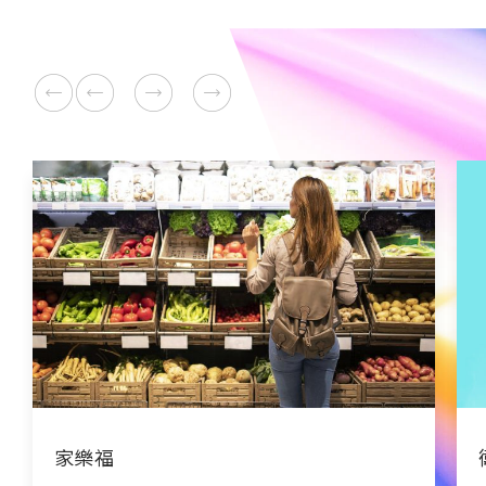
衛生福利部疾病管制署