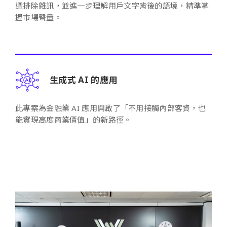
選排除雜訊，並進一步理解用戶文字背後的語境，精準掌
握市場聲量。
生成式 AI 的應用
此專案為金融業 AI 應用開啟了「不用接觸內部客資，也
能實現高度商業價值」的新路徑。