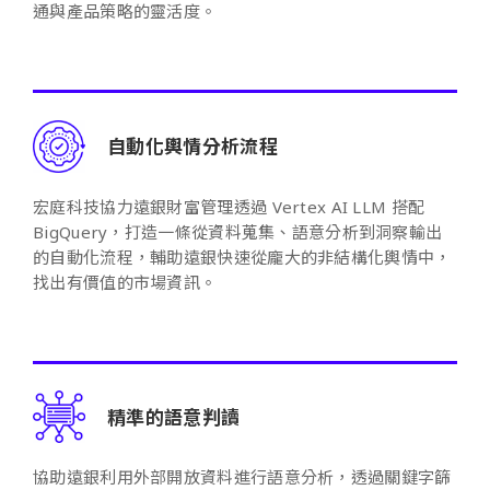
通與產品策略的靈活度。
自動化輿情分析流程
宏庭科技協力遠銀財富管理透過 Vertex AI LLM 搭配
BigQuery，打造一條從資料蒐集、語意分析到洞察輸出
的自動化流程，輔助遠銀快速從龐大的非結構化輿情中，
找出有價值的市場資訊。
精準的語意判讀
協助遠銀利用外部開放資料進行語意分析，透過關鍵字篩