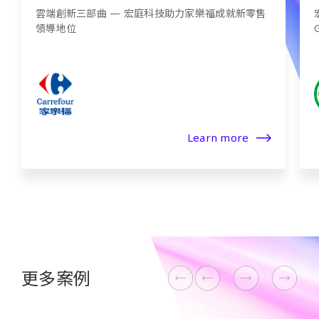
宏庭科技攜手衛福部疾管署，透過 Google Cloud、
Google Workspace 提升數位韌性並兼顧合規性
Learn more
更多案例