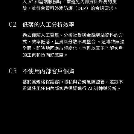
入 AI 和雲端服務時，需避免內部資料外洩的風
險，並符合資料外洩防護（DLP）的合規要求。
低落的人工分析效率
過去仰賴人工蒐集、分析社群與金融網站資料的方
式，效率低落，且資料分散不易整合 。這導致無法
全面、即時地回應市場變化，也難以真正了解客戶
的正向和負向好感度。
不使用內部客戶個資
基於高規格保護客戶隱私與合規風險控管，遠銀不
希望使用任何內部客戶個資進行 AI 訓練與分析。