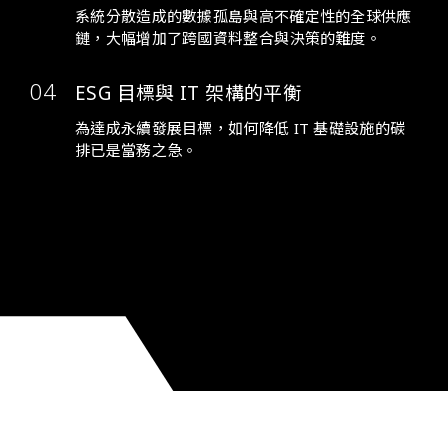
系統分散造成的數據孤島與高不確定性的全球供應
鏈，大幅增加了跨國資料整合與決策的難度。
ESG 目標與 IT 架構的平衡
為達成永續發展目標，如何降低 IT 基礎設施的碳
排已是當務之急。