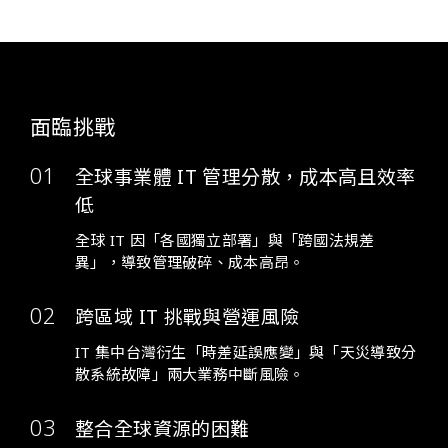
面臨挑戰
全球事業體 IT 管理分散，成本高且效率
低
全球 IT 因「各國獨立部署」與「跨國法規差
異」，導致管理破碎、成本高昂。
跨區域 IT 挑戰與營運風險
IT 集中台灣衍生「時差延誤應變」與「天災導致分
散系統故障」兩大業務中斷風險。
整合全球資源的困難