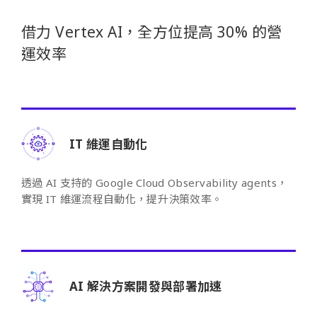
借力 Vertex AI，全方位提高 30% 的營
運效率
IT 維運自動化
透過 AI 支持的 Google Cloud Observability agents，
實現 IT 維運流程自動化，提升決策效率。
AI 解決方案開發與部署加速