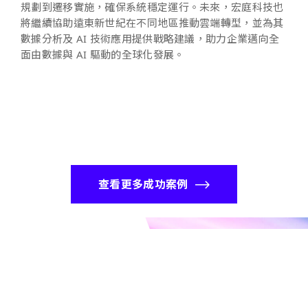
規劃到遷移實施，確保系統穩定運行。未來，宏庭科技也
將繼續協助遠東新世紀在不同地區推動雲端轉型，並為其
數據分析及 AI 技術應用提供戰略建議，助力企業邁向全
面由數據與 AI 驅動的全球化發展。
查看更多成功案例
更多案例