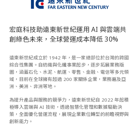
宏庭科技助遠東新世紀運用 AI 與雲端共
創綠色未來，全球營運成本降低 30%
遠東新世紀成立於 1942 年，是一家總部位於台灣的跨國
綜合性集團。自紡織與化纖事業起步，逐步拓展業務版
圖，涵蓋石化、水泥、航運、零售、金融、電信等多元領
域，目前在全球擁有超過 200 家關係企業，業務遍及亞
洲、美洲、非洲等地。
為提升產品與服務的競爭力，遠東新世紀自 2022 年起積
極導入雲端與 AI 技術，透過智慧化管理和數據驅動決
策，全面優化營運流程，展現企業數位轉型的前瞻視野與
創新能力。