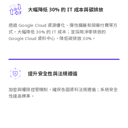
大幅降低 30% 的 IT 成本與碳排放
透過 Google Cloud 資源優化、彈性擴展和按需付費等方
式，大幅降低 30% 的 IT 成本；並採用淨零排放的
Google Cloud 資料中心，降低碳排放 30%。
提升安全性與法規遵循
加密與權限控管機制，確保各國資料法規遵循；系統安全
性達高標準。