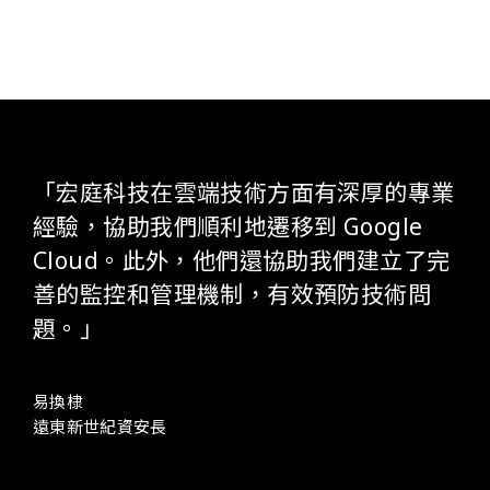
「宏庭科技在雲端技術方面有深厚的專業
經驗，協助我們順利地遷移到 Google
Cloud。此外，他們還協助我們建立了完
善的監控和管理機制，有效預防技術問
題。」
易換棣
遠東新世紀資安長