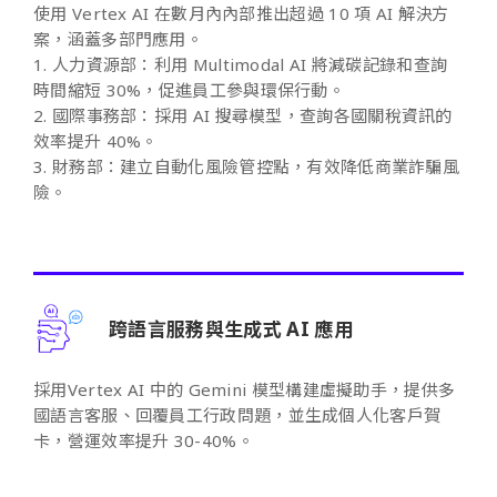
使用 Vertex AI 在數月內內部推出超過 10 項 AI 解決方
案，涵蓋多部門應用。
1. 人力資源部：利用 Multimodal AI 將減碳記錄和查詢
時間縮短 30%，促進員工參與環保行動。
2. 國際事務部：採用 AI 搜尋模型，查詢各國關稅資訊的
效率提升 40%。
3. 財務部：建立自動化風險管控點，有效降低商業詐騙風
險。
跨語言服務與生成式 AI 應用
採用Vertex AI 中的 Gemini 模型構建虛擬助手，提供多
國語言客服、回覆員工行政問題，並生成個人化客戶賀
卡，營運效率提升 30-40%。