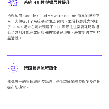
系統可用性與擴展性提升
透過運用 Google Cloud VMware Engine 作為伺服器平
台，大幅提升了系統穩定性至 99%，並使擴展能力增強
了 20%。過去在地端環境下，IT 團隊往往需要耗時數週
甚至數月才能完成伺服器的採購與部署，嚴重制約業務的
靈活性。
跨國營運流程簡化
建構統一的管理與監控系統，簡化跨國業務流程並及時把
握市場機會。