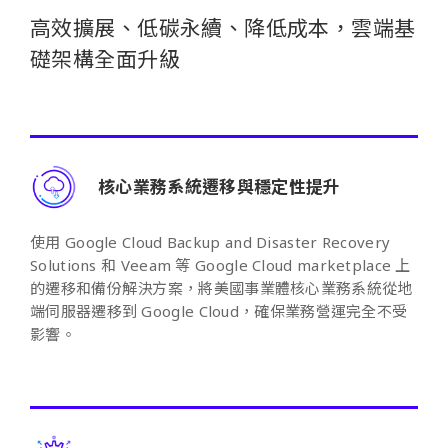
高效擴展、低碳永續、降低成本，雲端基
礎架構全面升級
核心業務系統遷移與穩定性提升
使用 Google Cloud Backup and Disaster Recovery
Solutions 和 Veeam 等 Google Cloud marketplace 上
的遷移和備份解決方案，將美國事業體核心業務系統從地
端伺服器遷移到 Google Cloud，確保業務營運完全不受
影響。