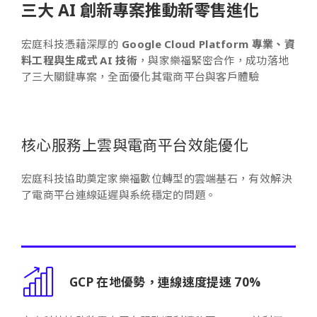
三大 AI 創新專案推動新零售進化
宏庭科技憑藉深厚的
Google Cloud Platform 專業、資
料工程與生成式 AI 技術
，與家樂福緊密合作，成功落地
了三大關鍵專案，全面優化其電商平台與客戶體驗
核心服務上雲與電商平台效能優化
宏庭科技協助奠定家樂福數位轉型的雲端基石，有效解決
了電商平台連線延遲與系統穩定的問題。
GCP 在地優勢，連線速度提速 70%