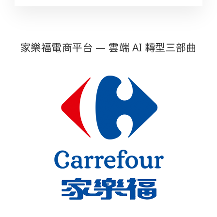
家樂福電商平台 — 雲端 AI 轉型三部曲