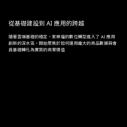
從基礎建設到 AI 應用的跨越
隨著雲端基礎的穩定，家樂福的數位轉型進入了 AI 應用
創新的深水區，開始聚焦於如何運用龐大的商品數據與會
員基礎轉化為實質的商業價值