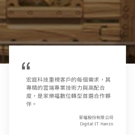
宏庭科技重視客戶的每個需求，其
專精的雲端專業技術力與高配合
度，是家樂福數位轉型首選合作夥
伴。
家福股份有限公司
Digital-IT Hanzo