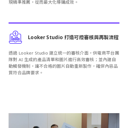
現精準推薦，從而最大化導購成效。
Looker Studio 打造可控審核與再製流程
透過 Looker Studio 建立統一的審核介面，供電商平台團
隊對 AI 生成的產品清單和圖片進行高效審核；並內建自
動觸發機制，讓不合格的圖片自動重新製作，確保內容品
質符合品牌要求。