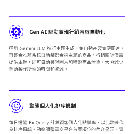
Gen AI 驅動實現行銷內容自動化
運用 Gemini LLM 進行主題生成，並自動產製宣傳圖片，
再整合推薦系統自動篩選合適主題的商品。行銷團隊僅需
提供主題，即可自動獲得圖片和精選商品清單，大幅減少
手動製作所需的時間和資源。
動態個人化排序機制
每日透過 BigQuery 計算顧客個人化點擊率，以此數據作
為排序邏輯，動態調整電商平台首頁版位的內容呈現，實