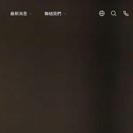
最新消息
聯絡我們