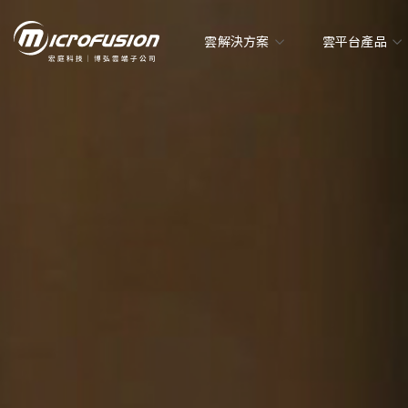
雲解決方案
雲平台產品