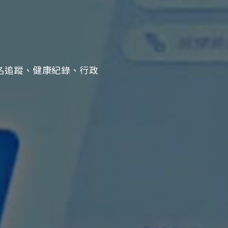
實名追蹤、健康紀錄、行政