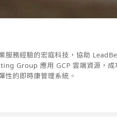
業服務經驗的宏庭科技，協助 LeadBe
ulting Group 應用 GCP 雲端資源
彈性的即時康管理系統。