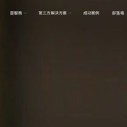
雲服務
第三方解決方案
成功案例
部落格