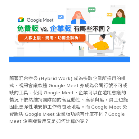
隨著混合辦公 (Hybrid Work) 成為多數企業所採用的模
式，視訊會議軟體 Google Meet 亦成為公司行號不可或
缺的工具。使用 Google Meet，企業可以在遠距會議的
情況下依然維持團隊間的高互動性、高參與度，員工也能
因此更彈性地安排工作時間及地點。而 Google Meet 免
費版與 Google Meet 企業版功能有什麼不同？Google
Meet 企業版費用又是如何計算的呢？