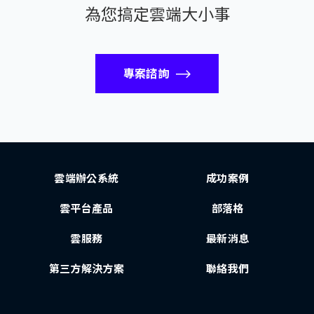
為您搞定雲端大小事
專案諮詢
雲端辦公系統
成功案例
雲平台產品
部落格
雲服務
最新消息
第三方解決方案
聯絡我們