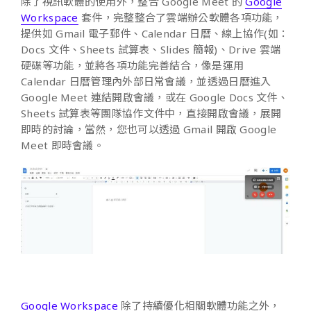
除了視訊軟體的使用外，整合 Google Meet 的
Google
Workspace
套件，完整整合了雲端辦公軟體各項功能，
提供如 Gmail 電子郵件、Calendar 日曆、線上協作(如：
Docs 文件、Sheets 試算表、Slides 簡報)、Drive 雲端
硬碟等功能，並將各項功能完善結合，像是運用
Calendar 日曆管理內外部日常會議，並透過日曆進入
Google Meet 連結開啟會議，或在 Google Docs 文件、
Sheets 試算表等團隊協作文件中，直接開啟會議，展開
即時的討論，當然，您也可以透過 Gmail 開啟 Google
Meet 即時會議。
Google Workspace
除了持續優化相關軟體功能之外，