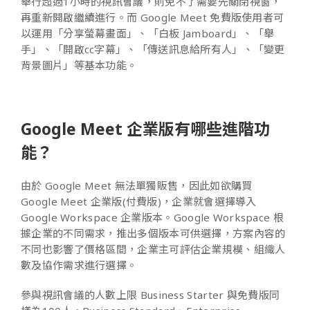
舉行超過1小時的視訊會議，則免不了需要先關閉視窗，
再重新開啟繼續進行。而 Google Meet 免費版使用者可
以運用「分享螢幕畫面」、「白板 Jamboard」、「舉
手」、「開啟cc字幕」、「傳送訊息給所有人」、「變更
背景圖片」等基本功能。
Google Meet 企業版有哪些進階功
能？
由於 Google Meet 無法單獨販售，因此如欲購買
Google Meet 企業版(付費版)，企業就會選擇導入
Google Workspace 企業版本。Google Workspace 根
據企業的不同需求，推出多個版本可供選擇，方案內容的
不同也影響了價格區間，企業主可評估企業規模、組織人
數及協作需求進行選擇。
參與視訊會議的人數上限 Business Starter 與免費版同