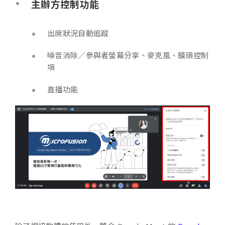
主辦方控制功能
出席狀況自動追蹤
噪音消除／參與者螢幕分享、麥克風、鏡頭控制
項
直播功能