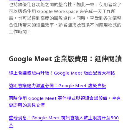
也持續優化各功能之間的整合性，如此一來，使用者除了
可以透過使用 Google Workspace 來完成一天工作所
需，也可以達到高度的團隊協作。同時，享受到各功能整
合性所帶來的絕佳效率，節省翻找及替換不同應用程式的
工作時間！
Google Meet 企業版費用：延伸閱讀
線上會議體驗再升級！Google Meet 版面配置大補帖
遠距會議腦力激盪必備：Google Meet 虛擬白板
同時使用 Google Meet 夥伴模式與視訊會議設備，享有
更即時的意見交流
重磅消息！Google Meet 視訊會議人數上限提升至500
人