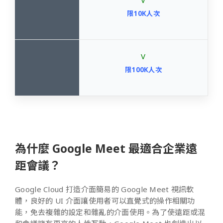
V
限10K人次
V
限100K人次
為什麼 Google Meet 最適合企業遠
距會議？
Google Cloud 打造介面簡易的 Google Meet 視訊軟
體，良好的 UI 介面讓使用者可以直覺式的操作相關功
能，免去複雜的設定和雜亂的介面使用。為了使遠距或混