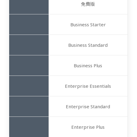
免費版
Business Starter
Business Standard
Business Plus
Enterprise Essentials
Enterprise Standard
Enterprise Plus