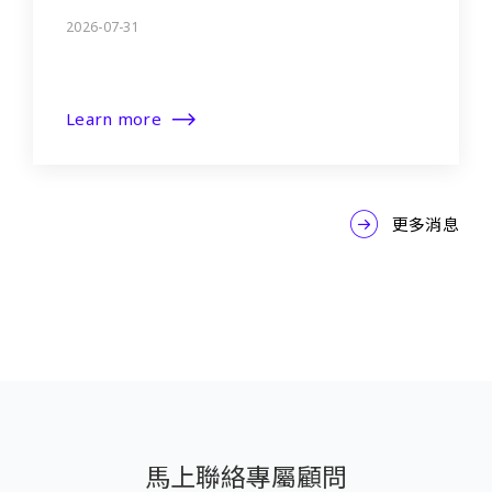
2026-07-31
Learn more
更多消息
馬上聯絡專屬顧問