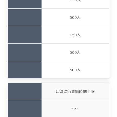
500人
150人
500人
500人
連續進行會議時間上限
1hr