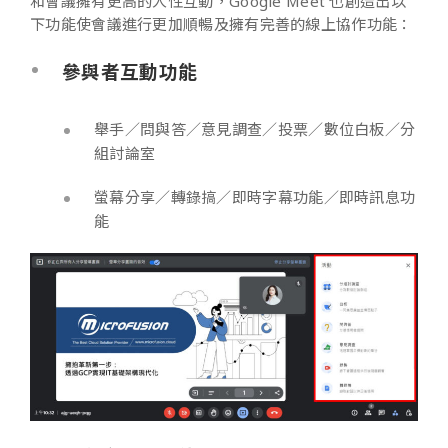
和會議擁有更高的人性互動，Google Meet 也創造出以
下功能使會議進行更加順暢及擁有完善的線上協作功能：
參與者互動功能
舉手／問與答／意見調查／投票／數位白板／分
組討論室
螢幕分享／轉錄搞／即時字幕功能／即時訊息功
能