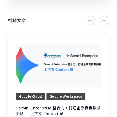
相關文章
Google Cloud
Google Workspace
Gemini Enterprise 整合力，打通企業真實數據
脈絡 — 上下文 Context 篇