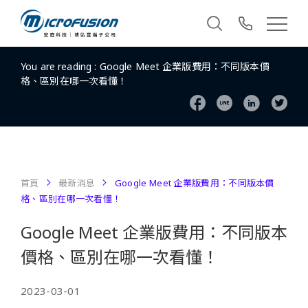
You are reading :
Google Meet 企業版費用：不同版本價
格、區別在哪一次看懂！
首頁
最新消息
Google Meet 企業版費用：不同版本價
格、區別在哪一次看懂！
Google Meet 企業版費用：不同版本
價格、區別在哪一次看懂！
2023-03-01