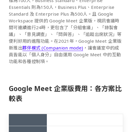
樣為100人，Business Standard、Enterprise
Essentials 則為150人，Business Plus、Enterprise
Standard 及 Enterprise Plus 為500人。且 Google
Workspace 提供的 Google Meet 企業版，視訊會議時
間可連續進行24時，更包含了「分組會議」、「錄製會
議」、「意見調查」、「問與答」、「追蹤出席狀況」等
便利好用的進階功能。在2021年，Google Meet 企業版
新推出
夥伴模式 (Companion mode)
，讓會議室中的成
員皆能以「個人身分」自由運用 Google Meet 中的互動
功能和各種控制項。
Google Meet 企業版費用：各方案比
較表