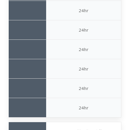
24hr
24hr
24hr
24hr
24hr
24hr