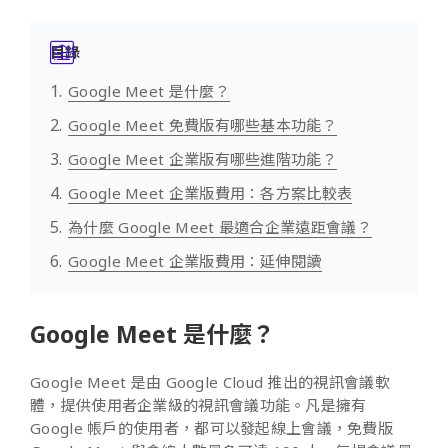
目錄
Google Meet 是什麼？
Google Meet 免費版有哪些基本功能？
Google Meet 企業版有哪些進階功能？
Google Meet 企業版費用：各方案比較表
為什麼 Google Meet 最適合企業遠距會議？
Google Meet 企業版費用：延伸閱讀
Google Meet 是什麼？
Google Meet 是由 Google Cloud 推出的視訊會議軟
體，提供使用者企業級的視訊會議功能。凡是擁有
Google 帳戶的使用者，都可以發起線上會議，免費版