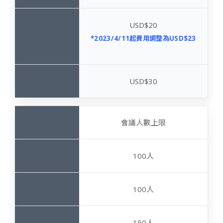
USD$20
*2023/4/11起費用調整為USD$23
USD$30
會議人數上限
100人
100人
150人