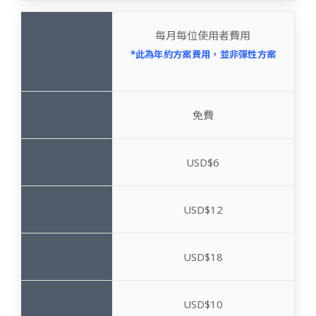
每月每位使用者費用
*此為年約方案費用，並非彈性方案
免費
USD$6
USD$12
USD$18
USD$10