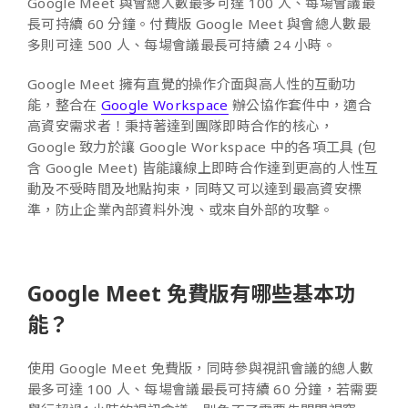
Google Meet 與會總人數最多可達 100 人、每場會議最
長可持續 60 分鐘。付費版 Google Meet 與會總人數最
多則可達 500 人、每場會議最長可持續 24 小時。
Google Meet 擁有直覺的操作介面與高人性的互動功
能，整合在
Google Workspace
辦公協作套件中，適合
高資安需求者！秉持著達到團隊即時合作的核心，
Google 致力於讓 Google Workspace 中的各項工具 (包
含 Google Meet) 皆能讓線上即時合作達到更高的人性互
動及不受時間及地點拘束，同時又可以達到最高資安標
準，防止企業內部資料外洩、或來自外部的攻擊。
Google Meet 免費版有哪些基本功
能？
使用 Google Meet 免費版，同時參與視訊會議的總人數
最多可達 100 人、每場會議最長可持續 60 分鐘，若需要