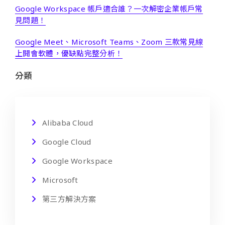
Google Workspace 帳戶適合誰？一次解密企業帳戶常
見問題！
Google Meet、Microsoft Teams、Zoom 三款常見線
上開會軟體，優缺點完整分析！
分類
Alibaba Cloud
Google Cloud
Google Workspace
Microsoft
第三方解決方案