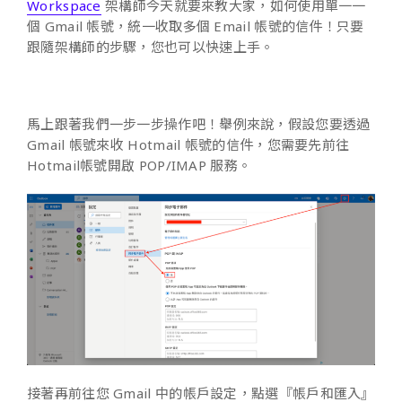
Workspace
架構師今天就要來教大家，如何使用單一一
個 Gmail 帳號，統一收取多個 Email 帳號的信件！只要
跟隨架構師的步驟，您也可以快速上手。
馬上跟著我們一步一步操作吧！舉例來說，假設您要透過
Gmail 帳號來收 Hotmail 帳號的信件，您需要先前往
Hotmail帳號開啟 POP/IMAP 服務。
接著再前往您 Gmail 中的帳戶設定，點選『帳戶和匯入』