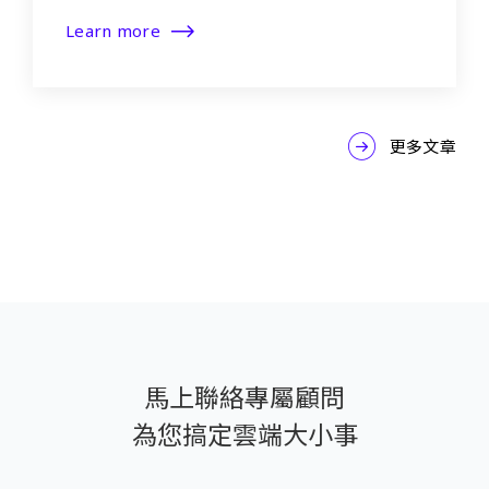
Learn more
更多文章
馬上聯絡專屬顧問
為您搞定雲端大小事