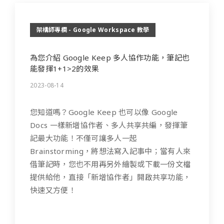
架構師專欄 - Google Workspace 教學
為您介紹 Google Keep 多人協作功能，筆記也
能發揮1+1>2的效果
2023-08-14
您知道嗎？Google Keep 也可以像 Google
Docs 一樣新增協作者、多人共享共編，發揮筆
記最大功能！不僅可讓多人一起
Brainstorming，將想法寫入記事中；當有人來
借筆記時，您也不用再另外繪製或下載一份文檔
提供給他，直接「新增協作者」開啟共享功能，
快速又方便！