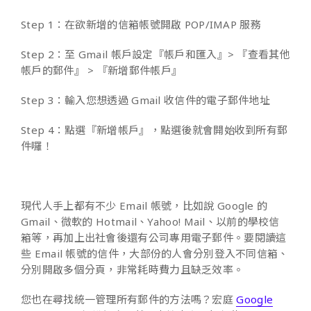
Step 1：在欲新增的信箱帳號開啟 POP/IMAP 服務
Step 2：至 Gmail 帳戶設定『帳戶和匯入』> 『查看其他
帳戶的郵件』 > 『新增郵件帳戶』
Step 3：輸入您想透過 Gmail 收信件的電子郵件地址
Step 4：點選『新增帳戶』，點選後就會開始收到所有郵
件囉！
現代人手上都有不少 Email 帳號，比如說 Google 的
Gmail、微軟的 Hotmail、Yahoo! Mail、以前的學校信
箱等，再加上出社會後還有公司專用電子郵件。要閱讀這
些 Email 帳號的信件，大部份的人會分別登入不同信箱、
分別開啟多個分頁，非常耗時費力且缺乏效率。
您也在尋找統一管理所有郵件的方法嗎？宏庭
Google