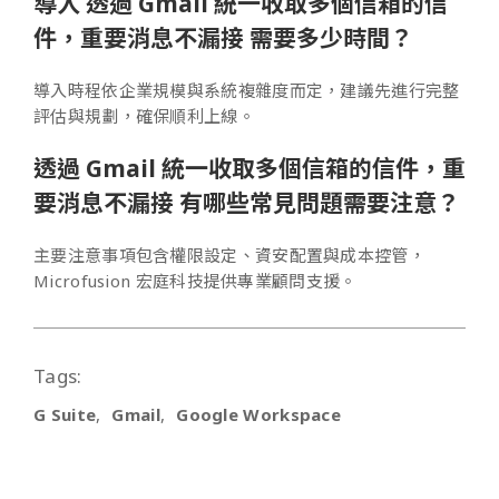
導入 透過 Gmail 統一收取多個信箱的信
件，重要消息不漏接 需要多少時間？
導入時程依企業規模與系統複雜度而定，建議先進行完整
評估與規劃，確保順利上線。
透過 Gmail 統一收取多個信箱的信件，重
要消息不漏接 有哪些常見問題需要注意？
主要注意事項包含權限設定、資安配置與成本控管，
Microfusion 宏庭科技提供專業顧問支援。
Tags:
G Suite
Gmail
Google Workspace