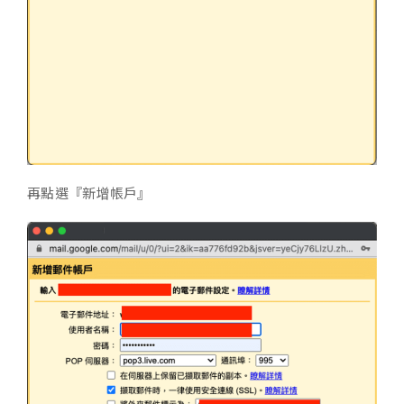
再點選『新增帳戶』