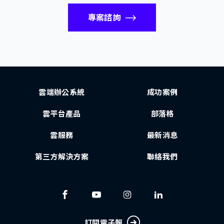
專案諮詢
雲端辦公系統
成功案例
雲平台產品
部落格
雲服務
最新消息
第三方解決方案
聯絡我們
訂閱電子報