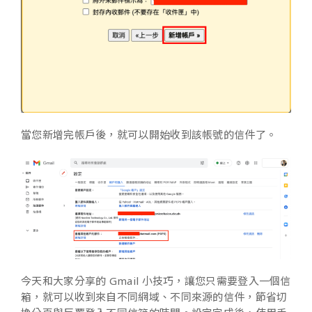
當您新增完帳戶後，就可以開始收到該帳號的信件了。
今天和大家分享的 Gmail 小技巧，讓您只需要登入一個信
箱，就可以收到來自不同網域、不同來源的信件，節省切