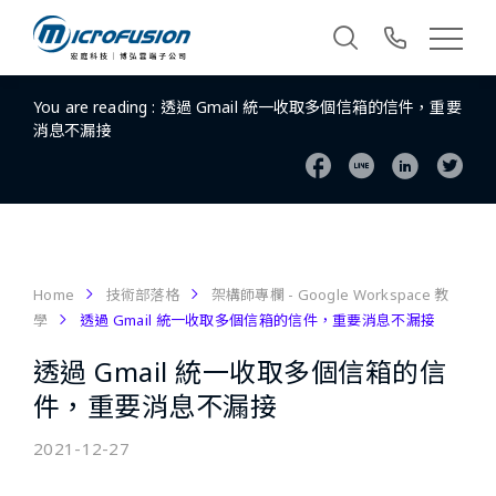
You are reading :
透過 Gmail 統一收取多個信箱的信件，重要
消息不漏接
Home
技術部落格
架構師專欄 - Google Workspace 教
學
透過 Gmail 統一收取多個信箱的信件，重要消息不漏接
透過 Gmail 統一收取多個信箱的信
件，重要消息不漏接
2021-12-27