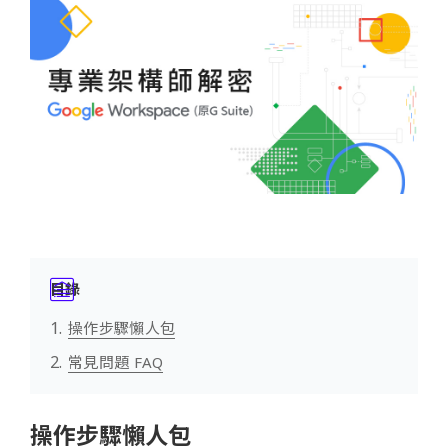
目錄
操作步驟懶人包
常見問題 FAQ
操作步驟懶人包