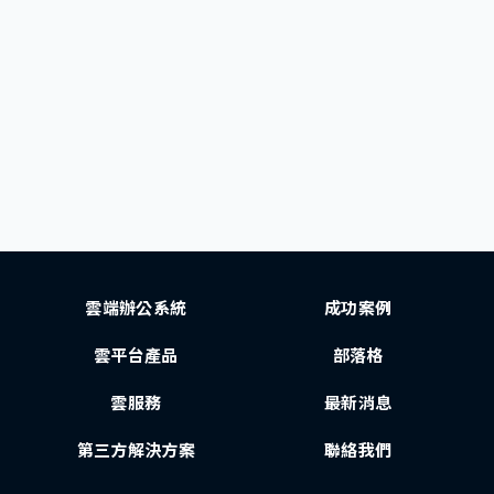
雲端辦公系統
成功案例
雲平台產品
部落格
雲服務
最新消息
第三方解決方案
聯絡我們