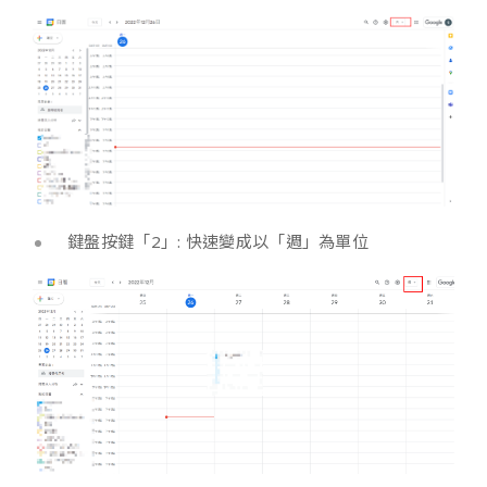
鍵盤按鍵「2」: 快速變成以「週」為單位