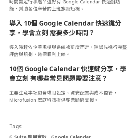
時間設定行事曆？還好有 Google Calendar 快速鍵功
能，幫助各位辛苦的上班族縮短檢。
導入 10個 Google Calendar 快速鍵分
享，學會立刻 需要多少時間？
導入時程依企業規模與系統複雜度而定，建議先進行完整
評估與規劃，確保順利上線。
10個 Google Calendar 快速鍵分享，學
會立刻 有哪些常見問題需要注意？
主要注意事項包含權限設定、資安配置與成本控管，
Microfusion 宏庭科技提供專業顧問支援。
Tags:
G Suite 應用實戰
Google Calendar