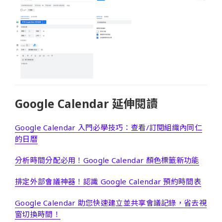
Google Calendar 延伸閱讀
Google Calendar 入門必學技巧：查看/訂閱組織內同仁
的日曆
分析時間分配必用！Google Calendar 顏色標籤新功能
排定外部會議神器！認識 Google Calendar 預約時間表
Google Calendar 助您快速建立並共享會議記錄，省去視
窗切換時間！