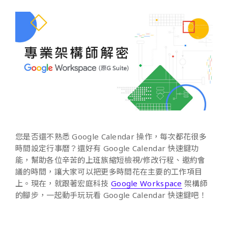
您是否還不熟悉 Google Calendar 操作，每次都花很多
時間設定行事曆？還好有 Google Calendar 快速鍵功
能，幫助各位辛苦的上班族縮短檢視/修改行程、邀約會
議的時間，讓大家可以把更多時間花在主要的工作項目
上。現在，就跟著宏庭科技
Google Workspace
架構師
的腳步，一起動手玩玩看 Google Calendar 快速鍵吧！