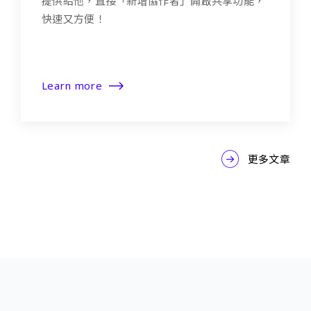
提供給他，直接「新增協作者」開啟共享功能，
快速又方便！
Learn more
更多文章