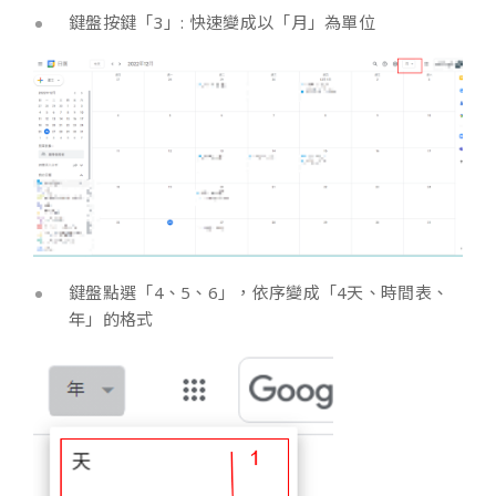
鍵盤按鍵「3」: 快速變成以「月」為單位
鍵盤點選「4、5、6」，依序變成「4天、時間表、
年」的格式