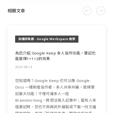
相關文章
架構師專欄 - Google Workspace 教學
為您介紹 Google Keep 多人協作功能，筆記也
能發揮1+1>2的效果
2023-08-14
您知道嗎？Google Keep 也可以像 Google
Docs 一樣新增協作者、多人共享共編，發揮筆
記最大功能！不僅可讓多人一起
Brainstorming，將想法寫入記事中；當有人來
借筆記時，您也不用再另外繪製或下載一份文檔