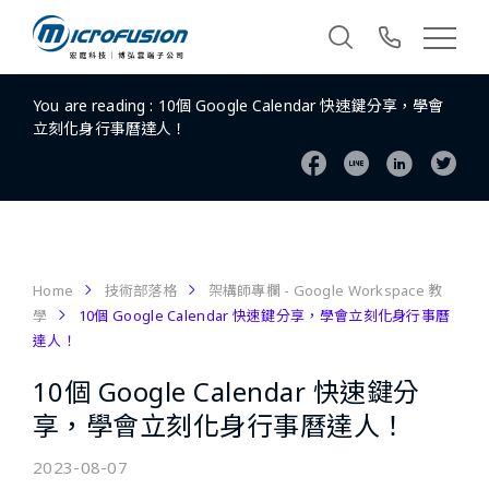
You are reading :
10個 Google Calendar 快速鍵分享，學會
立刻化身行事曆達人！
Home
技術部落格
架構師專欄 - Google Workspace 教
學
10個 Google Calendar 快速鍵分享，學會立刻化身行事曆
達人！
10個 Google Calendar 快速鍵分
享，學會立刻化身行事曆達人！
2023-08-07