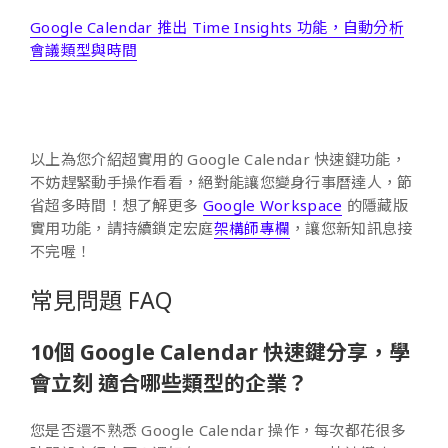
Google Calendar 推出 Time Insights 功能，自動分析
會議類型與時間
以上為您介紹超實用的 Google Calendar 快速鍵功能，
不妨趕緊動手操作看看，絕對能讓您變身行事曆達人，節
省超多時間！想了解更多
Google Workspace
的隱藏版
實用功能，請持續鎖定宏庭
架構師專欄
，讓您新知訊息接
不完喔！
常見問題 FAQ
10個 Google Calendar 快速鍵分享，學
會立刻 適合哪些類型的企業？
您是否還不熟悉 Google Calendar 操作，每次都花很多