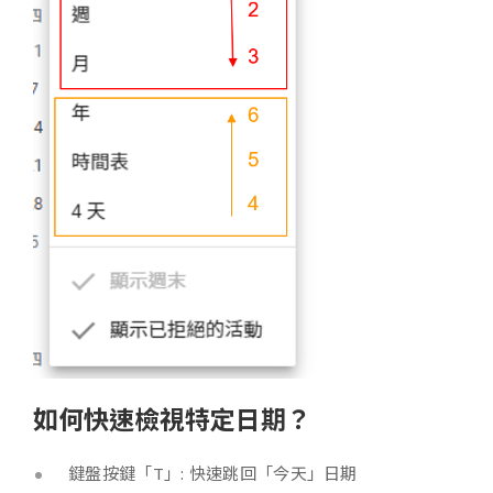
如何快速檢視特定日期？
鍵盤按鍵「T」: 快速跳回「今天」日期