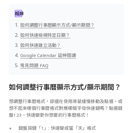
目錄
如何調整行事曆顯示方式/顯示期間？
如何快速檢視特定日期？
如何快速建立活動？
Google Calendar 延伸閱讀
常見問題 FAQ
如何調整行事曆顯示方式/顯示期間？
想調整行事曆格式，卻還在使用滑鼠緩慢移動及點選，或
想不起來哪個行事曆格式對應哪個字母快速鍵嗎？點選鍵
盤123，快速變更你想要的行事曆格式！
鍵盤按鍵「1」: 快速變成當「天」格式