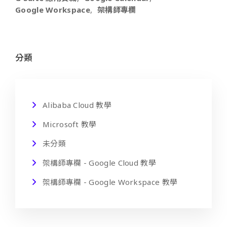
Google Workspace
架構師專欄
分類
Alibaba Cloud 教學
Microsoft 教學
未分類
架構師專欄 - Google Cloud 教學
架構師專欄 - Google Workspace 教學