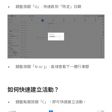
鍵盤按鍵「G」: 快速跳到「特定」日期
鍵盤按鍵「N or J」: 直接查看下一週行事曆
如何快速建立活動？
鍵盤點選按鍵「C」，即可快速建立活動。