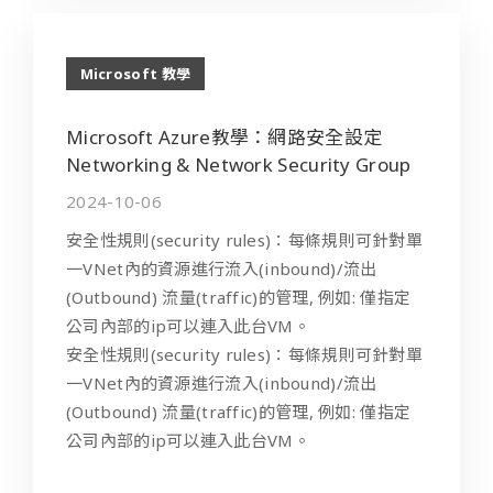
Microsoft 教學
Microsoft Azure教學：網路安全設定
Networking & Network Security Group
2024-10-06
安全性規則(security rules)：每條規則可針對單
一VNet內的資源進行流入(inbound)/流出
(Outbound) 流量(traffic)的管理, 例如: 僅指定
公司內部的ip可以連入此台VM。
安全性規則(security rules)：每條規則可針對單
一VNet內的資源進行流入(inbound)/流出
(Outbound) 流量(traffic)的管理, 例如: 僅指定
公司內部的ip可以連入此台VM。