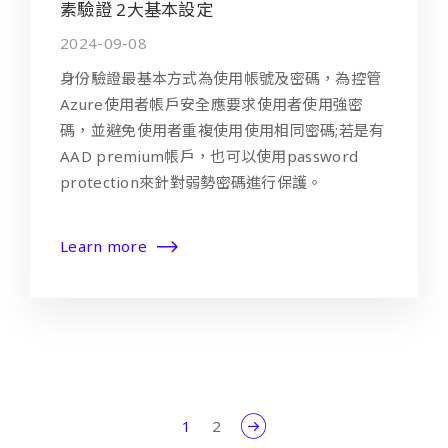
素驗證 2大基本設定
2024-09-08
身份驗證最基本方式為使用帳號及密碼，為控管
Azure使用者帳戶安全應要求使用者使用強密
碼，並避免使用者重複使用使用相同密碼;若是有
AAD premium帳戶，也可以使用password
protection來針對弱勢密碼進行保護。
Learn more
1
2