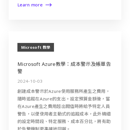
Learn more
Microsoft 教學
Microsoft Azure教學：成本警示及帳單告
警
2024-10-03
創建成本警示於Azure使用服務所產生之費用，
隨時追蹤在Azure的支出。設定預算金額後，當
在Azure產生之費用超出閥值時將給予特定人員
警告，以便使用者主動式的追蹤成本，此外精細
的設定時間段、特定服務、成本百分比，將有助
於告警機制更準確地回報。