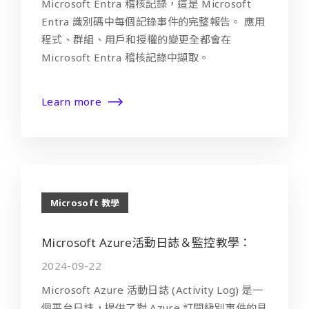
Microsoft Entra 稽核記錄，這是 Microsoft
Entra 識別碼中每個記錄事件的完整報告。 應用
程式、群組、用戶和授權的變更全都會在
Microsoft Entra 稽核記錄中擷取。
Learn more
Microsoft 教學
Microsoft Azure活動日誌＆監控教學：
2024-09-22
Microsoft Azure 活動日誌 (Activity Log) 是一
個平台日誌，提供了對 Azure 訂閱級別事件的見