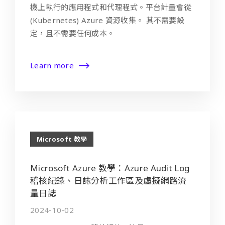
機上執行的應用程式和代理程式。平台計量會從
(Kubernetes) Azure 資源收集。 其不需要設
定，且不需要任何成本。
Learn more
Microsoft 教學
Microsoft Azure 教學：Azure Audit Log
稽核紀錄、日誌分析工作區及虛擬網路流
量日誌
2024-10-02