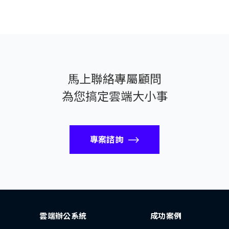
馬上聯絡專屬顧問
為您搞定雲端大小事
專案諮詢
雲端辦公系統
成功案例