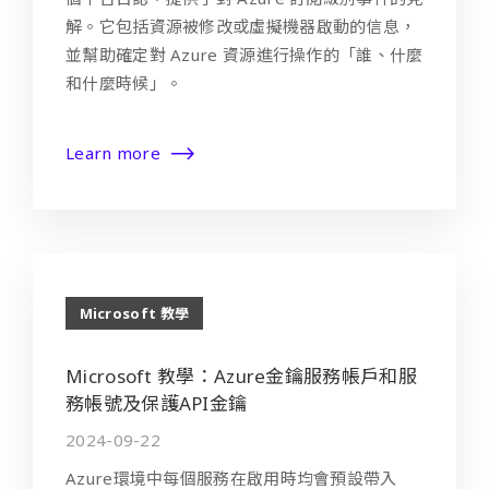
解。它包括資源被修改或虛擬機器啟動的信息，
並幫助確定對 Azure 資源進行操作的「誰、什麼
和什麼時候」。
Learn more
Microsoft 教學
Microsoft 教學：Azure金鑰服務帳戶和服
務帳號及保護API金鑰
2024-09-22
Azure環境中每個服務在啟用時均會預設帶入