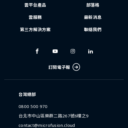
雲平台產品
部落格
雲服務
最新消息
第三方解決方案
聯絡我們
訂閱電子報
台灣總部
0800 500 970
台北市中山區樂群二路267號6樓之9
contact@microfusion.cloud