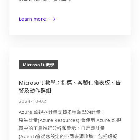
Learn more
Microsoft 教學
Microsoft 教學：指標、客製化儀表板、告
警及動作群組
2024-10-02
Azure 監視器計量支援多種類型的計量：
原生計量(Azure Resources) 會使用 Azure 監視
器中的工具進行分析和警示。自定義計量
(Agent)會從您設定的不同來源收集，包括虛擬