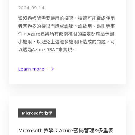
2024-09-14
當超過帳號需要使用的權限，這很可能造成使用
者有過多的權限而造成誤觸、誤啟用、誤刪等事
件。Azure建議所有攸關權限的設定都應給予最
小權限，以避免上述過多權限所造成的問題，可
以透過Azure RBAC來實現。
Learn more
Microsoft 教學
Microsoft 教學：Azure密碼管理&多重要