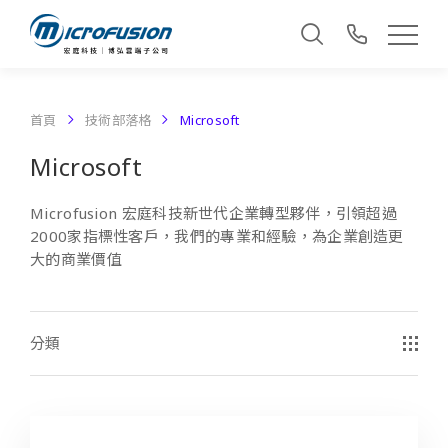
首頁
技術部落格
Microsoft
Microsoft
Microfusion 宏庭科技新世代企業轉型夥伴，引領超過
2000家指標性客戶，我們的專業和經驗，為企業創造更
大的商業價值
分類