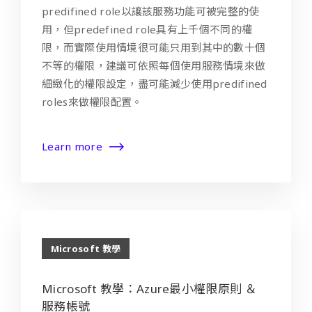
predifined role以讓該服務功能可被完整的使
用，但predefined role具有上千個不同的權
限，而實際使用情境很可能只用到其中的數十個
不等的權限，建議可依照每個使用服務情境來做
細緻化的權限設定，盡可能減少使用predifined
roles來做權限配置。
Learn more
Microsoft 教學
Microsoft 教學：Azure最小權限原則 ＆
服務帳號