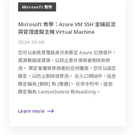
Microsoft 教學
Microsoft 教學：Azure VM SSH 金鑰設定
與管理虛擬主機 Virtual Machine
2024-10-06
您可以系統管理員身分來鎖定 Azure 訂用帳戶、
資源群組或資源，以防止意外使用者刪除和修
改。 鎖定會覆寫使用者的任何權限。您可以設定
鎖定，以防止刪除或修改。 在入口網站中，這些
鎖定稱為 [刪除] 和 [唯讀]。 在命令列中，這些
鎖定稱為 CanNotDelete 和ReadOnly。
Learn more