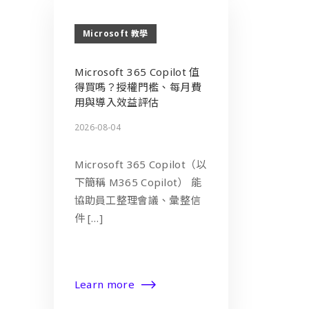
Microsoft 教學
Microsoft 365 Copilot 值
得買嗎？授權門檻、每月費
用與導入效益評估
2026-08-04
Microsoft 365 Copilot（以
下簡稱 M365 Copilot） 能
協助員工整理會議、彙整信
件 […]
Learn more