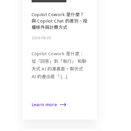
Copilot Cowork 是什麼？
與 Copilot Chat 的差別、授
權條件與計費方式
2026-08-05
Copilot Cowork 是什麼：
從「回答」到「執行」 和聊
天式 AI 的差異是，聊天式
AI 的產出是「 […]
Learn more