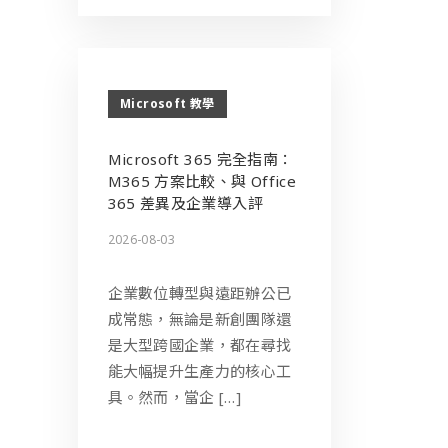
Microsoft 教學
Microsoft 365 完全指南：
M365 方案比較、與 Office
365 差異及企業導入評
2026-08-03
企業數位轉型與遠距辦公已
成常態，無論是新創團隊還
是大型跨國企業，都在尋找
能大幅提升生產力的核心工
具。然而，當企 […]