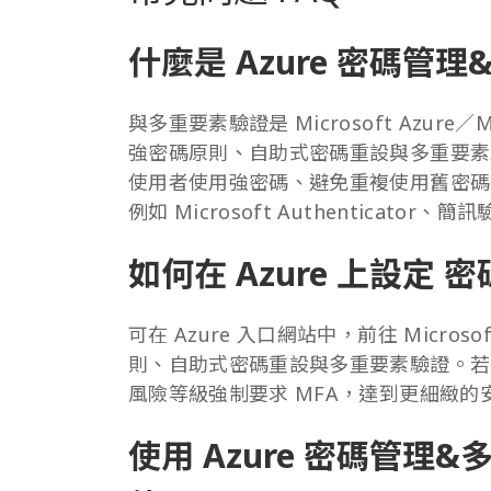
什麼是 Azure 密碼管
與多重要素驗證是 Microsoft Azure／M
強密碼原則、自助式密碼重設與多重要素
使用者使用強密碼、避免重複使用舊密碼
例如 Microsoft Authenticat
如何在 Azure 上設定
可在 Azure 入口網站中，前往 Micros
則、自助式密碼重設與多重要素驗證。若
風險等級強制要求 MFA，達到更細緻的
使用 Azure 密碼管理