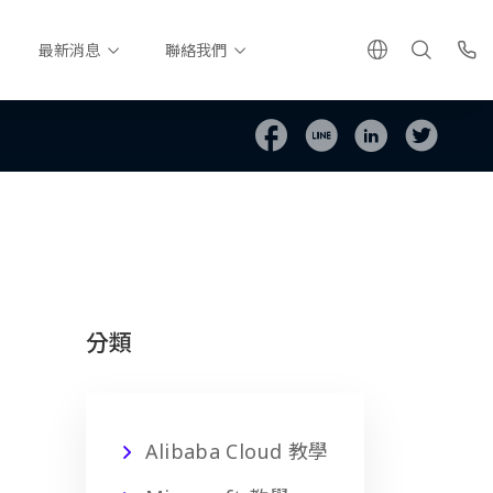
最新消息
聯絡我們
分類
Alibaba Cloud 教學