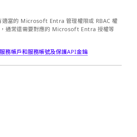
的 Microsoft Entra 管理權限或 RBAC 權
需要對應的 Microsoft Entra 授權等
re金鑰服務帳戶和服務帳號及保護API金鑰