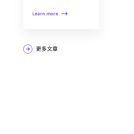
Learn more
更多文章