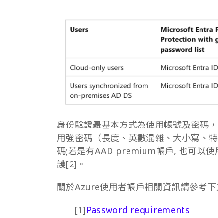
身份驗證最基本方式為使用帳號及密碼，為
用強密碼（長度、英數混雜、大小寫、特
碼;若是有AAD premium帳戶, 也可以使
護[2]。
關於Azure使用者帳戶相關資訊請參考
[1]
Password requirements