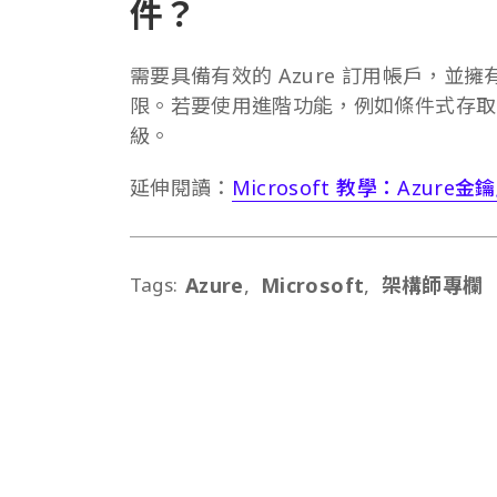
件？
需要具備有效的 Azure 訂用帳戶，並擁有適當
限。若要使用進階功能，例如條件式存取，通常還
級。
延伸閱讀：
Microsoft 教學：Azu
Tags:
Azure
Microsoft
架構師專欄