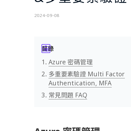
2024-09-08
目錄
Azure 密碼管理
多重要素驗證 Multi Factor
Authentication, MFA
常見問題 FAQ