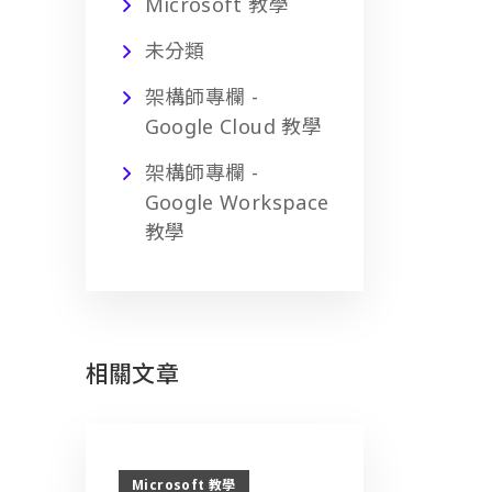
Microsoft 教學
未分類
架構師專欄 -
Google Cloud 教學
架構師專欄 -
Google Workspace
教學
相關文章
Microsoft 教學