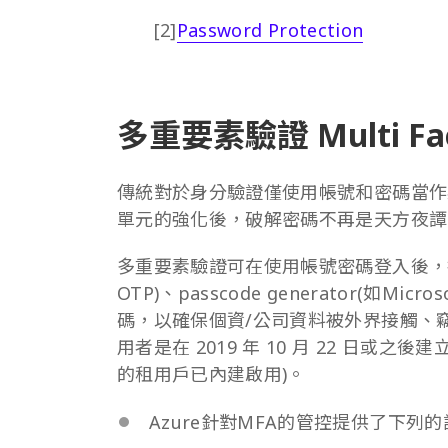
[2]
Password Protection
多重要素驗證 Multi Fact
傳統對於身分驗證僅使用帳號和密碼當作
單元的強化後，破解密碼不再是天方夜譚
多重要素驗證可在使用帳號密碼登入後，採用簡
OTP)、passcode generator(如Mic
碼，以確保個資/公司資料被外界接觸、
用者是在 2019 年 10 月 22 日
的租用戶已內建啟用)。
Azure針對MFA的管控提供了下列