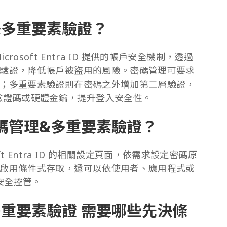
理&多重要素驗證？
icrosoft Entra ID 提供的帳戶安全機制，透過
驗證，降低帳戶被盜用的風險。密碼管理可要求
；多重要素驗證則在密碼之外增加第二層驗證，
or、簡訊驗證碼或硬體金鑰，提升登入安全性。
 密碼管理&多重要素驗證？
oft Entra ID 的相關設定頁面，依需求設定密碼原
啟用條件式存取，還可以依使用者、應用程式或
安全控管。
&多重要素驗證 需要哪些先決條