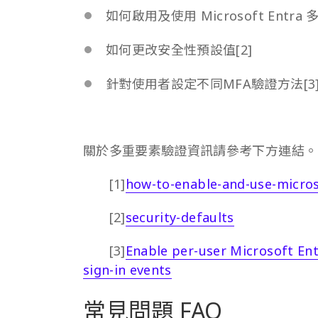
如何啟用及使用 Microsoft Entra
如何更改安全性預設值[2]
針對使用者設定不同MFA驗證方法[3
關於多重要素驗證資訊請參考下方連結。
[1]
how-to-enable-and-use-micros
[2]
security-defaults
[3]
Enable per-user Microsoft Ent
sign-in events
常見問題 FAQ