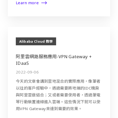
Learn more
Alibaba Cloud 教學
阿里雲網路服務應用-VPN Gateway +
IDaaS
2022-09-06
今天的文章會講到雲地混合的實際應用，像筆者
以往的客戶經驗中，遇過需要將地端的IDC機房
與阿里雲做結合；又或者需要使用者，透過筆電
等行動裝置連線進入雲端。這些情況下就可以使
用VPN Gateway來達到需要的效果。