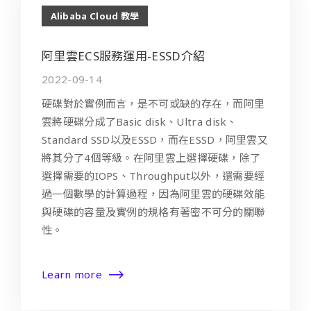
Alibaba Cloud 教學
阿里雲ECS服務運用-ESSD介紹
2022-09-14
硬碟對於實例而言，是不可或缺的存在，而阿里
雲將硬碟分成了Basic disk、Ultra disk、
Standard SSD以及ESSD，而在ESSD，阿里雲又
將其分了4個等級。在阿里雲上選擇硬碟，除了
選擇需要的IOPS、Throughput以外，還需要經
過一個數學的計算過程，因為阿里雲的硬碟效能
與硬碟的容量及實例的規格有著密不可分的關聯
性。
Learn more