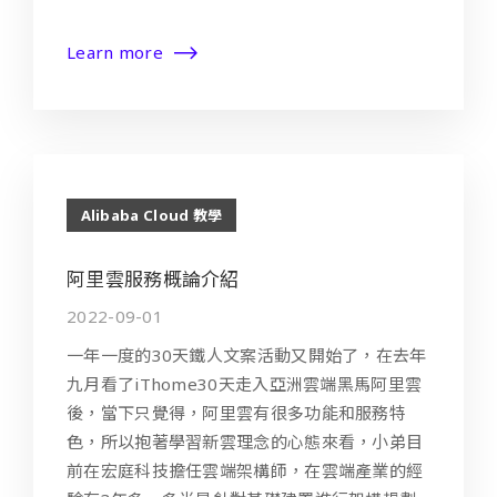
Learn more
Alibaba Cloud 教學
阿里雲服務概論介紹
2022-09-01
一年一度的30天鐵人文案活動又開始了，在去年
九月看了iThome30天走入亞洲雲端黑馬阿里雲
後，當下只覺得，阿里雲有很多功能和服務特
色，所以抱著學習新雲理念的心態來看，小弟目
前在宏庭科技擔任雲端架構師，在雲端產業的經