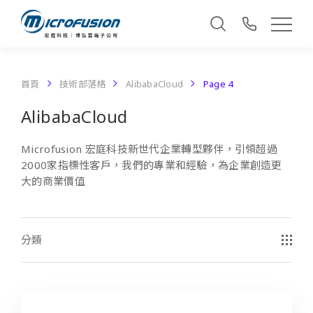
首頁
技術部落格
AlibabaCloud
Page 4
AlibabaCloud
Microfusion 宏庭科技新世代企業轉型夥伴，引領超過
2000家指標性客戶，我們的專業和經驗，為企業創造更
大的商業價值
分類