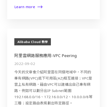
Learn more
Alibaba Cloud 教學
阿里雲網路服務應用-VPC Peering
2022-09-02
今天的文章會介紹阿里雲在同個地域中，不同的
專有網路(VPC)底下可用區(AZ)相互連接；VPC是
雲上私有網路，藉由VPC可以建構出自己專有網
路，例如可以劃分出IP Subnet範圍
192.168.0.0/16、172.16.0.0/12、10.0.0.0/8等
三種；設定路由表規劃出特定路徑。