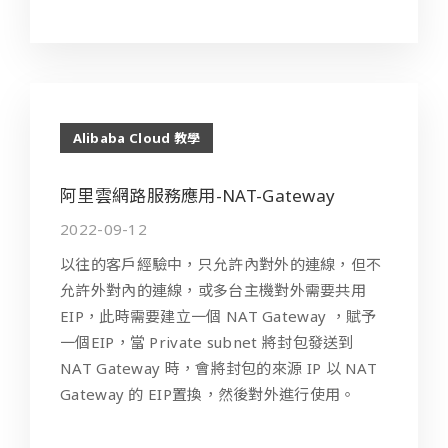
Alibaba Cloud 教學
阿里雲網路服務應用-NAT-Gateway
2022-09-12
以往的客戶經驗中，只允許內對外的連線，但不
允許外對內的連線，或多台主機對外需要共用
EIP，此時需要建立一個 NAT Gateway ，賦予
一個EIP，當 Private subnet 將封包發送到
NAT Gateway 時，會將封包的來源 IP 以 NAT
Gateway 的 EIP置換，然後對外進行使用。