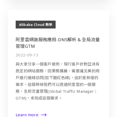
Alibaba Cloud 教學
阿里雲網路服務應用-DNS解析 & 全局流量
管理GTM
2022-09-13
與大家分享一個客戶案例，現行客戶針對亞洲有
既定的網站服務，因業務擴展，需要讓北美的用
戶進行連線訪問(如下圖紅色線)，由於是新增的
需求，這個時候我們可以透過阿里雲的一個服
務，全局流量管理(Global Traffic Manager；
GTM)，來完成這個需求。
Learn more