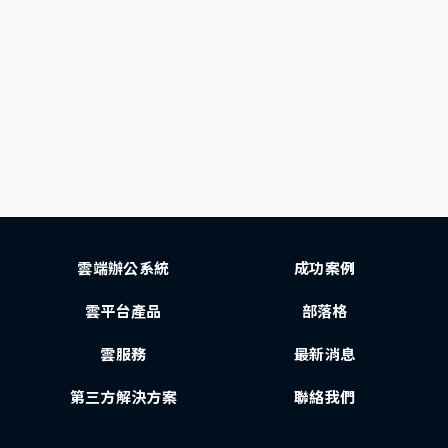
雲端辦公系統
成功案例
雲平台產品
部落格
雲服務
最新消息
第三方解決方案
聯絡我們