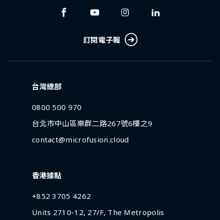
訂閱電子報
台灣總部
0800 500 970
台北市中山區樂群二路267號6樓之9
contact@microfusion.cloud
香港據點
+852 3705 4262
Units 2710-12, 27/F, The Metropolis