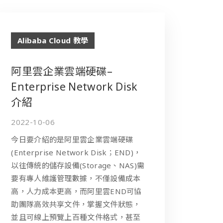
Alibaba Cloud 教學
阿里雲企業雲端硬碟–
Enterprise Network Disk
介紹
2022-10-06
今日要介紹的是阿里雲企業雲端硬碟
(Enterprise Network Disk；END)，
以往傳統的儲存設備(Storage、NAS)需
要有專人維護管理數據，不僅設備成本
高，人力成本更高，而阿里雲END可協
助團隊高效共享文件，掌握文件狀態，
並且可線上預覽上百種文件格式，甚至