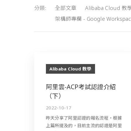
分類
全部文章
Alibaba Cloud 教
架構師專欄 - Google Workspa
Alibaba Cloud 教學
阿里雲-ACP考試認證介紹
（下）
2022-10-17
昨天分享了阿里認證的報名流程，根據
上篇所提及的，目前主流的認證是阿里