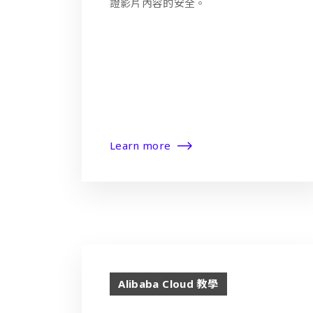
證影片內容的安全。
Learn more
Alibaba Cloud 教學