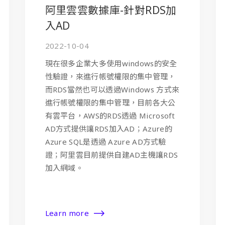
阿里雲雲數據庫-針對RDS加
入AD
2022-10-04
現在很多企業大多使用windows的安全
性驗證，來進行帳號權限的集中管理，
而RDS當然也可以透過Windows 方式來
進行帳號權限的集中管理，目前各大公
有雲平台，AWS的RDS透過 Microsoft
AD方式提供讓RDS加入AD；Azure的
Azure SQL是透過 Azure AD方式驗
證；阿里雲目前提供自建AD主機讓RDS
加入網域。
Learn more