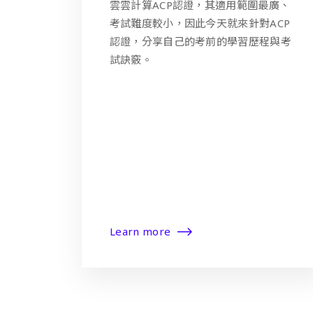
雲雲計算ACP認證，其適用範圍最廣、
考試難度較小，因此今天就來針對ACP
認證，分享自己的考前的學習歷程與考
試訣竅。
Learn more