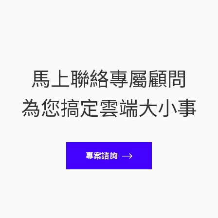
馬上聯絡專屬顧問
為您搞定雲端大小事
專案諮詢