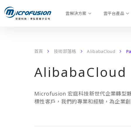
雲解決方案
雲平台產品
首頁
技術部落格
AlibabaCloud
Pa
AlibabaCloud
Microfusion 宏庭科技新世代企業轉型
標性客戶，我們的專業和經驗，為企業創