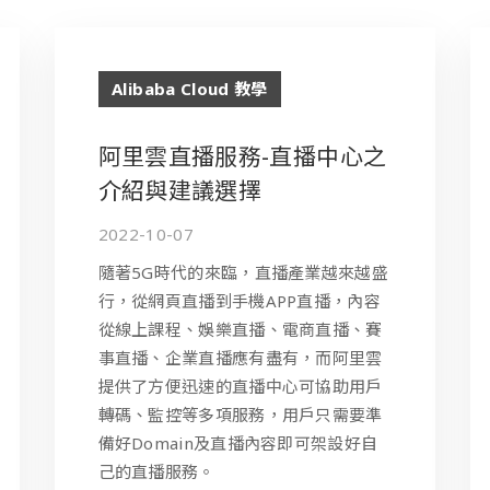
Alibaba Cloud 教學
阿里雲直播服務-直播中心之
介紹與建議選擇
2022-10-07
隨著5G時代的來臨，直播產業越來越盛
行，從網頁直播到手機APP直播，內容
從線上課程、娛樂直播、電商直播、賽
事直播、企業直播應有盡有，而阿里雲
提供了方便迅速的直播中心可協助用戶
轉碼、監控等多項服務，用戶只需要準
備好Domain及直播內容即可架設好自
己的直播服務。