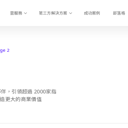
雲服務
第三方解決方案
成功案例
部落格
ge 2
夥伴，引領超過 2000家指
造更大的商業價值