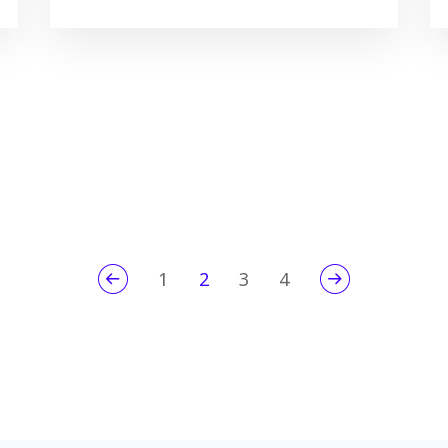
1
2
3
4