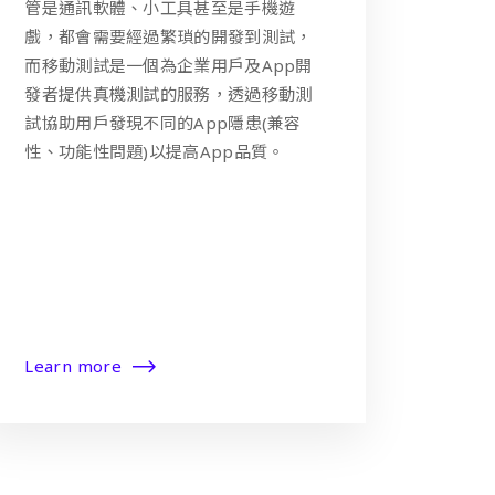
管是通訊軟體、小工具甚至是手機遊
戲，都會需要經過繁瑣的開發到測試，
而移動測試是一個為企業用戶及App開
發者提供真機測試的服務，透過移動測
試協助用戶發現不同的App隱患(兼容
性、功能性問題)以提高App品質。
Learn more