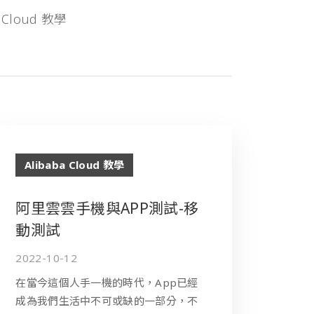
 Cloud 教學
Alibaba Cloud 教學
阿里雲雲手機與APP測試-移
動測試
2022-10-12
在當今這個人手一機的時代，App已經
成為我們生活中不可或缺的一部分，不