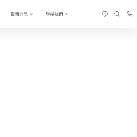
最新消息
聯絡我們