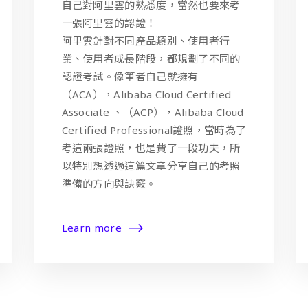
自己對阿里雲的熟悉度，當然也要來考
一張阿里雲的認證！
阿里雲針對不同產品類別、使用者行
業、使用者成長階段，都規劃了不同的
認證考試。像筆者自己就擁有
（ACA），Alibaba Cloud Certified
Associate 、（ACP），Alibaba Cloud
Certified Professional證照，當時為了
考這兩張證照，也是費了一段功夫，所
以特別想透過這篇文章分享自己的考照
準備的方向與訣竅。
Learn more