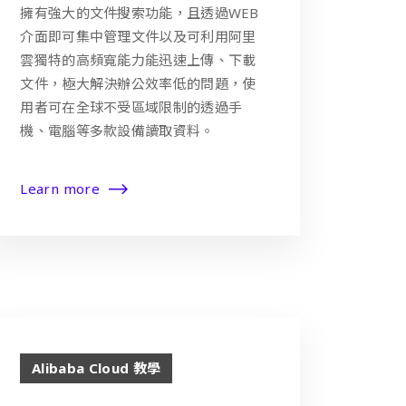
擁有強大的文件搜索功能，且透過WEB
介面即可集中管理文件以及可利用阿里
雲獨特的高頻寬能力能迅速上傳、下載
文件，極大解決辦公效率低的問題，使
用者可在全球不受區域限制的透過手
機、電腦等多款設備讀取資料。
Learn more
Alibaba Cloud 教學