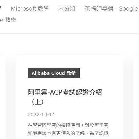
學
Microsoft 教學
未分類
架構師專欄 - Google
ce 教學
Alibaba Cloud 教學
阿里雲-ACP考試認證介紹
（上）
2022-10-14
在學習阿里雲的這段時間，對於阿里雲
知識應該也有更深入的了解，為了認證