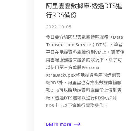
阿里雲雲數據庫-透過DTS進
行RDS備份
2022-10-05
今日要介紹阿里雲數據傳輸服務（Data
Transmission Service；DTS），筆者
平日在地端資料庫備份到VM上，隨著使
用雲端服務越來越多的狀況下，除了可
以使用第三方軟體Percona
XtraBackupex將地端資料庫同步到雲
端RDS外，阿里雲也有推出數據傳輸服
務DTS可以將地端資料庫備份上傳到雲
端，透過DTS還可以進行RDS同步到
RDS上，以下會進行實務操作。
Learn more