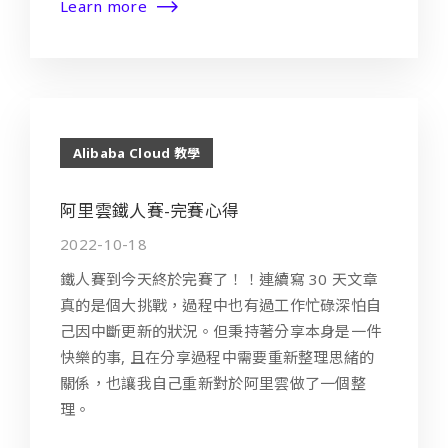
Learn more
Alibaba Cloud 教學
阿里雲鐵人賽-完賽心得
2022-10-18
鐵人賽到今天終於完賽了！！連續寫 30 天文章
真的是個大挑戰，過程中也有過工作忙碌深怕自
己因中斷更新的狀況。但秉持著分享本身是一件
快樂的事, 且在分享過程中需要重新整理思緒的
關係，也讓我自己重新對於阿里雲做了一個整
理。