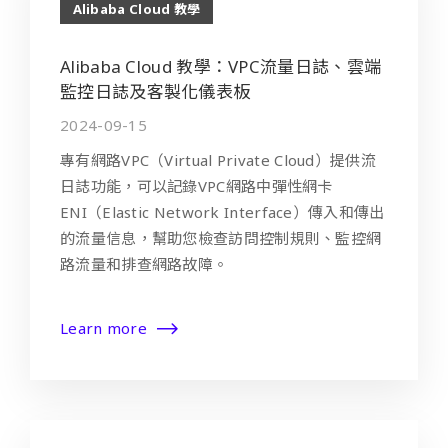
Alibaba Cloud 教學
Alibaba Cloud 教學：VPC流量日誌、雲端
監控日誌及客製化儀表板
2024-09-15
專有網路VPC（Virtual Private Cloud）提供流
日誌功能，可以記錄VPC網路中彈性網卡
ENI（Elastic Network Interface）傳入和傳出
的流量信息，幫助您檢查訪問控制規則、監控網
路流量和排查網路故障。
Learn more