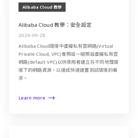
Alibaba Cloud 教學
Alibaba Cloud 教學：安全設定
2024-09-28
Alibaba Cloud環境中虛擬私有雲網路(Virtual
Private Cloud, VPC)會預設一組預設虛擬私有雲
網路(default VPC)以供使用者建立在不同地理環
境下的網路資源，以達成快速建置測試環境的需
求。
Learn more