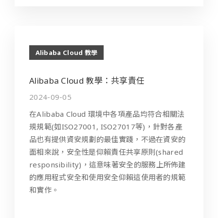
Alibaba Cloud 教學
Alibaba Cloud 教學：共享責任
2024-09-05
在Alibaba Cloud 環境中各項產品均符合相關法
規規範(如ISO27001, ISO27017等)，針對各產
品也有提供資安規劃的最佳實踐，不過在資安的
面相來說，安全性是仰賴責任共享原則(shared
responsibility)，這意味著安全的服務上所佈建
的應用程式安全和使用安全仰賴這使用者的規範
和實作。