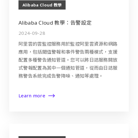
Alibaba Cloud 教學
Alibaba Cloud 教學：告警設定
2024-09-28
阿里雲的雲監控服務用於監控阿里雲資源和網路
應用，包括閾值警報和事件警告兩種模式，支援
配置多種警告通知管道。您可以將日誌服務開放
式警報配置為其中一個通知管道，從而由日誌服
務警告系統完成告警降噪、通知等處理。
Learn more