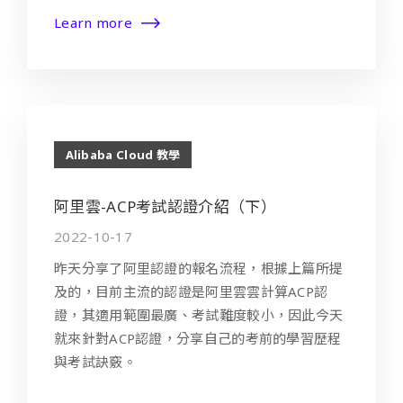
Learn more
Alibaba Cloud 教學
阿里雲-ACP考試認證介紹（下）
2022-10-17
昨天分享了阿里認證的報名流程，根據上篇所提
及的，目前主流的認證是阿里雲雲計算ACP認
證，其適用範圍最廣、考試難度較小，因此今天
就來針對ACP認證，分享自己的考前的學習歷程
與考試訣竅。