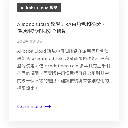
Alibaba Cloud 教學
Alibaba Cloud 教學：RAM角色和憑證、
保護服務相關安全機制
2024-09-08
Alibaba Cloud 環境中每個服務在啟用時均會預
設帶入 predifined role 以讓該服務功能可被完
整的使用，但 predefined role 多半具有上千個
不同的權限，而實際使用情境很可能只用到其中
的數十個不等的權限，建議依情境來做細緻化的
權限設定。
Learn more