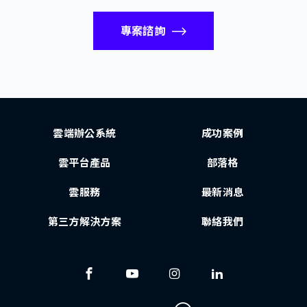
專案諮詢
雲端辦公系統
成功案例
雲平台產品
部落格
雲服務
最新消息
第三方解決方案
聯絡我們