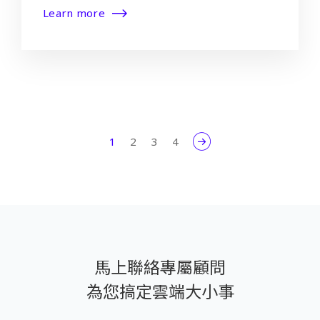
Learn more
1
2
3
4
馬上聯絡專屬顧問
為您搞定雲端大小事