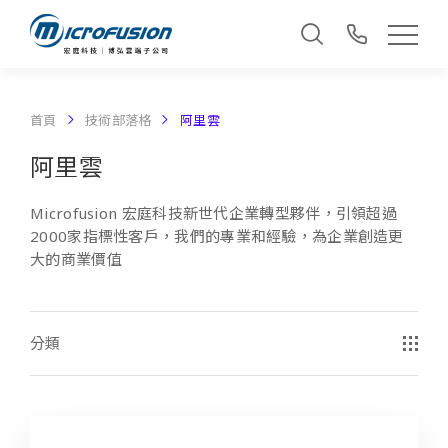
首頁
技術部落格
阿里雲
阿里雲
Microfusion 宏庭科技新世代企業轉型夥伴，引領超過
2000家指標性客戶，我們的專業和經驗，為企業創造更
大的商業價值
分類