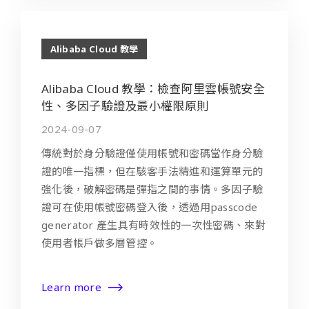
Alibaba Cloud 教學
Alibaba Cloud 教學：檢查阿里雲帳號安全
性、多因子驗證及最小權限原則
2024-09-07
傳統對於身分驗證僅使用帳號和密碼當作身分驗
證的唯一指標，但在駭客手法精進和運算單元的
強化後，破解密碼是彈指之間的事情。多因子驗
證可在使用帳號密碼登入後，透過用passcode
generator 產生具有時效性的一次性密碼、來對
使用者帳戶做多層管控。
Learn more