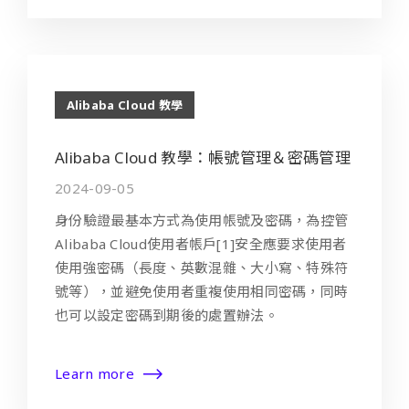
Alibaba Cloud 教學
Alibaba Cloud 教學：帳號管理＆密碼管理
2024-09-05
身份驗證最基本方式為使用帳號及密碼，為控管
Alibaba Cloud使用者帳戶[1]安全應要求使用者
使用強密碼（長度、英數混雜、大小寫、特殊符
號等），並避免使用者重複使用相同密碼，同時
也可以設定密碼到期後的處置辦法。
Learn more