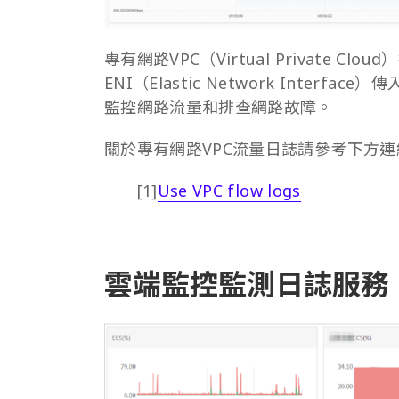
專有網路VPC（Virtual Private 
ENI（Elastic Network Inte
監控網路流量和排查網路故障。
關於專有網路VPC流量日誌請參考下方
[1]
Use VPC flow logs
雲端監控監測日誌服務 Log