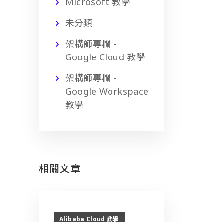
Microsoft 教學
未分類
架構師專欄 -
Google Cloud 教學
架構師專欄 -
Google Workspace
教學
相關文章
Alibaba Cloud 教學