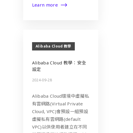
Learn more
Alibaba Cloud 教學
Alibaba Cloud 教學：安全
設定
2024-09-28
Alibaba Cloud環境中虛擬私
有雲網路(Virtual Private
Cloud, VPC)會預設一組預設
虛擬私有雲網路(default
VPC)以供使用者建立在不同