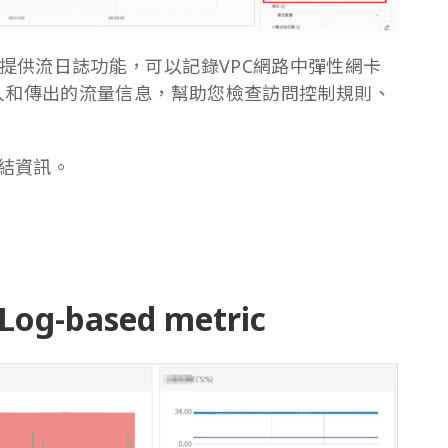
Cloud）提供流日誌功能，可以記錄VPC網路中彈性網卡
rface）傳入和傳出的流量信息，幫助您檢查訪問控制規則、
連結資訊。
-based metric