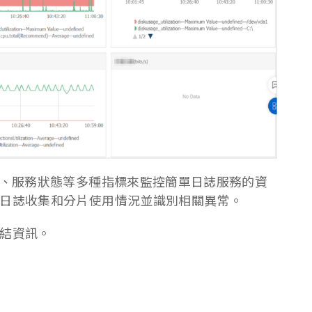
S、服務狀態等多種指標來監控簡單日誌服務的資
日誌收集和分片使用情況並識別相關異常。
結資訊。