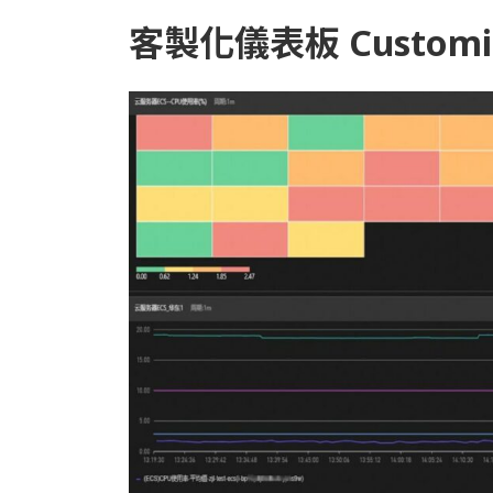
客製化儀表板 Customize