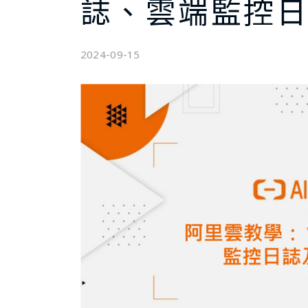
誌、雲端監控
2024-09-15