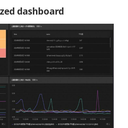
d dashboard