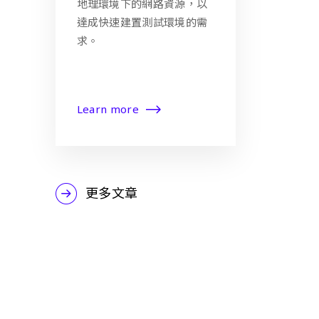
地理環境下的網路資源，以
達成快速建置測試環境的需
求。
Learn more
更多文章