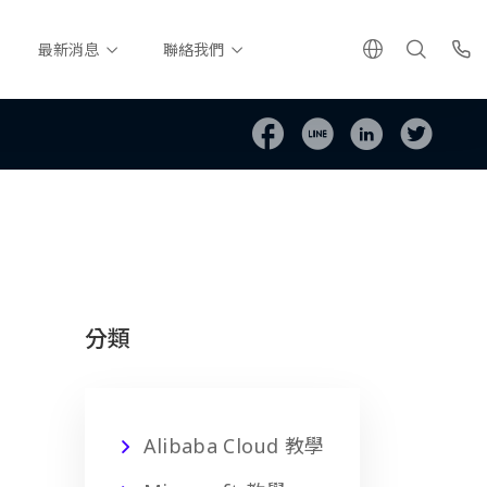
最新消息
聯絡我們
分類
Alibaba Cloud 教學