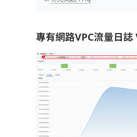
專有網路VPC流量日誌 VPC