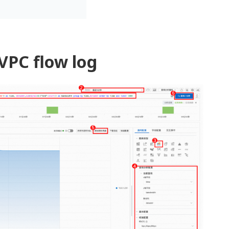
 flow log