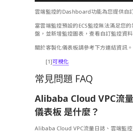
雲端監控的Dashboard功能為您提供
當雲端監控預設的ECS監控無法滿足您
盤，並新增監控圖表，查看自訂監控資料
關於客製化儀表板請參考下方連結資訊。
[1]
可視化
常見問題 FAQ
Alibaba Cloud 
儀表板 是什麼？
Alibaba Cloud VPC流量日誌、