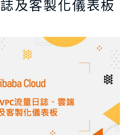
日誌及客製化儀表板