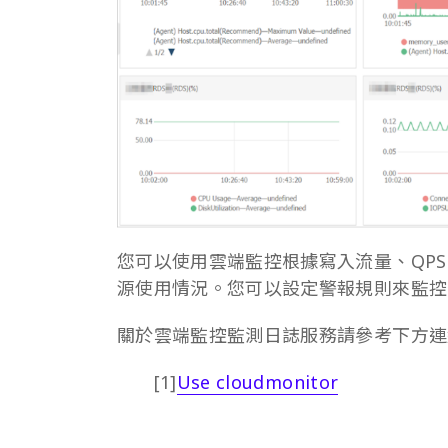
您可以使用雲端監控根據寫入流量、QP
源使用情況。您可以設定警報規則來監控
關於雲端監控監測日誌服務請參考下方連
[1]
Use cloudmonitor