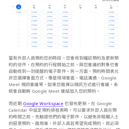
當有外部人員預約您的時段，您會收到確認預約及更新預
約的信件，在預約的行程開始之前，與您會議的對象也會
自動收到一封提醒的電子郵件。另一方面，預約時間表允
許您選擇會面方式，像是現場會面、電話溝通、Google
Meet 視訊會議等，如果您選擇以視訊方式進行會議，系
統會自動將 Google Meet 連結加入您的預約。
而近期
Google Workspace
也發布更新，在 Google
Calendar 中設定預約排程表時，可以要求外部人員在預
約時間之前，先驗證他們的電子郵件，以避免非相關人士
的惡意預約。啟用後，外部人員若希望完成預約，就必須