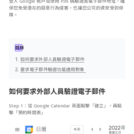
登入 Google 帳戶或使用 PIN 碼驗證其電子郵件地址，確
保您免受潛在的惡意行為侵害，也讓您公司的資安受到保
障。
目錄
如何要求外部人員驗證電子郵件
要求電子郵件驗證功能適用對象
如何要求外部人員驗證電子郵件
Step 1：從 Google Calendar 頁面點擊「建立」，再點
擊「預約時間表」