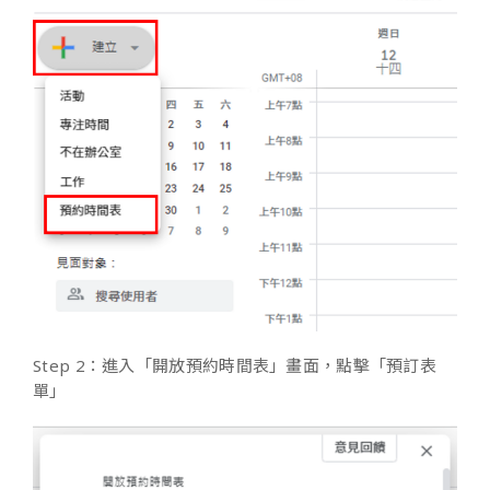
Step 2：進入「開放預約時間表」畫面，點擊「預訂表
單」