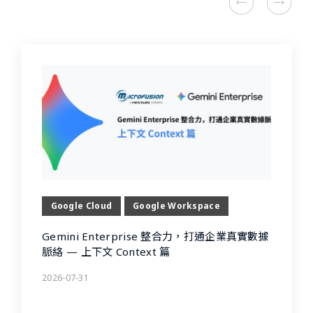
Google Cloud
Google Workspace
Gemini Enterprise 整合力，打通企業真實數據
脈絡 — 上下文 Context 篇
2026-07-31