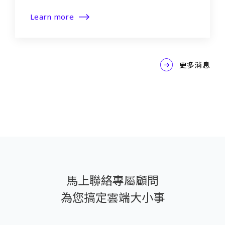
Learn more
更多消息
馬上聯絡專屬顧問
為您搞定雲端大小事