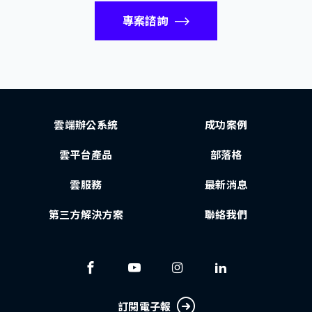
專案諮詢
雲端辦公系統
成功案例
雲平台產品
部落格
雲服務
最新消息
第三方解決方案
聯絡我們
訂閱電子報