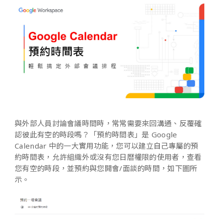
與外部人員討論會議時間時，常常需要來回溝通、反覆確
認彼此有空的時段嗎？「預約時間表」是 Google
Calendar 中的一大實用功能，您可以建立自己專屬的預
約時間表，允許組織外或沒有您日曆權限的使用者，查看
您有空的時段，並預約與您開會/面談的時間，如下圖所
示。