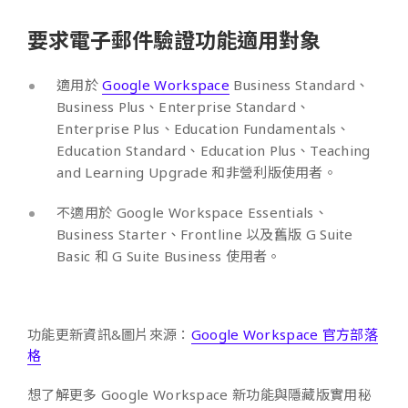
要求電子郵件驗證功能適用對象
適用於
Google Workspace
Business Standard、
Business Plus、Enterprise Standard、
Enterprise Plus、Education Fundamentals、
Education Standard、Education Plus、Teaching
and Learning Upgrade 和非營利版使用者。
不適用於 Google Workspace Essentials、
Business Starter、Frontline 以及舊版 G Suite
Basic 和 G Suite Business 使用者。
功能更新資訊&圖片來源：
Google Workspace 官方部落
格
想了解更多 Google Workspace 新功能與隱藏版實用秘