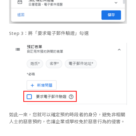
Step 3：將「要求電子郵件驗證」勾選
如此一來，您就可以確定預約時段者的身分，避免非相關
人士的惡意預約，也讓企業或學校免於惡意行為的侵害。