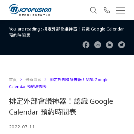
You are reading :
排定外部會議神器！認識 Google Calendar
預約時間表
首頁
最新消息
排定外部會議神器！認識 Google
Calendar 預約時間表
排定外部會議神器！認識 Google
Calendar 預約時間表
2022-07-11