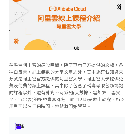
在學習阿里雲的這段時間，除了查看官方提供的文檔，各
種白皮書，網上無數的分享文章之外，其中還有個知識來
源就是阿里雲官方提供的阿里雲大學。阿里雲大學提供免
費及付費的線上課程，其中除了包含了輔導考取各項認證
的課程以外，還有針對不同系列(大數據、雲計算、雲安
全、混合雲)的多項豐富課程，而且因為是線上課程，所以
用戶可以在任何時間、地點就開始學習。
目錄