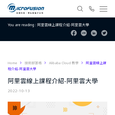
You are reading :
阿里雲線上課程介紹-阿里雲大學
Home
技術部落格
Alibaba Cloud 教學
阿里雲線上課
程介紹-阿里雲大學
阿里雲線上課程介紹-阿里雲大學
2022-10-13