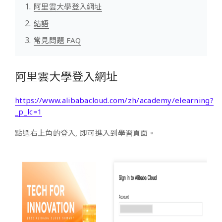
阿里雲大學登入網址
結語
常見問題 FAQ
阿里雲大學登入網址
https://www.alibabacloud.com/zh/academy/elearning?
_p_lc=1
點選右上角的登入, 即可進入到學習頁面。