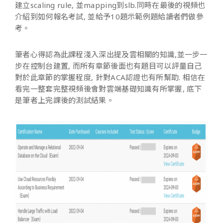
建立scaling rule, 並mapping到slb.同時在最後的視頻也
介紹到如何報名考試, 並給予10題示範例題給讀者們做參
考。
筆者心得認為此課程淺入深出提及雲相關的知識,並一步一
步在控制台建置, 而所有章節後面也有題目可以評量自己
對於此章節的掌握程度, 針對ACA認證也有所幫助. 相信在
看完一整套完整視頻後會對雲端基礎知識有所掌握, 底下
是筆者上完課後的測試結果。