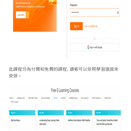
此課程分為付費和免費的課程, 讀者可以依照學習進度來
安排。