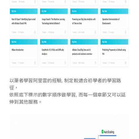
以筆者學習阿里雲的經驗, 制定較適合初學者的學習路
徑，
依照底下標示的數字順序做學習, 而每一個章節又可以延
伸到其他服務。