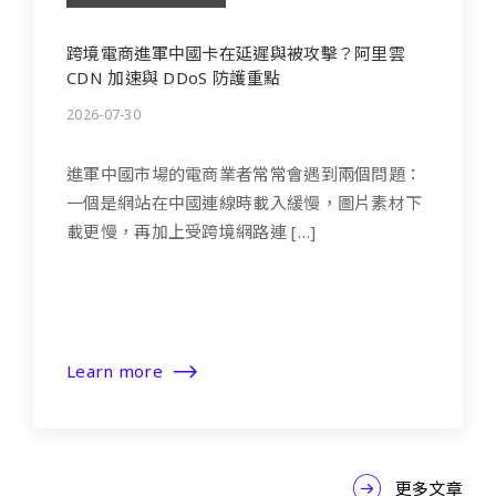
跨境電商進軍中國卡在延遲與被攻擊？阿里雲
CDN 加速與 DDoS 防護重點
2026-07-30
進軍中國市場的電商業者常常會遇到兩個問題：
一個是網站在中國連線時載入緩慢，圖片素材下
載更慢，再加上受跨境網路連 […]
Learn more
更多文章