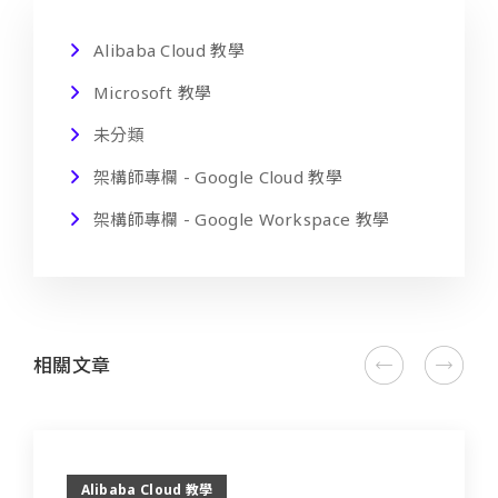
Alibaba Cloud 教學
Microsoft 教學
未分類
架構師專欄 - Google Cloud 教學
架構師專欄 - Google Workspace 教學
相關文章
Alibaba Cloud 教學