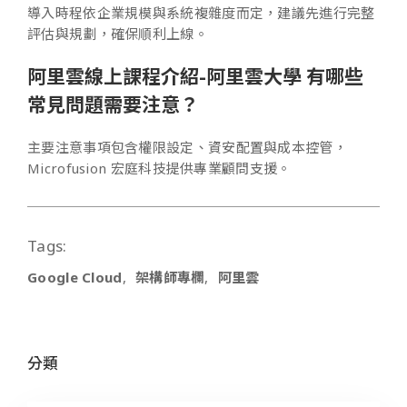
導入時程依企業規模與系統複雜度而定，建議先進行完整
評估與規劃，確保順利上線。
阿里雲線上課程介紹-阿里雲大學 有哪些
常見問題需要注意？
主要注意事項包含權限設定、資安配置與成本控管，
Microfusion 宏庭科技提供專業顧問支援。
Tags:
Google Cloud
架構師專欄
阿里雲
分類