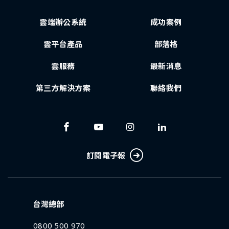
雲端辦公系統
成功案例
雲平台產品
部落格
雲服務
最新消息
第三方解決方案
聯絡我們
訂閱電子報
台灣總部
0800 500 970