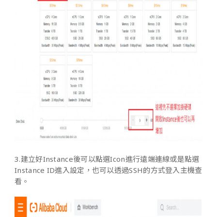
3.建立好Instance後可以點選Icon進行遠端連線或是點選
Instance ID進入設定，也可以透過SSH的方式登入主機查
看。