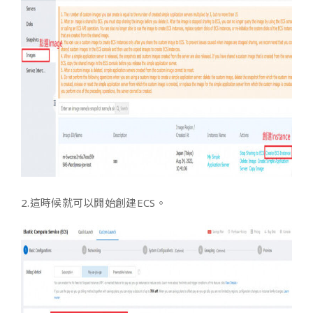
2.這時候就可以開始創建ECS。