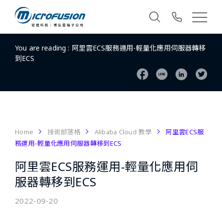
You are reading :
阿里雲ECS服務運用-輕量化應用伺服器轉移
到ECS
Home
技術部落格
Alibaba Cloud 教學
阿里雲ECS服
務運用-輕量化應用伺服器轉移到ECS
阿里雲ECS服務運用-輕量化應用伺
服器轉移到ECS
2022-09-20