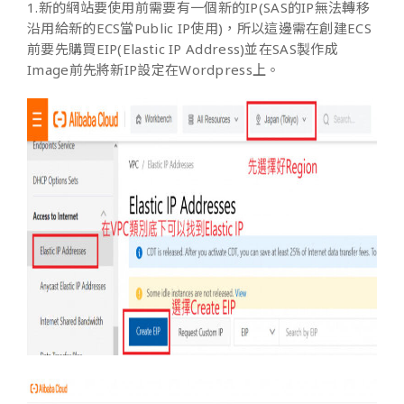
1.新的網站要使用前需要有一個新的IP(SAS的IP無法轉移
沿用給新的ECS當Public IP使用)，所以這邊需在創建ECS
前要先購買EIP(Elastic IP Address)並在SAS製作成
Image前先將新IP設定在Wordpress上。