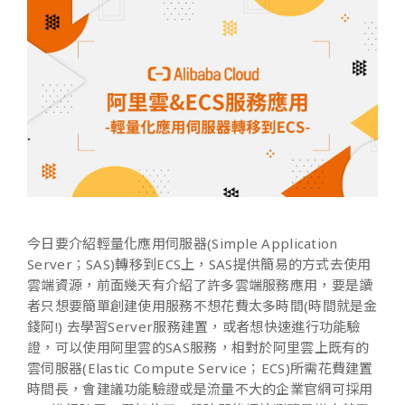
今日要介紹輕量化應用伺服器(Simple Application
Server；SAS)轉移到ECS上，SAS提供簡易的方式去使用
雲端資源，前面幾天有介紹了許多雲端服務應用，要是讀
者只想要簡單創建使用服務不想花費太多時間(時間就是金
錢阿!) 去學習Server服務建置，或者想快速進行功能驗
證，可以使用阿里雲的SAS服務，相對於阿里雲上既有的
雲伺服器(Elastic Compute Service；ECS)所需花費建置
時間長，會建議功能驗證或是流量不大的企業官網可採用