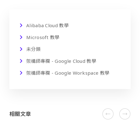
Alibaba Cloud 教學
Microsoft 教學
未分類
架構師專欄 - Google Cloud 教學
架構師專欄 - Google Workspace 教學
相關文章