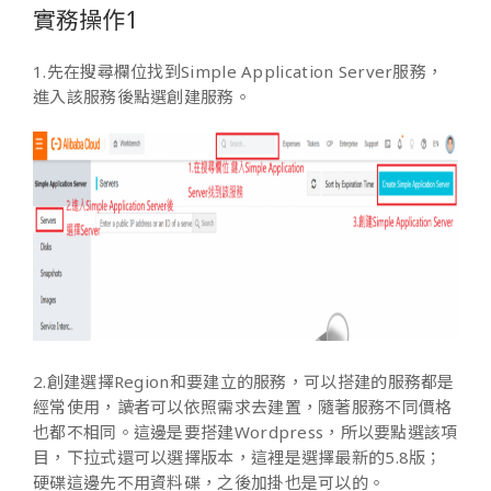
實務操作1
1.先在搜尋欄位找到Simple Application Server服務，
進入該服務後點選創建服務。
2.創建選擇Region和要建立的服務，可以搭建的服務都是
經常使用，讀者可以依照需求去建置，隨著服務不同價格
也都不相同。這邊是要搭建Wordpress，所以要點選該項
目，下拉式還可以選擇版本，這裡是選擇最新的5.8版；
硬碟這邊先不用資料碟，之後加掛也是可以的。