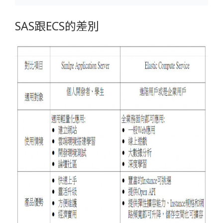
SAS跟ECS的差別