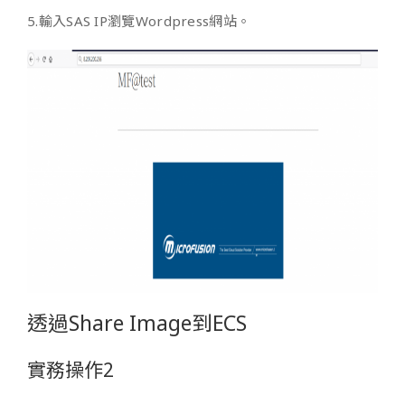
5.輸入SAS IP瀏覽Wordpress網站。
透過Share Image到ECS
實務操作2