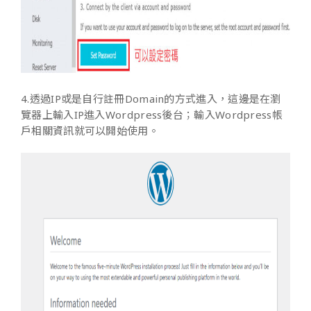
4.透過IP或是自行註冊Domain的方式進入，這邊是在瀏
覽器上輸入IP進入Wordpress後台；輸入Wordpress帳
戶相關資訊就可以開始使用。