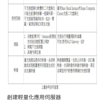
創建輕量化應用伺服器