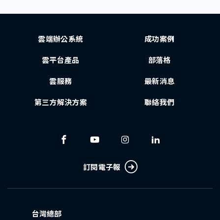
雲端辦公系統
成功案例
雲平台產品
部落格
雲服務
最新消息
第三方解決方案
聯絡我們
訂閱電子報
台灣總部