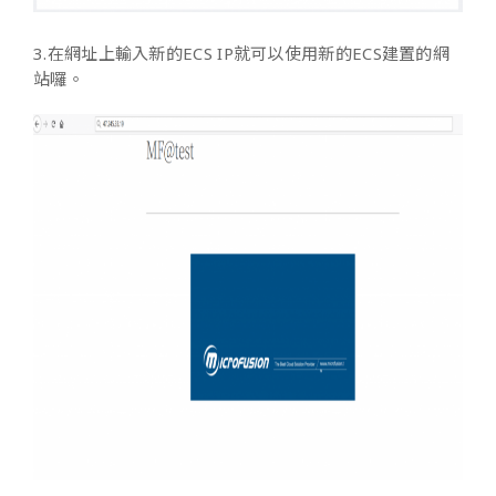
3.在網址上輸入新的ECS IP就可以使用新的ECS建置的網
站囉。