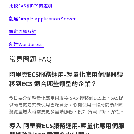
比較SAS和ECS的差別
創建Simple Application Server
設定內網互通
創建Wordpress
常見問題 FAQ
阿里雲ECS服務運用-輕量化應用伺服器轉
移到ECS 適合哪些類型的企業？
今日要介紹輕量化應用伺服器(SAS)轉移到ECS上，SAS提
供簡易的方式去使用雲端資源，假如使用一段時間後網站
瀏覽量增大就需要更多雲端服務，例如:負載平衡、彈性。
導入 阿里雲ECS服務運用-輕量化應用伺服