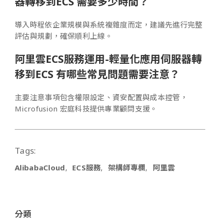
器轉移到ECS 需要多少時間？
導入時程依企業規模與系統複雜度而定，建議先進行完整
評估與規劃，確保順利上線。
阿里雲ECS服務運用-輕量化應用伺服器轉
移到ECS 有哪些常見問題需要注意？
主要注意事項包含權限設定、資安配置與成本控管，
Microfusion 宏庭科技提供專業顧問支援。
Tags:
AlibabaCloud
ECS服務
架構師專欄
阿里雲
分類