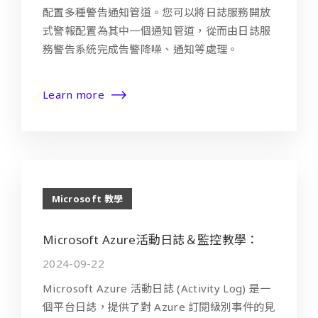
配置多種警告通知管道。您可以將日誌服務開放
式警報配置為其中一個通知管道，從而由日誌服
務警告系統完成告警降噪、通知等處理。
Learn more
Microsoft 教學
Microsoft Azure活動日誌＆監控教學：
2024-09-22
Microsoft Azure 活動日誌 (Activity Log) 是一
個平台日誌，提供了對 Azure 訂閱級別事件的見