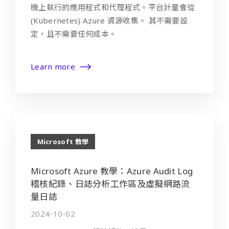
機上執行的應用程式和代理程式。平台計量會從
(Kubernetes) Azure 資源收集。 其不需要設
定，且不需要任何成本。
Learn more
Microsoft 教學
Microsoft Azure 教學：Azure Audit Log
稽核紀錄、日誌分析工作區及虛擬網路流
量日誌
2024-10-02