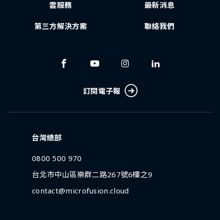
雲服務
最新消息
第三方解決方案
聯絡我們
訂閱電子報
台灣總部
0800 500 970
台北市中山區樂群二路267號6樓之9
contact@microfusion.cloud