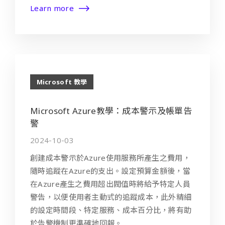
Learn more
Microsoft 教學
Microsoft Azure教學：成本警示及帳單告
警
2024-10-03
創建成本警示於Azure使用服務所產生之費用，
隨時追蹤在Azure的支出。設定預算金額後，當
在Azure產生之費用超出閥值時將給予特定人員
警告，以便使用者主動式的追蹤成本，此外精細
的設定時間段、特定服務、成本百分比，將有助
於告警機制更準確地回報。