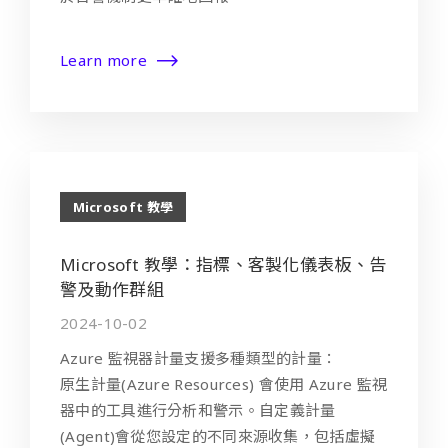
Learn more
Microsoft 教學
Microsoft 教學：指標、客製化儀表板、告
警及動作群組
2024-10-02
Azure 監視器計量支援多種類型的計量：
原生計量(Azure Resources) 會使用 Azure 監視
器中的工具進行分析和警示。自定義計量
(Agent)會從您設定的不同來源收集，包括虛擬