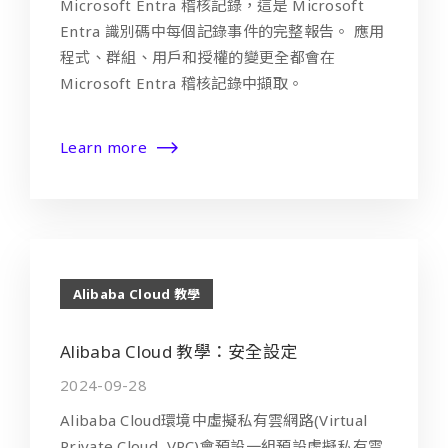
Microsoft Entra 稽核記錄，這是 Microsoft
Entra 識別碼中每個記錄事件的完整報告。 應用
程式、群組、用戶和授權的變更全都會在
Microsoft Entra 稽核記錄中擷取。
Learn more
Alibaba Cloud 教學
Alibaba Cloud 教學：安全設定
2024-09-28
Alibaba Cloud環境中虛擬私有雲網路(Virtual
Private Cloud, VPC)會預設一組預設虛擬私有雲