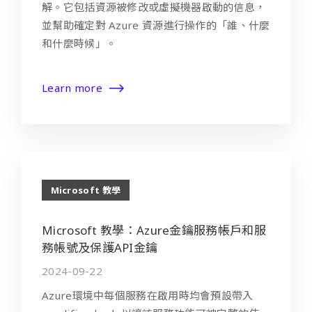
解。它包括資源被修改或虛擬機器啟動的信息，
並幫助確定對 Azure 資源進行操作的「誰、什麼
和什麼時候」。
Learn more
Microsoft 教學
Microsoft 教學：Azure金鑰服務帳戶和服
務帳號及保護API金鑰
2024-09-22
Azure環境中每個服務在啟用時均會預設帶入