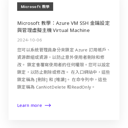
Microsoft 教學
Microsoft 教學：Azure VM SSH 金鑰設定
與管理虛擬主機 Virtual Machine
2024-10-06
您可以系統管理員身分來鎖定 Azure 訂用帳戶、
資源群組或資源，以防止意外使用者刪除和修
改。 鎖定會覆寫使用者的任何權限。您可以設定
鎖定，以防止刪除或修改。 在入口網站中，這些
鎖定稱為 [刪除] 和 [唯讀]。 在命令列中，這些
鎖定稱為 CanNotDelete 和ReadOnly。
Learn more