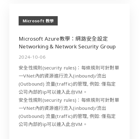
Microsoft 教學
Microsoft Azure教學：網路安全設定
Networking & Network Security Group
2024-10-06
安全性規則(security rules)：每條規則可針對單
一VNet內的資源進行流入(inbound)/流出
(Outbound) 流量(traffic)的管理, 例如: 僅指定
公司內部的ip可以連入此台VM。
安全性規則(security rules)：每條規則可針對單
一VNet內的資源進行流入(inbound)/流出
(Outbound) 流量(traffic)的管理, 例如: 僅指定
公司內部的ip可以連入此台VM。