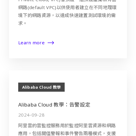
網路(default VPC)以供使用者建立在不同地理環
境下的網路資源，以達成快速建置測試環境的需
求。
Learn more
Alibaba Cloud 教學
Alibaba Cloud 教學：告警設定
2024-09-28
阿里雲的雲監控服務用於監控阿里雲資源和網路
應用，包括閾值警報和事件警告兩種模式，支援