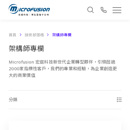
首頁
技術部落格
架構師專欄
架構師專欄
Microfusion 宏庭科技新世代企業轉型夥伴，引領超過
2000家指標性客戶，我們的專業和經驗，為企業創造更
大的商業價值
分類