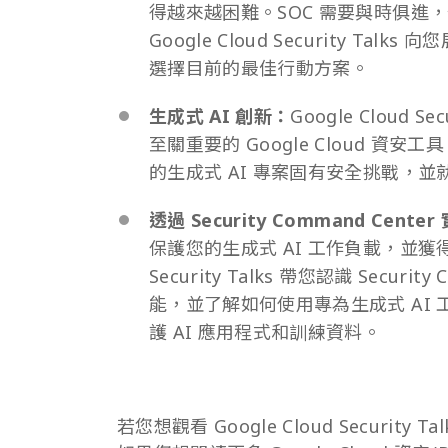
得越來越困難。SOC 需要與時俱進
Google Cloud Security T
選擇目前的最佳行動方案。
生成式 AI 創新：
Google Cloud 
至關重要的 Google Cloud 資安
的生成式 AI 專案固有安全挑戰，
透過 Security Command Cent
保護您的生成式 AI 工作負載，並獲得
Security Talks 帶您認識 Securi
能，並了解如何使用專為生成式 AI 工作
護 AI 應用程式和訓練資料。
若您想觀看 Google Cloud Security