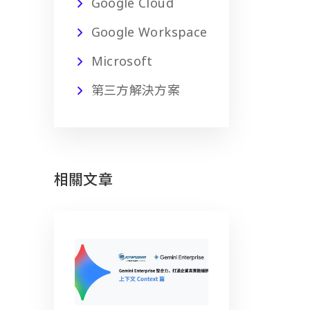
Google Cloud
Google Workspace
Microsoft
第三方解決方案
相關文章