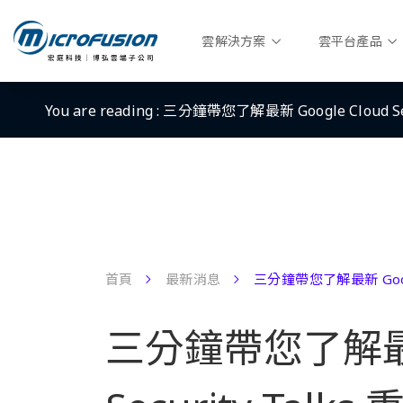
雲解決方案
雲平台產品
You are reading :
三分鐘帶您了解最新 Google Cloud Sec
首頁
最新消息
三分鐘帶您了解最新 Google 
三分鐘帶您了解最新 