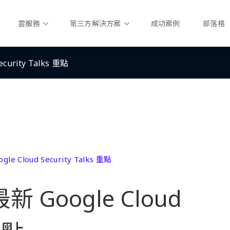
雲服務
第三方解決方案
成功案例
部落格
urity Talks 重點
Cloud Security Talks 重點
Google Cloud