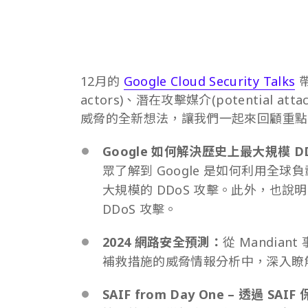
12月的
Google Cloud Security Talks
帶
actors)、潛在攻擊媒介(potential 
威脅的全新想法，讓我們一起來回顧重點
Google 如何解決歷史上最大規模 D
眾了解到 Google 是如何利用全球
大規模的 DDoS 攻擊。此外，也說
DDoS 攻擊。
2024 網路安全預測：
從 Mandi
補救措施的威脅情報分析中，深入瞭
SAIF from Day One – 透過 SAI