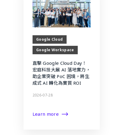
Google Cloud
Google Workspace
直擊 Google Cloud Day！
宏庭科技大展 AI 落地實力，
助企業突破 PoC 困境，將生
成式 AI 轉化為實質 ROI
2026-07-28
Learn more