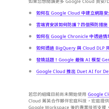
如果您想閱讀更多 Google Cloud 資安
如何在 Google Cloud 中建立網
雲端資安該如何防護？四個預防措施
如何在 Google Chronicle 中
如何透過 BigQuery 與 Cloud D
發燒話題！Google 最強 AI 模型 Gemi
Google Cloud 推出 Duet AI for Dev
若您的組織目前尚未開始使用
Google C
Cloud 菁英合作夥伴宏庭科技，宏庭提供獨
Google Workspace 後的專業