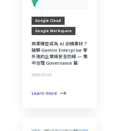
Google Cloud
Google Workspace
商業機密成為 AI 訓練素材？
破解 Gemini Enterprise 零
外洩的企業級安全防線 — 集
中治理 Governance 篇
2026-07-29
Learn more