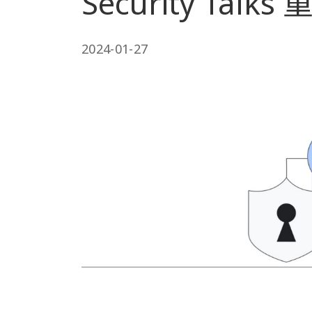
Security Talks
2024-01-27