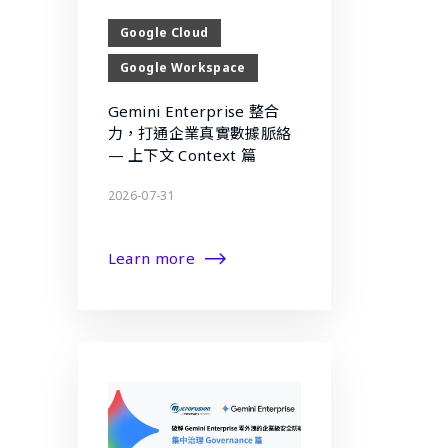
Google Cloud
Google Workspace
Gemini Enterprise 整合
力，打通企業真實數據脈絡
— 上下文 Context 篇
2026-07-31
Learn more