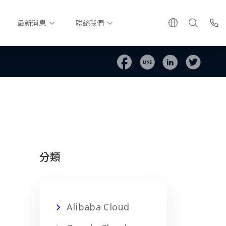
最新消息
聯絡我們
分類
Alibaba Cloud