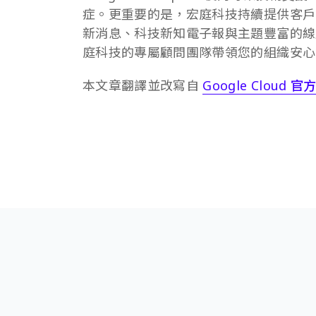
症。更重要的是，宏庭科技持續提供客戶第一手 Go
新消息、科技新知電子報與主題豐富的線
庭科技的專屬顧問團隊帶領您的組織安心
本文章翻譯並改寫自
Google Cloud 