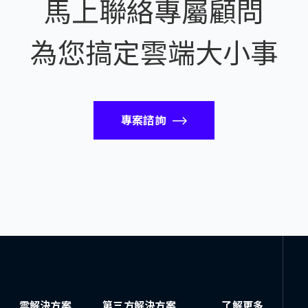
馬上聯絡專屬顧問
為您搞定雲端大小事
專案諮詢
雲解決方案
第三方解決方案
了解更多