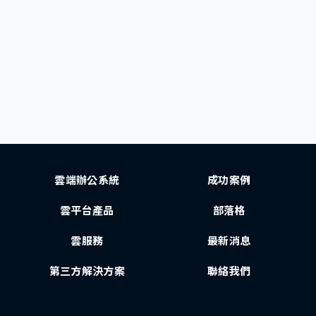
雲端辦公系統
成功案例
雲平台產品
部落格
雲服務
最新消息
第三方解決方案
聯絡我們