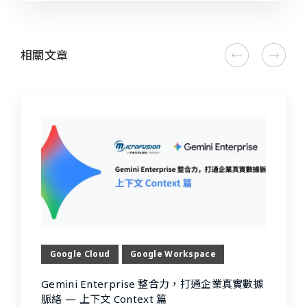
相關文章
Google Cloud
Google Workspace
Gemini Enterprise 整合力，打通企業真實數據
脈絡 — 上下文 Context 篇