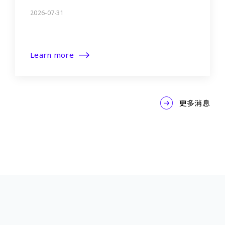
2026-07-31
Learn more
更多消息