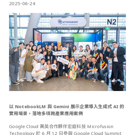
2025-06-24
以 NotebookLM 與 Gemini 展示企業導入生成式 AI 的
實用場景，落地多項跨產業應用案例
Google Cloud 菁英合作夥伴宏庭科技 Microfusion
Technology 於 6 月 12 日參與 Google Cloud Summit