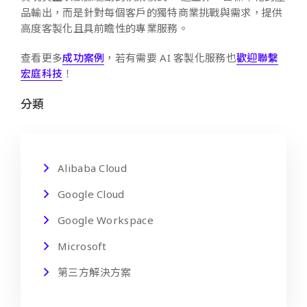
品輸出，而是針對每個客戶的獨特商業挑戰與需求，提供
高度客製化且具前瞻性的專業服務。
查看更多
成功案例
，若有需要 AI 客製化服務也
歡迎聯繫
宏庭科技
！
分類
Alibaba Cloud
Google Cloud
Google Workspace
Microsoft
第三方解決方案