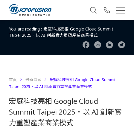
You are reading :
宏庭科技亮相 Google Cloud Summit
Taipei 2025，以 AI 創新實力重塑產業商業模式
首頁
最新消息
宏庭科技亮相 Google Cloud Summit
Taipei 2025，以 AI 創新實力重塑產業商業模式
宏庭科技亮相 Google Cloud
Summit Taipei 2025，以 AI 創新實
力重塑產業商業模式