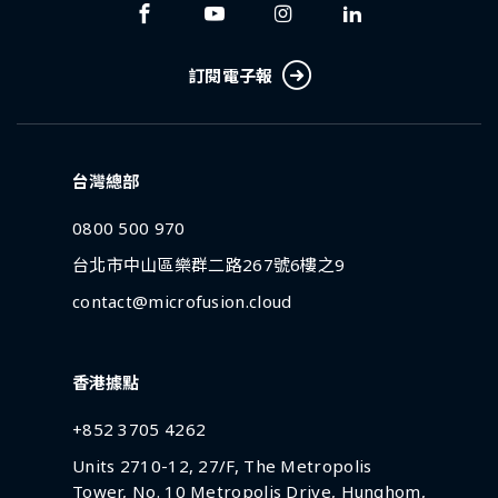
訂閱電子報
台灣總部
0800 500 970
台北市中山區樂群二路267號6樓之9
contact@microfusion.cloud
香港據點
+852 3705 4262
Units 2710-12, 27/F, The Metropolis
Tower, No. 10 Metropolis Drive, Hunghom,