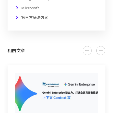
Microsoft
第三方解決方案
相關文章