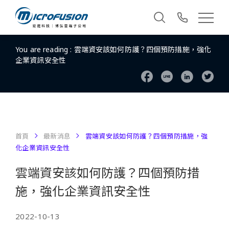
You are reading :
雲端資安該如何防護？四個預防措施，強化
企業資訊安全性
首頁
最新消息
雲端資安該如何防護？四個預防措施，強
化企業資訊安全性
雲端資安該如何防護？四個預防措
施，強化企業資訊安全性
2022-10-13