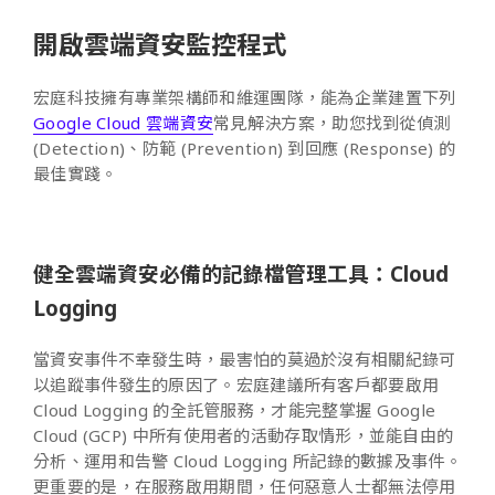
開啟雲端資安監控程式
宏庭科技擁有專業架構師和維運團隊，能為企業建置下列
Google Cloud 雲端資安
常見解決方案，助您找到從偵測
(Detection)、防範 (Prevention) 到回應 (Response) 的
最佳實踐。
健全雲端資安必備的記錄檔管理工具：Cloud
Logging
當資安事件不幸發生時，最害怕的莫過於沒有相關紀錄可
以追蹤事件發生的原因了。宏庭建議所有客戶都要啟用
Cloud Logging 的全託管服務，才能完整掌握 Google
Cloud (GCP) 中所有使用者的活動存取情形，並能自由的
分析、運用和告警 Cloud Logging 所記錄的數據及事件。
更重要的是，在服務啟用期間，任何惡意人士都無法停用