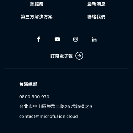
雲服務
最新消息
第三方解決方案
聯絡我們
訂閱電子報
台灣總部
0800 500 970
台北市中山區樂群二路267號6樓之9
contact@microfusion.cloud