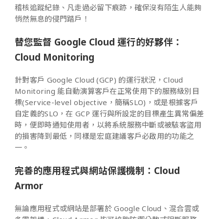
稽核追蹤紀錄、凡走過必留下痕跡，確保沒有陌生人能夠
悄然無息的侵門踏戶！
替您監督 Google Cloud 運行的好夥伴：
Cloud Monitoring
針對客戶 Google Cloud (GCP) 的運行狀況，Cloud
Monitoring 能自動演算客戶在正常使用下的服務級別目
標(Service-level objective，簡稱SLO)，或是根據客戶
自定義的SLO，在 GCP 運行與所設定的目標產生異常偏差
時，便即時通知使用者，以將系統服務中斷或被駭客盜用
的損害降到最低，同樣是宏庭建議客戶必啟用的功能之
一。
完善的應用程式與網站保護機制：Cloud
Armor
無論應用程式或網站是部署於 Google Cloud、混合雲或