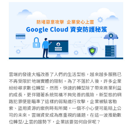
雲端的發達大幅改善了人們的生活型態，越來越多服務已
不再受限於地端實體的限制。為了不落於人後，許多企業
紛紛尋求數位轉型，然而，快速的轉型除了帶來商業利益
的成長，更伴隨著系統架構不夠完善的風險，新型態的網
路犯罪便是瞄準了這樣的弱點進行攻擊，企業被駭客勒
索、盜用資源的案例時有所聞，一個不小心便可能賠上公
司的未來。
雲端資安成為應重視的議題，在這一波推動數
位轉型/上雲的趨勢下，企業該要如何自保呢？