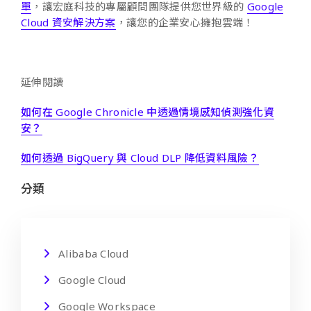
單
，讓宏庭科技的專屬顧問團隊提供您世界級的
Google
Cloud 資安解決方案
，讓您的企業安心擁抱雲端！
延伸閱讀
如何在 Google Chronicle 中透過情境感知偵測強化資
安？
如何透過 BigQuery 與 Cloud DLP 降低資料風險？
分類
Alibaba Cloud
Google Cloud
Google Workspace