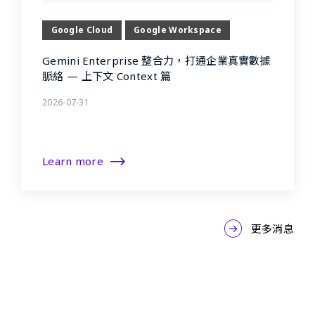
Google Cloud
Google Workspace
Gemini Enterprise 整合力，打通企業真實數據
脈絡 — 上下文 Context 篇
2026-07-31
Learn more
更多消息