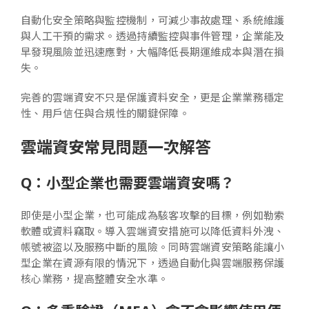
自動化安全策略與監控機制，可減少事故處理、系統維護
與人工干預的需求。透過持續監控與事件管理，企業能及
早發現風險並迅速應對，大幅降低長期運維成本與潛在損
失。
完善的雲端資安不只是保護資料安全，更是企業業務穩定
性、用戶信任與合規性的關鍵保障。
雲端資安常見問題一次解答
Q：小型企業也需要雲端資安嗎？
即使是小型企業，也可能成為駭客攻擊的目標，例如勒索
軟體或資料竊取。導入雲端資安措施可以降低資料外洩、
帳號被盜以及服務中斷的風險。同時雲端資安策略能讓小
型企業在資源有限的情況下，透過自動化與雲端服務保護
核心業務，提高整體安全水準。