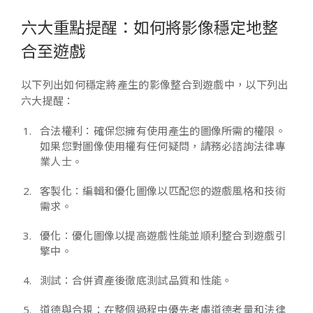
六大重點提醒：如何將影像穩定地整
合至遊戲
以下列出如何穩定將產生的影像整合到遊戲中，以下列出
六大提醒：
合法權利：確保您擁有使用產生的圖像所需的權限。
如果您對圖像使用權有任何疑問，請務必諮詢法律專
業人士。
客製化：編輯和優化圖像以匹配您的遊戲風格和技術
需求。
優化：優化圖像以提高遊戲性能並順利整合到遊戲引
擎中。
測試：合併資產後徹底測試品質和性能。
道德與合規：在整個過程中優先考慮道德考量和法律