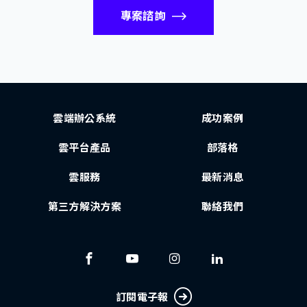
專案諮詢
雲端辦公系統
成功案例
雲平台產品
部落格
雲服務
最新消息
第三方解決方案
聯絡我們
訂閱電子報