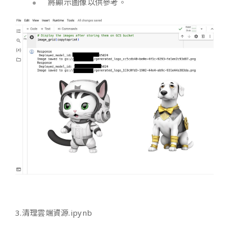
將顯示圖像以供參考。
3.清理雲端資源.ipynb