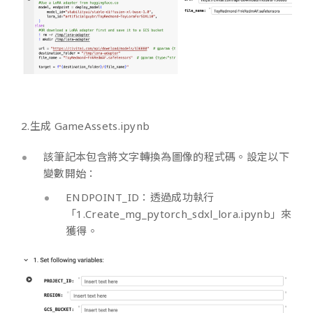
2.生成 GameAssets.ipynb
該筆記本包含將文字轉換為圖像的程式碼。設定以下
變數開始：
ENDPOINT_ID：透過成功執行
「1.Create_mg_pytorch_sdxl_lora.ipynb」來
獲得。