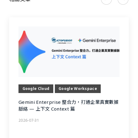
Google Cloud
Google Workspace
Gemini Enterprise 整合力，打通企業真實數據
脈絡 — 上下文 Context 篇
2026-07-31