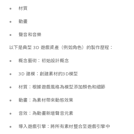
材質
動畫
聲音和音樂
以下是典型 3D 遊戲資產（例如角色）的製作歷程：
概念藝術：初始設計概念
3D 建模：創建素材的3D模型
材質：根據遊戲風格為模型添加顏色和細節
動畫：為素材帶來動態效果
音效：為動畫新增聲音元素
導入遊戲引擎：將所有素材整合至遊戲引擎中