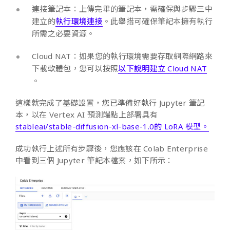
連接筆記本：上傳完畢的筆記本，需確保與步驟三中
建立的
執行環境連接
。此舉措可確保筆記本擁有執行
所需之必要資源。
Cloud NAT：如果您的執行環境需要存取網際網路來
下載軟體包，您可以按照
以下說明建立 Cloud NAT
。
這樣就完成了基礎設置，您已準備好執行 Jupyter 筆記
本，以在 Vertex AI 預測端點上部署具有
stableai/stable-diffusion-xl-base-1.0的 LoRA 模型。
成功執行上述所有步驟後，您應該在 Colab Enterprise
中看到三個 Jupyter 筆記本檔案，如下所示：