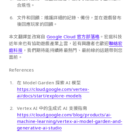
合規性。
文件和回饋：維護詳細的記錄、備份，並在遊戲發布
後回應玩家的回饋。
本文翻譯並改寫自
Google Cloud 官方部落格
。宏庭科技
近年來也有協助遊戲產業上雲，若有興趣者也歡迎
聯絡宏
庭科技
，我們期待能持續將最熱門、最前線的話題帶到您
面前。
References
在 Model Garden 探索 AI 模型
https://cloud.google.com/vertex-
ai/docs/start/explore-models
Vertex AI 中的生成式 AI 支援指南
https://cloud.google.com/blog/products/ai-
machine-learning/vertex-ai-model-garden-and-
generative-ai-studio