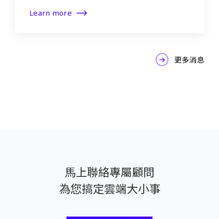
Learn more
更多消息
馬上聯絡專屬顧問
為您搞定雲端大小事