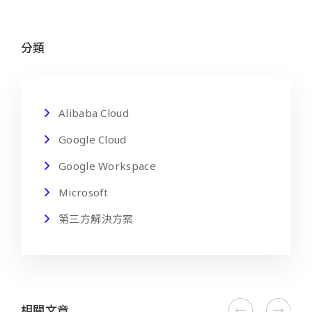
分類
Alibaba Cloud
Google Cloud
Google Workspace
Microsoft
第三方解決方案
相關文章