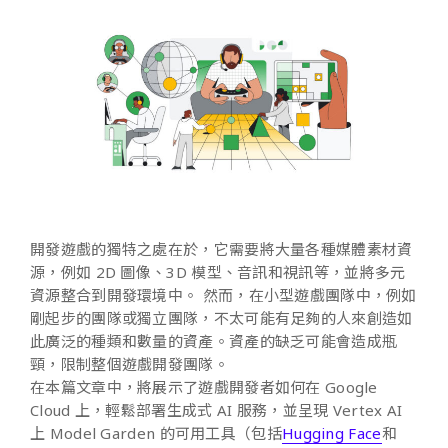
開發遊戲的獨特之處在於，它需要將大量各種媒體素材資
源，例如 2D 圖像、3D 模型、音訊和視訊等，並將多元
資源整合到開發環境中。 然而，在小型遊戲團隊中，例如
剛起步的團隊或獨立團隊，不太可能有足夠的人來創造如
此廣泛的種類和數量的資產。資產的缺乏可能會造成瓶
頸，限制整個遊戲開發團隊。
在本篇文章中，將展示了遊戲開發者如何在 Google
Cloud 上，輕鬆部署生成式 AI 服務，並呈現 Vertex AI
上 Model Garden 的可用工具（包括
Hugging Face
和