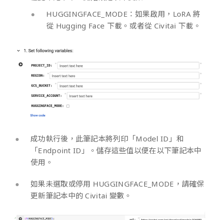
HUGGINGFACE_MODE：如果啟用，LoRA 將
從 Hugging Face 下載。或者從 Civitai 下載。
成功執行後，此筆記本將列印「Model ID」和
「Endpoint ID」。儲存這些值以便在以下筆記本中
使用。
如果未選取或停用 HUGGINGFACE_MODE，請確保
更新筆記本中的 Civitai 變數。