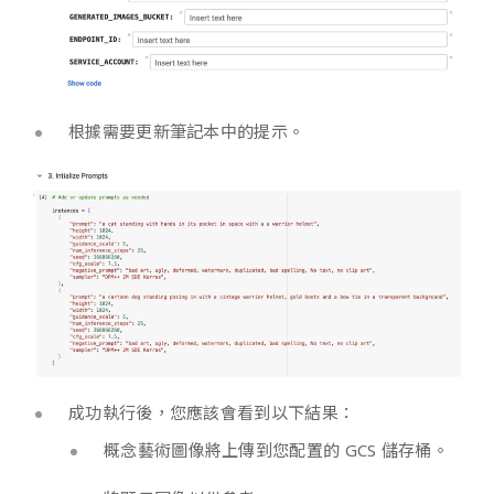
根據需要更新筆記本中的提示。
成功執行後，您應該會看到以下結果：
概念藝術圖像將上傳到您配置的 GCS 儲存桶。