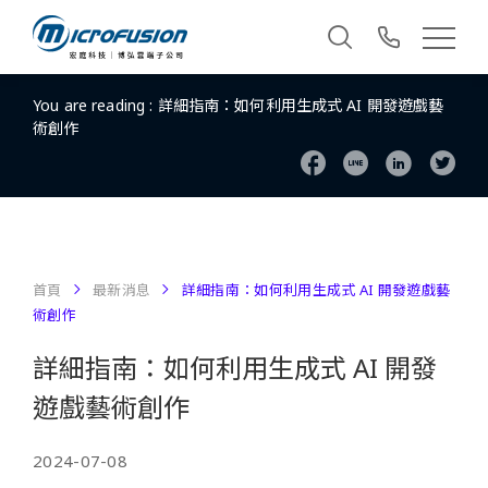
You are reading :
詳細指南：如何利用生成式 AI 開發遊戲藝
術創作
首頁
最新消息
詳細指南：如何利用生成式 AI 開發遊戲藝
術創作
詳細指南：如何利用生成式 AI 開發
遊戲藝術創作
2024-07-08