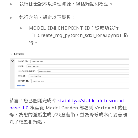
執行此筆記本以清理資源，包括端點和模型。
執行之前，設定以下變數：
MODEL_ID和ENDPOINT_ID：從成功執行
「1.Create_mg_pytorch_sdxl_lora.ipynb」取
得。
恭喜！您已圓滿完成將
stabilityai/stable-diffusion-xl-
base-1.0
模型從 Model Garden 部署到 Vertex AI 的任
務，為您的遊戲生成了概念藝術，並為降低成本而妥善刪
除了模型和端點。