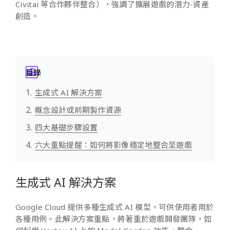
Civitai 等合作夥伴整合），強調了擴展遊戲的潛力-資產
創造。
目錄
生成式 AI 解決方案
概念設計或前期製作資源
四大基礎步驟設置
六大重點提醒：如何將影像穩定地整合至遊戲
生成式 AI 解決方案
Google Cloud 提供多種生成式 AI 模型，可供使用者用於
各種用例。此解決方案重點，將著重於遊戲開發團隊，如