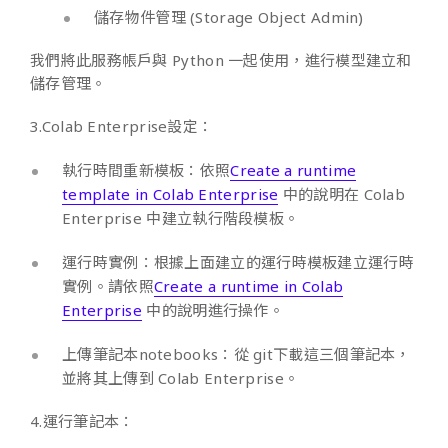
儲存物件管理 (Storage Object Admin)
我們將此服務帳戶與 Python 一起使用，進行模型建立和
儲存管理。
3.Colab Enterprise設定：
執行時間重新模板：依照
Create a runtime
template in Colab Enterprise
中的說明在 Colab
Enterprise 中建立執行階段模板。
運行時實例：根據上面建立的運行時模板建立運行時
實例。請依照
Create a runtime in Colab
Enterprise
中的說明進行操作。
上傳筆記本notebooks：從 git下載這三個筆記本，
並將其上傳到 Colab Enterprise。
4.運行筆記本：