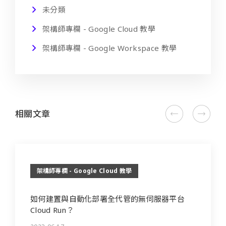
未分類
架構師專欄 - Google Cloud 教學
架構師專欄 - Google Workspace 教學
相關文章
架構師專欄 - Google Cloud 教學
如何建置與自動化部署全代管的無伺服器平台
Cloud Run？