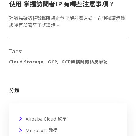
使用 掌握訪問者IP 有哪些注意事項？
建議先確認帳號權限設定並了解計費方式，在測試環境驗
證後再部署至正式環境。
Tags:
Cloud Storage
GCP
GCP架構師的私房筆記
分類
Alibaba Cloud 教學
Microsoft 教學