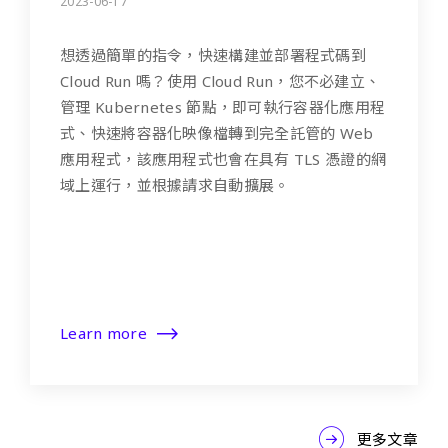
2023-06-17
想透過簡單的指令，快速構建並部署程式碼到
Cloud Run 嗎？使用 Cloud Run，您不必建立、
管理 Kubernetes 節點，即可執行容器化應用程
式、快速將容器化映像檔轉到完全託管的 Web
應用程式，該應用程式也會在具有 TLS 憑證的網
域上運行，並根據請求自動擴展。
Learn more
更多文章