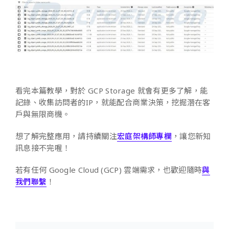
看完本篇教學，對於 GCP Storage 就會有更多了解，能
記錄、收集訪問者的IP，就能配合商業決策，挖掘潛在客
戶與無限商機。
想了解完整應用，請持續關注
宏庭架構師專欄
，讓您新知
訊息接不完喔！
若有任何 Google Cloud (GCP) 雲端需求，也歡迎隨時
與
我們聯繫
！