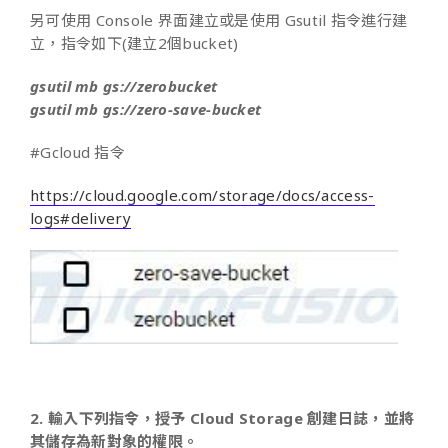
另可使用 Console 界面建立或是使用 Gsutil 指令進行建
立，指令如下(建立2個bucket)
gsutil mb gs://zerobucket
gsutil mb gs://zero-save-bucket
#Gcloud 指令
https://cloud.google.com/storage/docs/access-
logs#delivery
2. 輸入下列指令，授予 Cloud Storage 創建日誌，並將
其儲存為新對象的權限。