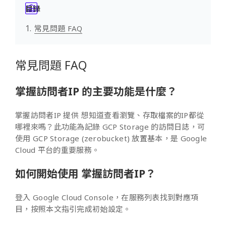
目錄
常見問題 FAQ
常見問題 FAQ
掌握訪問者IP 的主要功能是什麼？
掌握訪問者IP 提供 想知道查看瀏覽、存取檔案的IP都從
哪裡來嗎？此功能為記錄 GCP Storage 的訪問日誌，可
使用 GCP Storage (zerobucket) 放置基本，是 Google
Cloud 平台的重要服務。
如何開始使用 掌握訪問者IP？
登入 Google Cloud Console，在服務列表找到對應項
目，按照本文指引完成初始設定。