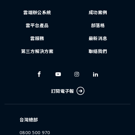
雲端辦公系統
成功案例
雲平台產品
部落格
雲服務
最新消息
第三方解決方案
聯絡我們
訂閱電子報
台灣總部
0800 500 970