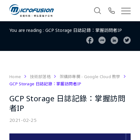
You are reading :
GCP Storage 日誌記錄：掌握訪問者IP
Home
技術部落格
架構師專欄 - Google Cloud 教學
GCP Storage 日誌記錄：掌握訪問者IP
GCP Storage 日誌記錄：掌握訪問
者IP
2021-02-25