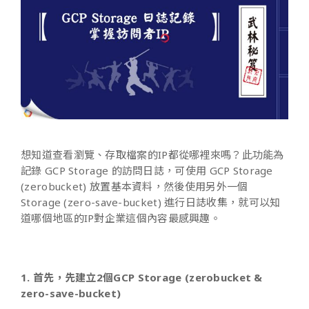
想知道查看瀏覽、存取檔案的IP都從哪裡來嗎？此功能為
記錄 GCP Storage 的訪問日誌，可使用 GCP Storage
(zerobucket) 放置基本資料，然後使用另外一個
Storage (zero-save-bucket) 進行日誌收集，就可以知
道哪個地區的IP對企業這個內容最感興趣。
1. 首先，先建立2個GCP Storage (zerobucket &
zero-save-bucket)