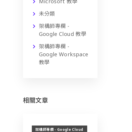
Microsoft 教學
未分類
架構師專欄 -
Google Cloud 教學
架構師專欄 -
Google Workspace
教學
相關文章
架構師專欄 - Google Cloud