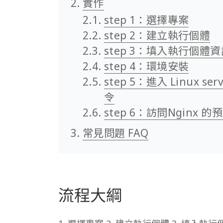
實作
step 1：選擇專案
step 2：建立執行個體
step 3：填入執行個體
step 4：環境安裝
step 5：進入 Linux s
令
step 6：訪問Nginx 
常見問題 FAQ
流程大綱