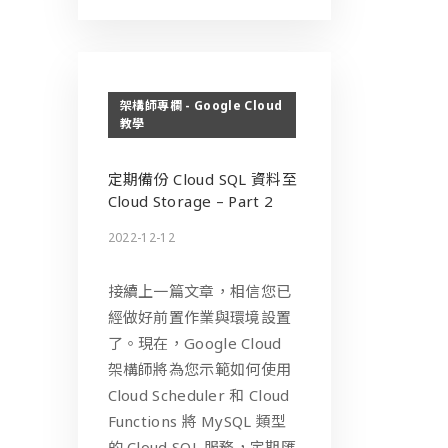
架構師專欄 - Google Cloud
教學
定期備份 Cloud SQL 資料至
Cloud Storage – Part 2
2022-12-12
接續上一篇文章，相信您已
經做好前置作業與環境設置
了。現在，Google Cloud
架構師將為您示範如何使用
Cloud Scheduler 和 Cloud
Functions 將 MySQL 類型
的 Cloud SQL 服務，定期匯