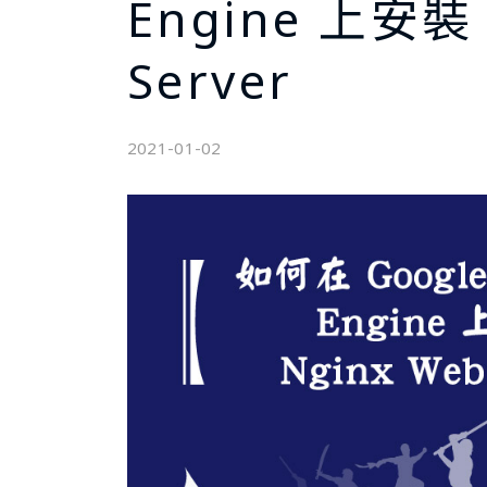
Engine 上安裝 
Server
2021-01-02