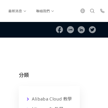
最新消息
聯絡我們
分類
Alibaba Cloud 教學