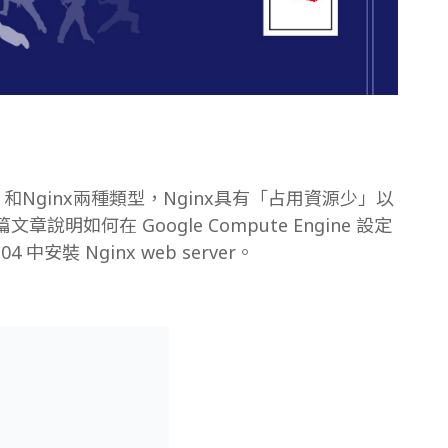
he 和Nginx兩種類型，Nginx具有「占用資源少」以
如何在 Google Compute Engine 設定
 中安裝 Nginx web server。