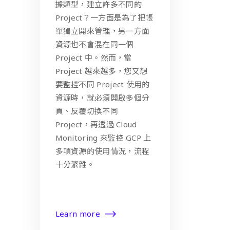
據類型，建立許多不同的
Project？一方面是為了把帳
單獨立開來管理，另一方面
資源也不會混在同一個
Project 中。然而，當
Project 越來越多，您又想
要監控不同 Project 使用的
資源時，就必須開啟多個分
頁、反覆切換不同
Project，再透過 Cloud
Monitoring 來監控 GCP 上
多項資源的使用情況，流程
十分繁雜。
Learn more