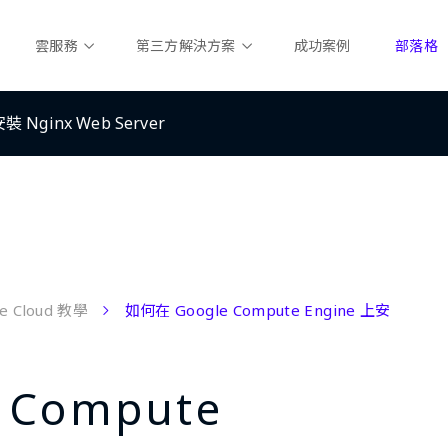
雲服務
第三方解決方案
成功案例
部落格
裝 Nginx Web Server
e Cloud 教學
如何在 Google Compute Engine 上安
 Compute