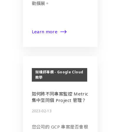
動擴展。
Learn more
架構師專欄 - Google Cloud
教學
如何將不同專案監控 Metric
集中至同個 Project 管理？
2023-02-13
您公司的 GCP 專案是否會根