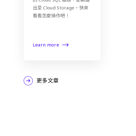
出至 Cloud Storage，快來
看看怎麼操作吧！
Learn more
更多文章