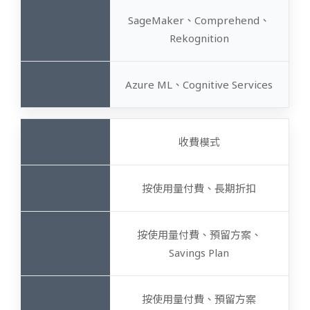
SageMaker、Comprehend、
Rekognition
Azure ML、Cognitive Services
收費模式
按使用量付費、長期折扣
按使用量付費、預留方案、
Savings Plan
按使用量付費、預留方案