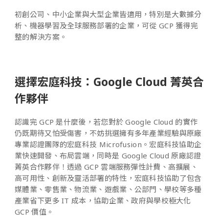
初創公司、中小企業與大型企業皆適用，特別是大數據分
析、機器學習及全球服務部署的企業，可從 GCP 獲得完
整的解決方案。
選擇宏庭科技：Google Cloud 菁英合
作夥伴
認識完 GCP 是什麼後，若您對於 Google Cloud 的實作
仍既期待又怕受傷害，不妨挑選擁有多年產業經驗與原廠
專業認證團隊的宏庭科技 Microfusion。宏庭科技協助企
業快速開發、布局雲端，同時是 Google Cloud 原廠認證
菁英合作夥伴！透過 GCP 雲端服務彈性計費、高擴展、
高可用性、創新及靈活部署的特性，宏庭科技協助了包含
媒體業、零售業、物流業、遊戲業、公部門、學校等多種
產業省下更多 IT 成本，協助企業、政府與學校極大化
GCP 價值。