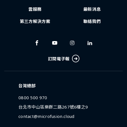
雲服務
最新消息
第三方解決方案
聯絡我們
訂閱電子報
台灣總部
0800 500 970
台北市中山區樂群二路267號6樓之9
contact@microfusion.cloud