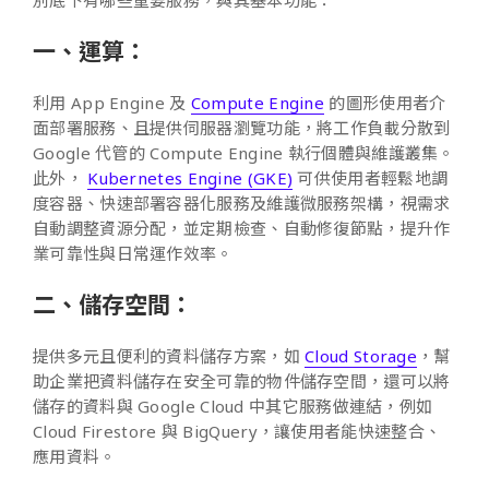
一、運算：
利用 App Engine 及
Compute Engine
的圖形使用者介
面部署服務、且提供伺服器瀏覽功能，將工作負載分散到
Google 代管的 Compute Engine 執行個體與維護叢集。
此外，
Kubernetes Engine (GKE)
可供使用者輕鬆地調
度容器、快速部署容器化服務及維護微服務架構，視需求
自動調整資源分配，並定期檢查、自動修復節點，提升作
業可靠性與日常運作效率。
二、儲存空間：
提供多元且便利的資料儲存方案，如
Cloud Storage
，幫
助企業把資料儲存在安全可靠的物件儲存空間，還可以將
儲存的資料與 Google Cloud 中其它服務做連結，例如
Cloud Firestore 與 BigQuery，讓使用者能快速整合、
應用資料。