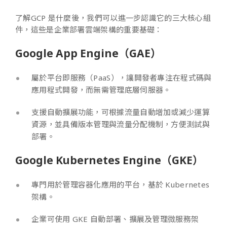
了解GCP 是什麼後，我們可以進一步認識它的三大核心組
件，這些是企業部署雲端架構的重要基礎：
Google App Engine（GAE）
屬於平台即服務（PaaS），讓開發者專注在程式碼與
應用程式開發，而無需管理底層伺服器。
支援自動擴展功能，可根據流量自動增加或減少運算
資源，並具備版本管理與流量分配機制，方便測試與
部署。
Google Kubernetes Engine（GKE）
專門用於管理容器化應用的平台，基於 Kubernetes
架構。
企業可使用 GKE 自動部署、擴展及管理微服務架