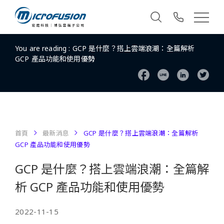
You are reading :
GCP 是什麼？搭上雲端浪潮：全篇解析
GCP 產品功能和使用優勢
首頁
最新消息
GCP 是什麼？搭上雲端浪潮：全篇解析
GCP 產品功能和使用優勢
GCP 是什麼？搭上雲端浪潮：全篇解
析 GCP 產品功能和使用優勢
2022-11-15