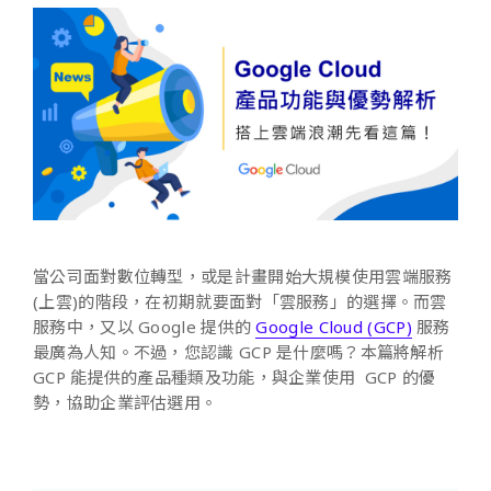
當公司面對數位轉型，或是計畫開始大規模使用雲端服務
(上雲)的階段，在初期就要面對「雲服務」的選擇。而雲
服務中，又以 Google 提供的
Google Cloud (GCP)
服務
最廣為人知。不過，您認識 GCP 是什麼嗎？本篇將解析
GCP 能提供的產品種類及功能，與企業使用 GCP 的優
勢，協助企業評估選用。