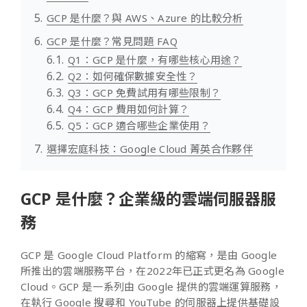
GCP 是什麼？與 AWS、Azure 的比較分析
GCP 是什麼？常見問題 FAQ
Q1：GCP 是什麼，有哪些核心用途？
Q2：如何確保數據安全性？
Q3：GCP 免費試用有哪些限制？
Q4：GCP 費用如何計算？
Q5：GCP 適合哪些企業使用？
選擇宏庭科技：Google Cloud 菁英合作夥伴
GCP 是什麼？企業級的雲端伺服器服
務
GCP 是 Google Cloud Platform 的縮寫，是由 Google
所推出的雲端服務平台，在2022年已正式更名為 Google
Cloud。GCP 是一系列由 Google 提供的雲端運算服務，
在執行 Google 搜尋和 YouTube 的伺服器上提供基礎設