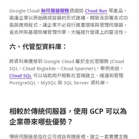
Google Cloud
無伺服器服務
透過如
Cloud Run
等產品，
能讓企業以原始碼或容器的形式建構、開發及部署各式功
能與應用程式，讓企業不必自行建置環境與管理伺服器，
省去所有基礎架構管理作業，大幅提升營運上的靈活性。
六、代管型資料庫：
將資料庫遷移到 Google Cloud 屬於全託管服務 (Cloud
SQL、Cloud Bigtable、Cloud Spanner)，舉例來說，
Cloud SQL
可以協助用戶輕鬆在雲端建立、維護和管理
PostgreSQL、MySQL 和 SQL Server 資料庫。
相較於傳統伺服器，使用 GCP 可以為
企業帶來哪些優勢？
傳統伺服器是指在公司或自有機房裡，建立一套實體主機