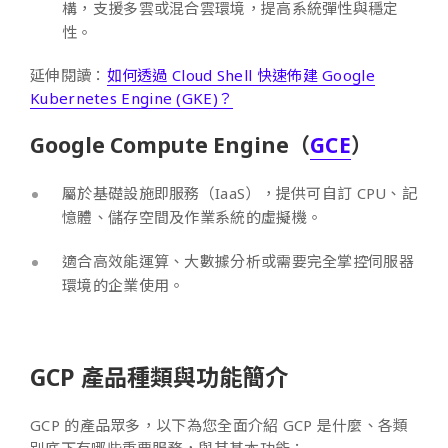
構，支援多雲或混合雲環境，提高系統彈性與穩定
性。
延伸閱讀：
如何透過 Cloud Shell 快速佈建 Google
Kubernetes Engine (GKE)？
Google Compute Engine（
GCE
）
屬於基礎設施即服務（IaaS），提供可自訂 CPU、記
憶體、儲存空間及作業系統的虛擬機。
適合高效能運算、大數據分析或需要完全掌控伺服器
環境的企業使用。
GCP 產品種類與功能簡介
GCP 的產品眾多，以下為您全面介紹 GCP 是什麼、各類
別底下有哪些重要服務，與其基本功能：