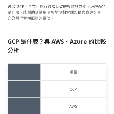
透過 GCP，企業可以有效降低硬體與維護成本，理解GCP
是什麼，能幫助企業更明智地規劃雲端架構與資源配置，
充分發揮雲端服務的價值。
GCP 是什麼？與 AWS、Azure 的比較
分析
項目
GCP
AWS