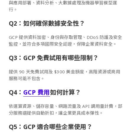
與應用部署、資料分析、大數據處理及機器學習模型運
行。
Q2：如何確保數據安全性？
GCP 提供資料加密、身份與存取管理、DDoS 防護及安全
監控，並符合多項國際安全認證，保障企業資料安全。
Q3：GCP 免費試用有哪些限制？
提供 90 天免費試用及 $300 美金額度，高階資源或商用
服務可能不包含。
Q4：
GCP 費用
如何計算？
依運算資源、儲存容量、網路流量及 API 調用量計費，部
分服務還提供自動折扣，讓企業更具成本彈性。
Q5：GCP 適合哪些企業使用？