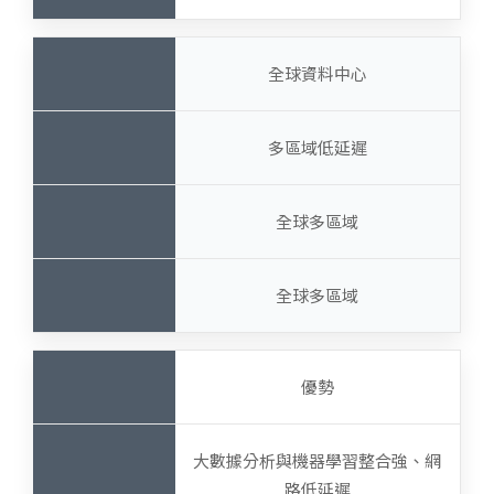
全球資料中心
多區域低延遲
全球多區域
全球多區域
優勢
大數據分析與機器學習整合強、網
路低延遲