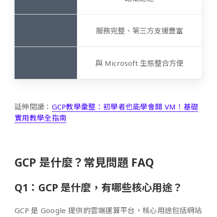
服務完整、第三方支援豐富
與 Microsoft 生態整合方便
延伸閱讀：
GCP教學彙整：初學者也能學會開 VM！基礎
實用教學全指南
GCP 是什麼？常見問題 FAQ
Q1：GCP 是什麼，有哪些核心用途？
GCP 是 Google 提供的雲端運算平台，核心用途包括網站