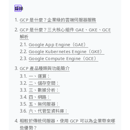
目錄
GCP 是什麼？企業級的雲端伺服器服務
GCP 是什麼？三大核心組件 GAE、GKE、GCE
解析
Google App Engine（GAE）
Google Kubernetes Engine（GKE）
Google Compute Engine（GCE）
GCP 產品種類與功能簡介
一、運算：
二、儲存空間：
三、數據分析：
四、網路：
五、無伺服器：
六、代管型資料庫：
相較於傳統伺服器，使用 GCP 可以為企業帶來哪
些優勢？