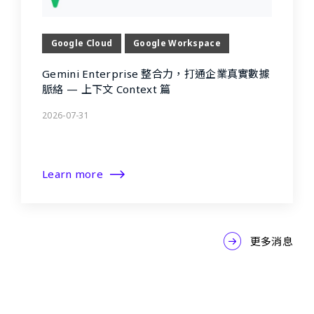
Google Cloud
Google Workspace
Gemini Enterprise 整合力，打通企業真實數據
脈絡 — 上下文 Context 篇
2026-07-31
Learn more
更多消息