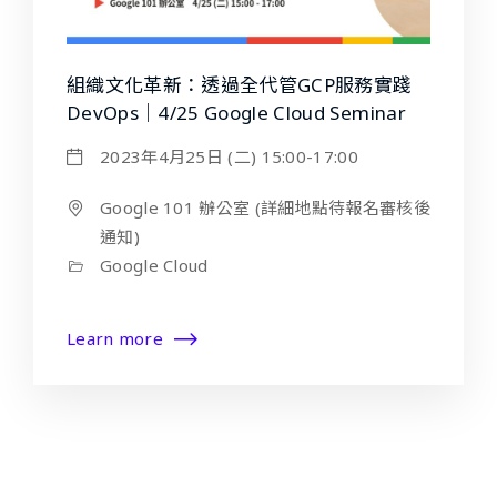
組織文化革新：透過全代管GCP服務實踐
DevOps｜4/25 Google Cloud Seminar
2023年4月25日 (二) 15:00-17:00
Google 101 辦公室 (詳細地點待報名審核後
通知)
Google Cloud
Learn more