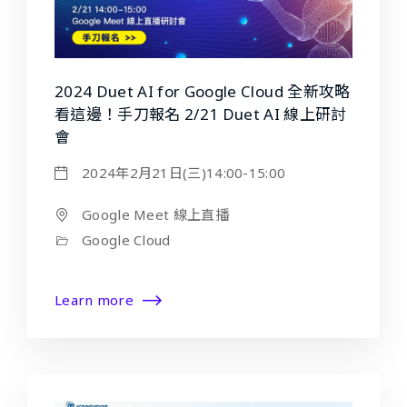
2024 Duet AI for Google Cloud 全新攻略
看這邊！手刀報名 2/21 Duet AI 線上研討
會
2024年2月21日(三)14:00-15:00
Google Meet 線上直播
Google Cloud
Learn more