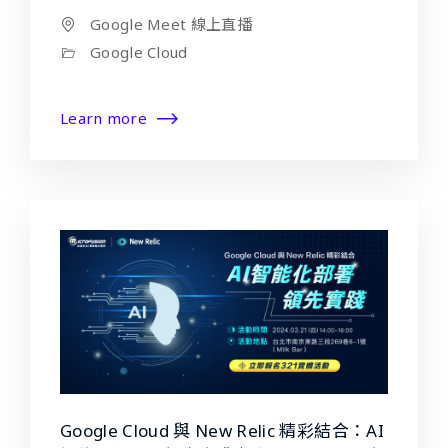
Google Meet 線上直播
Google Cloud
Learn more
Google Cloud 與 New Relic 精彩結合：AI