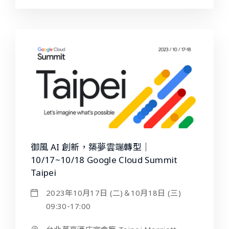
御風 AI 創新，築夢雲端轉型｜
10/17~10/18 Google Cloud Summit
Taipei
2023年10月17日 (二)＆10月18日 (三)
09:30-17:00