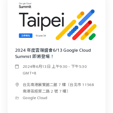
2024 年度雲端盛會6/13 Google Cloud
Summit 即將登場！
2024年6月13日 上午9:30 - 下午5:30
GMT+8
台北南港展覽館二館 7 樓（台北市 11568
南港區經貿二路 2 號 7 樓）
Google Cloud