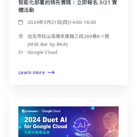
智能化部署的領先實踐｜立即報名 3/21 實
體活動
2024年3月21日(四)14:00-16:00
台北市松山區南京東路三段269巷6-1號
(Milk Bar by BKA)
Google Cloud
Learn more