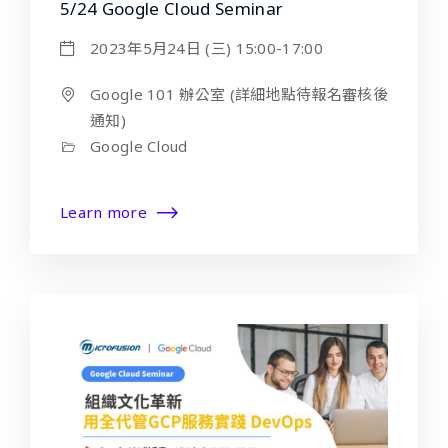
5/24 Google Cloud Seminar
2023年5月24日 (三) 15:00-17:00
Google 101 辦公室 (詳細地點待報名審核後
通知)
Google Cloud
Learn more