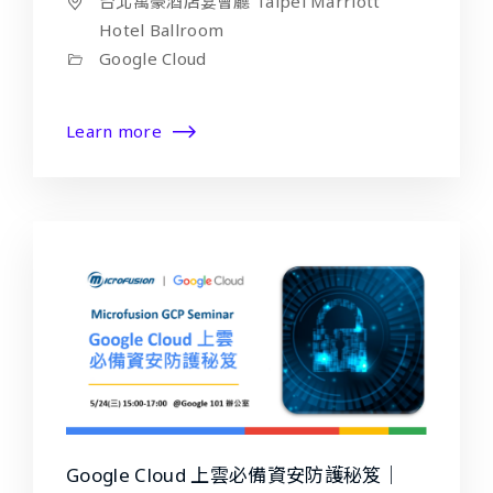
台北萬豪酒店宴會廳 Taipei Marriott
Hotel Ballroom
Google Cloud
Learn more
Google Cloud 上雲必備資安防護秘笈｜