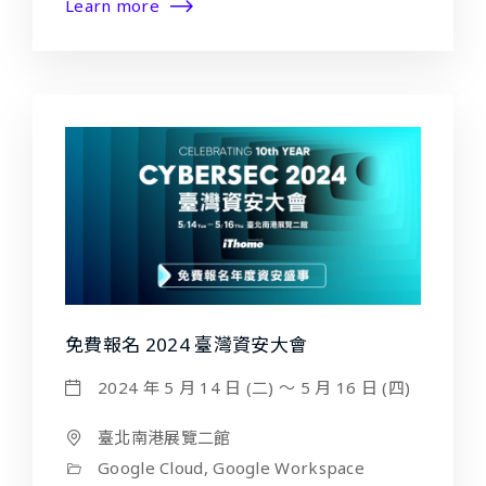
Learn more
免費報名 2024 臺灣資安大會
2024 年 5 月 14 日 (二) ～ 5 月 16 日 (四)
臺北南港展覽二館
Google Cloud, Google Workspace