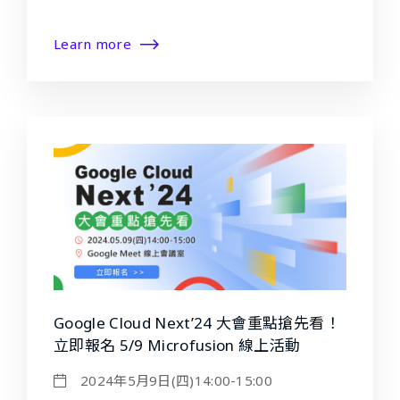
Learn more
Google Cloud Next’24 大會重點搶先看！
立即報名 5/9 Microfusion 線上活動
2024年5月9日(四)14:00-15:00