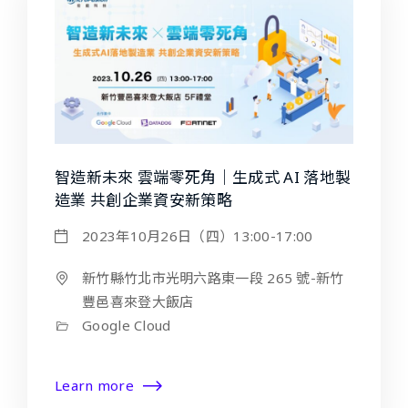
智造新未來 雲端零死角｜生成式 AI 落地製
造業 共創企業資安新策略
2023年10月26日（四）13:00-17:00
新竹縣竹北市光明六路東一段 265 號-新竹
豐邑喜來登大飯店
Google Cloud
Learn more