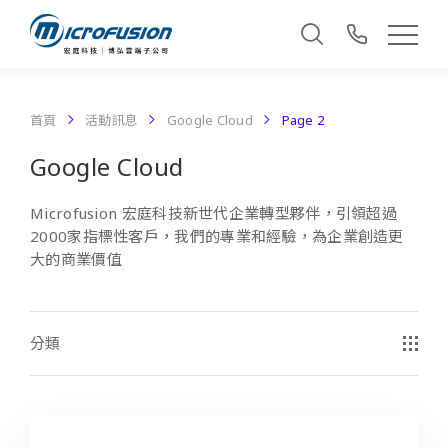
首頁
活動訊息
Google Cloud
Page 2
Google Cloud
Microfusion 宏庭科技新世代企業轉型夥伴，引領超過
2000家指標性客戶，我們的專業和經驗，為企業創造更
大的商業價值
分類