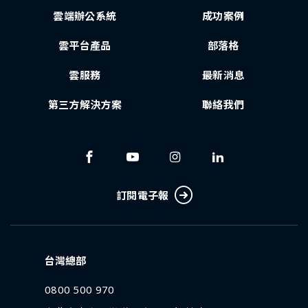
雲端辦公系統
成功案例
雲平台產品
部落格
雲服務
最新消息
第三方解決方案
聯絡我們
訂閱電子報
台灣總部
0800 500 970