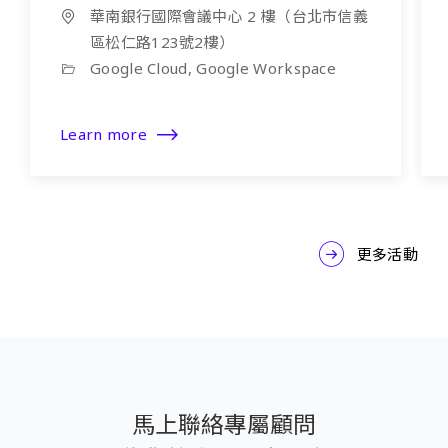
華南銀行國際會議中心 2 樓（台北市信義
區松仁路123號2樓）
Google Cloud, Google Workspace
Learn more
更多活動
馬上聯絡專屬顧問