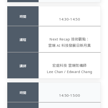
14:30-14:50
Next Recap 技術觀點：
雲端 AI 科技發展日新月異
宏庭科技 雲端架構師
Lee Chan / Edward Chang
14:50-15:00