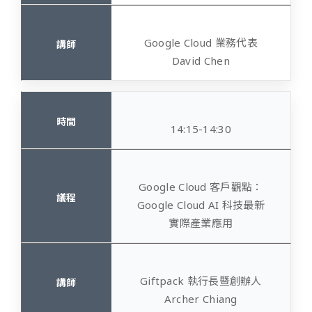
Google Cloud 業務代表
David Chen
14:15-14:30
Google Cloud 客戶觀點：
Google Cloud AI 科技最新
實際產業應用
Giftpack 執行長暨創辦人
Archer Chiang