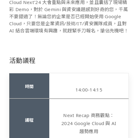
Cloud Next’24 大會重點與未來應用，並且囊括了現場精
彩 Demo，對於 Gemini 與資安議題感到好奇的您，千萬
不要錯過了！無論您的企業是否已經開始使用 Google
Cloud，只要您是企業資訊/技術/IT/資安團隊成員，且對
AI 結合雲端環境有興趣，就趕緊手刀報名，搶佔先機吧！
活動議程
14:00-14:15
Next Recap 商務觀點：
2024 Google Cloud 與 AI
趨勢應用