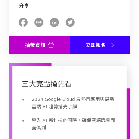
分享
抽獎資訊
立即報名
三大亮點搶先看
2024 Google Cloud 最熱門應用與最新
雲端 AI 趨勢搶先了解
導入 AI 新科技的同時，確保雲端環境面
面俱到