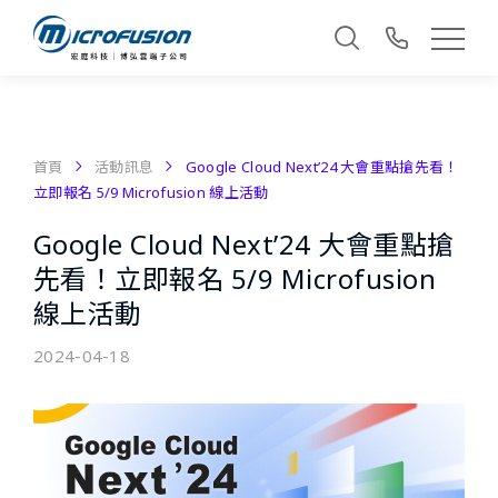
首頁
活動訊息
Google Cloud Next’24 大會重點搶先看！
立即報名 5/9 Microfusion 線上活動
Google Cloud Next’24 大會重點搶
先看！立即報名 5/9 Microfusion
線上活動
2024-04-18