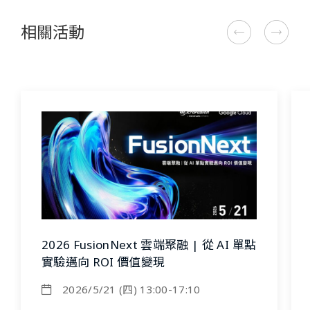
相關活動
2026 FusionNext 雲端聚融 | 從 AI 單點
實驗邁向 ROI 價值變現
2026/5/21 (四) 13:00-17:10