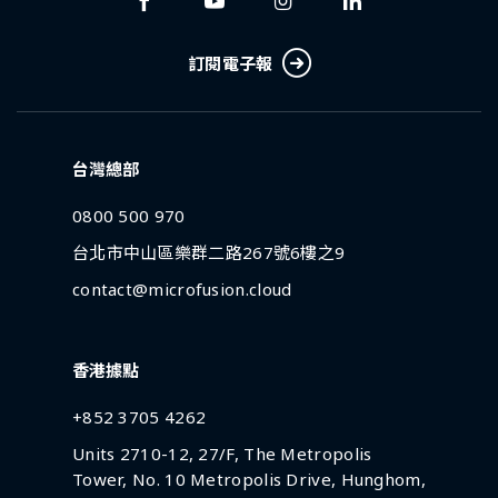
訂閱電子報
台灣總部
0800 500 970
台北市中山區樂群二路267號6樓之9
contact@microfusion.cloud
香港據點
+852 3705 4262
Units 2710-12, 27/F, The Metropolis
Tower, No. 10 Metropolis Drive, Hunghom,