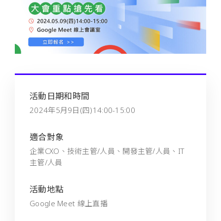
活動日期和時間
2024年5月9日(四)14:00-15:00
適合對象
企業CXO、技術主管/人員、開發主管/人員、IT
主管/人員
活動地點
Google Meet 線上直播