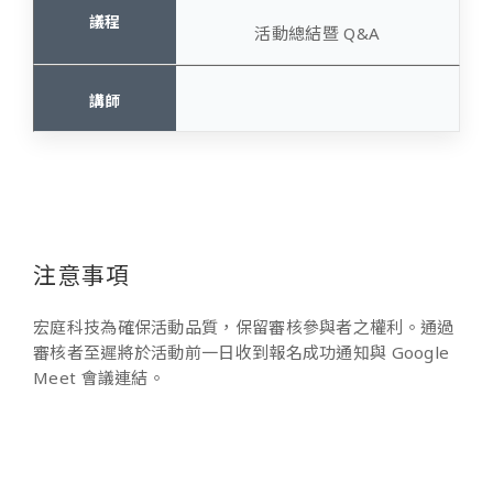
活動總結暨 Q&A
注意事項
宏庭科技為確保活動品質，保留審核參與者之權利。通過
審核者至遲將於活動前一日收到報名成功通知與 Google
Meet 會議連結。