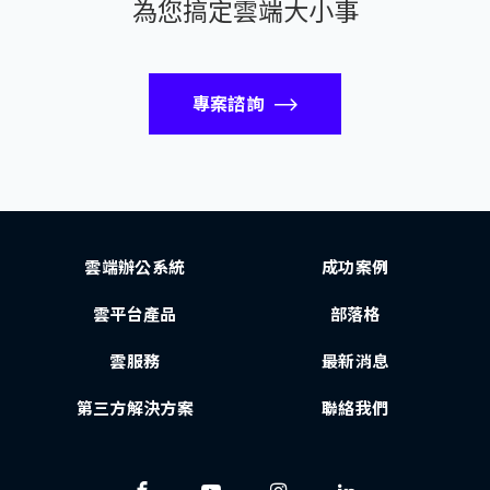
為您搞定雲端大小事
專案諮詢
雲端辦公系統
成功案例
雲平台產品
部落格
雲服務
最新消息
第三方解決方案
聯絡我們