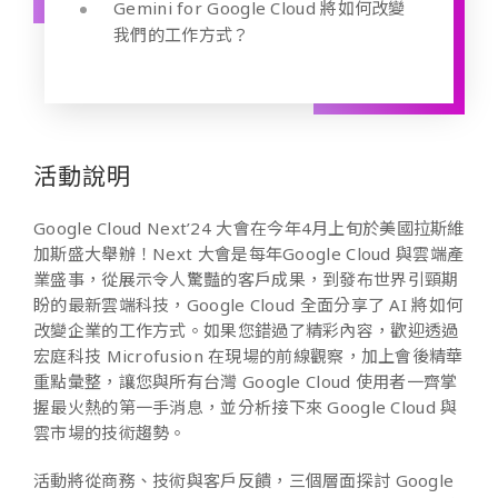
Gemini for Google Cloud 將如何改變
我們的工作方式？
活動說明
Google Cloud Next’24 大會在今年4月上旬於美國拉斯維
加斯盛大舉辦！Next 大會是每年Google Cloud 與雲端產
業盛事，從展示令人驚豔的客戶成果，到發布世界引頸期
盼的最新雲端科技，Google Cloud 全面分享了 AI 將如何
改變企業的工作方式。如果您錯過了精彩內容，歡迎透過
宏庭科技 Microfusion 在現場的前線觀察，加上會後精華
重點彙整，讓您與所有台灣 Google Cloud 使用者一齊掌
握最火熱的第一手消息，並分析接下來 Google Cloud 與
雲市場的技術趨勢。
活動將從商務、技術與客戶反饋，三個層面探討 Google