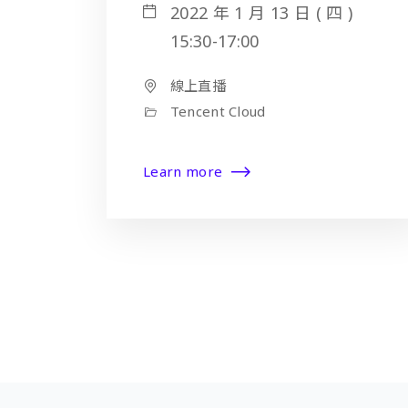
​2022 ​年​ 1 ​月​ 13 ​日 ( 四 )
15:30-17:00
線上直播
Tencent Cloud
Learn more