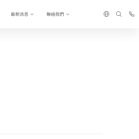
最新消息
聯絡我們