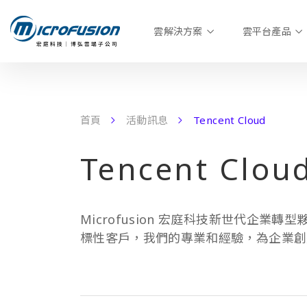
雲解決方案
雲平台產品
首頁
活動訊息
Tencent Cloud
Tencent Clou
Microfusion 宏庭科技新世代企業轉型
標性客戶，我們的專業和經驗，為企業創