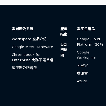
雲端辦公系統
產業
雲平台產品
指南
Workspace 產品介紹
Google Cloud
公部
Platform (GCP)
Google Meet Hardware
門機
Google
Chromebook for
關
Workspace
Enterprise 商務筆電首選
阿里雲
遠距辦公防疫包
騰訊雲
Azure