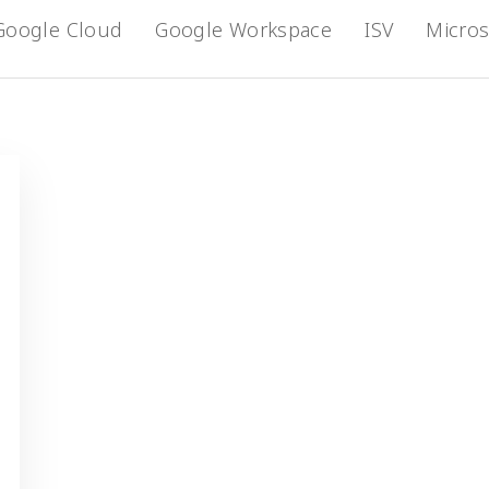
Google Cloud
Google Workspace
ISV
Micros