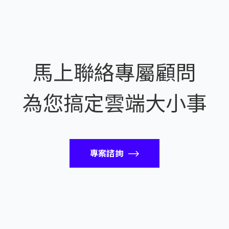
馬上聯絡專屬顧問
為您搞定雲端大小事
專案諮詢