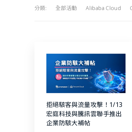
分類
全部活動
Alibaba Cloud
拒絕駭客與流量攻擊！1/13
宏庭科技與騰訊雲聯手推出
企業防駭大補帖