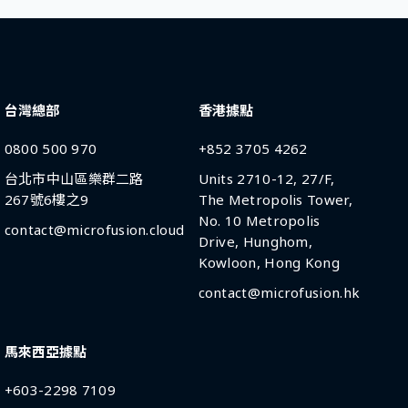
台灣總部
香港據點
0800 500 970
+852 3705 4262
台北市中山區樂群二路
Units 2710-12, 27/F,
267號6樓之9
The Metropolis Tower,
No. 10 Metropolis
contact@microfusion.cloud
Drive, Hunghom,
Kowloon, Hong Kong
contact@microfusion.hk
馬來西亞據點
+603-2298 7109