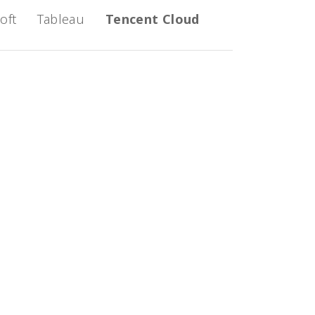
oft
Tableau
Tencent Cloud