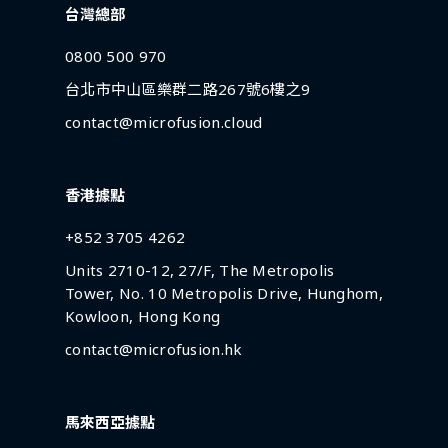
台灣總部
0800 500 970
台北市中山區樂群二路267號6樓之9
contact@microfusion.cloud
香港據點
+852 3705 4262
Units 2710-12, 27/F, The Metropolis
Tower, No. 10 Metropolis Drive, Hunghom,
Kowloon, Hong Kong
contact@microfusion.hk
馬來西亞據點