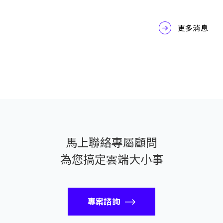
更多消息
馬上聯絡專屬顧問
為您搞定雲端大小事
專案諮詢