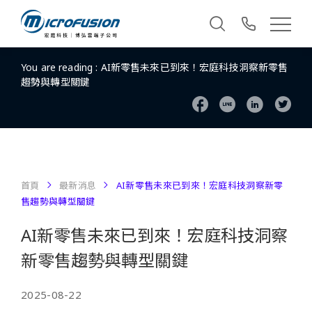
You are reading :
AI新零售未來已到來！宏庭科技洞察新零售
趨勢與轉型關鍵
首頁
最新消息
AI新零售未來已到來！宏庭科技洞察新零
售趨勢與轉型關鍵
AI新零售未來已到來！宏庭科技洞察
新零售趨勢與轉型關鍵
2025-08-22