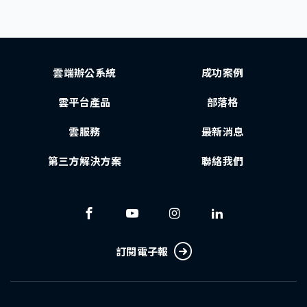
雲端辦公系統
成功案例
雲平台產品
部落格
雲服務
最新消息
第三方解決方案
聯絡我們
訂閱電子報