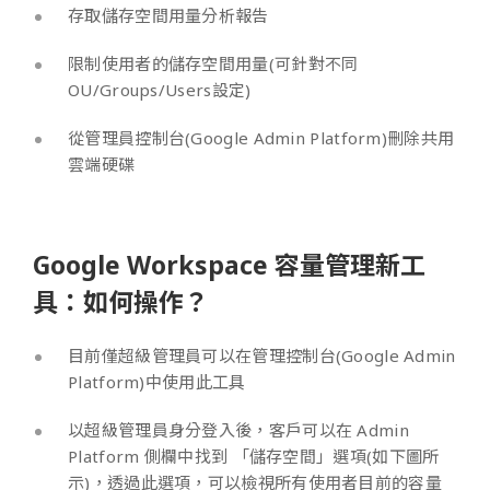
存取儲存空間用量
分析報告
限制使用者的儲存空間用量
(可針對不同
OU/Groups/Users設定)
從管理員控制台(Google Admin Platform)刪除共用
雲端硬碟
Google Workspace 容量管理新工
具：如何操作？
目前僅超級管理員可以在管理控制台(Google Admin
Platform)中使用此工具
以超級管理員身分登入後，客戶可以在 Admin
Platform 側欄中找到 「儲存空間」選項(如下圖所
示)，透過此選項，可以檢視所有使用者目前的容量