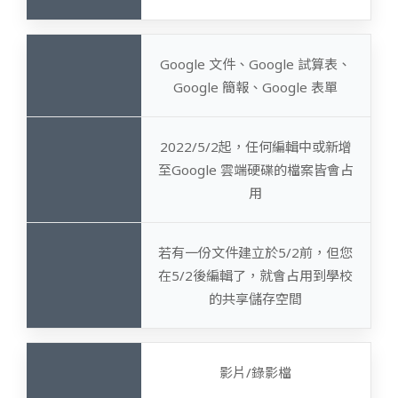
Google 文件、Google 試算表、
Google 簡報、Google 表單
2022/5/2起，任何編輯中或新增
至Google 雲端硬碟的檔案皆會占
用
若有一份文件建立於5/2前，但您
在5/2後編輯了，就會占用到學校
的共享儲存空間
影片/錄影檔