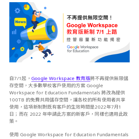
自7/1起，
Google Workspace 教育版
將不再提供無限儲
存空間，大多數學校客戶使用的方案 Google
Workspace for Education Fundamentals 將改為提供
100TB 的免費共用儲存空間，讓各校的所有使用者共享
使用，這項新制對既有客戶的生效時間是2022年7月1
日；而在 2022 年申請此方案的新客戶，同樣也適用此政
策。
使用 Google Workspace for Education Fundamentals