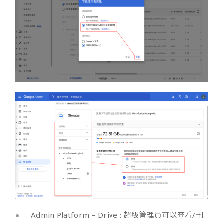
Admin Platform – Drive : 超級管理員可以查看/刪