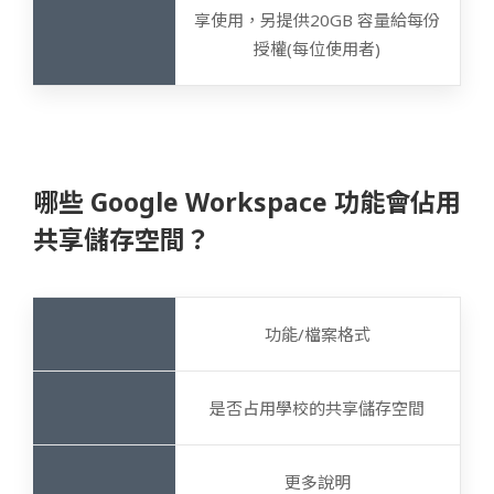
享使用，另提供20GB 容量給每份
授權(每位使用者)
哪些 Google Workspace 功能會佔用
共享儲存空間？
功能/檔案格式
是否占用學校的共享儲存空間
更多說明