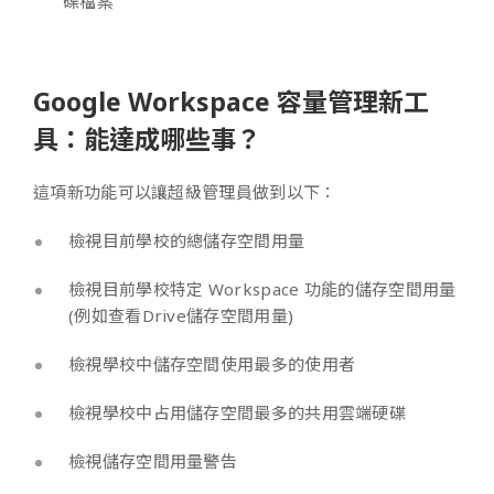
碟檔案
Google Workspace 容量管理新工
具：能達成哪些事？
這項新功能可以讓超級管理員做到以下：
檢視目前學校的總儲存空間用量
檢視目前學校特定 Workspace 功能的儲存空間用量
(例如查看Drive儲存空間用量)
檢視學校中儲存空間使用最多的使用者
檢視學校中占用儲存空間最多的共用雲端硬碟
檢視儲存空間
用量警告