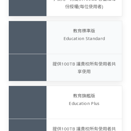
份授權(每位使用者)
教育標準版
Education Standard
提供100TB 讓貴校所有使用者共
享使用
教育旗艦版
Education Plus
提供100TB 讓貴校所有使用者共