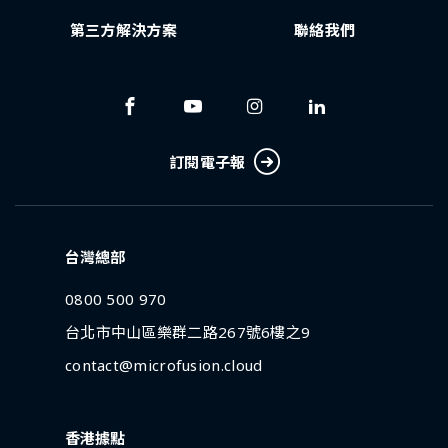
第三方解決方案
聯絡我們
訂閱電子報
台灣總部
0800 500 970
台北市中山區樂群二路267號6樓之9
contact@microfusion.cloud
香港據點