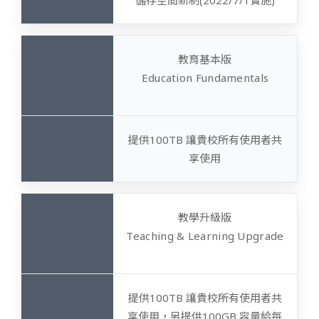
教育基本版
Education Fundamentals
提供100TB 讓貴校所有使用者共
享使用
教學升級版
Teaching & Learning Upgrade
提供100TB 讓貴校所有使用者共
享使用，另提供100GB 容量給每