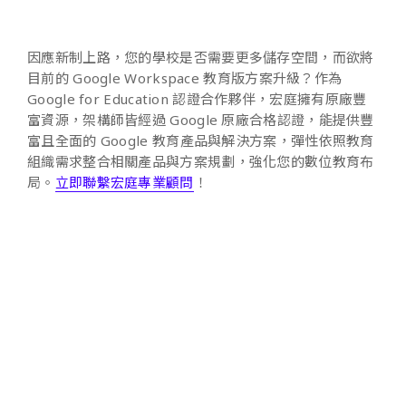
因應新制上路，您的學校是否需要更多儲存空間，而欲將
目前的 Google Workspace 教育版方案升級？作為
Google for Education 認證合作夥伴，宏庭擁有原廠豐
富資源，架構師皆經過 Google 原廠合格認證，能提供豐
富且全面的 Google 教育產品與解決方案，彈性依照教育
組織需求整合相關產品與方案規劃，強化您的數位教育布
局。
立即聯繫宏庭專業顧問
！
Alibaba Cloud
Google Cloud
Google Workspace