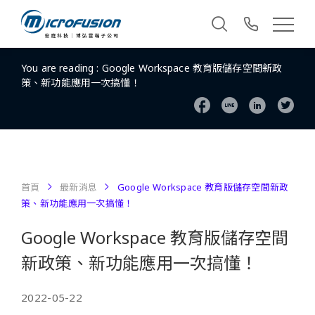
You are reading :
Google Workspace 教育版儲存空間新政
策、新功能應用一次搞懂！
首頁
最新消息
Google Workspace 教育版儲存空間新政
策、新功能應用一次搞懂！
Google Workspace 教育版儲存空間
新政策、新功能應用一次搞懂！
2022-05-22