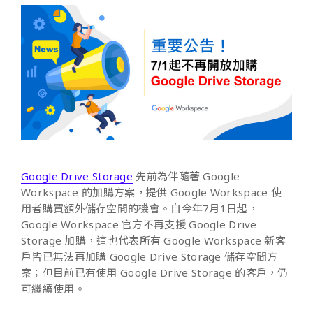
Google Drive Storage
先前為伴隨著 Google
Workspace 的加購方案，提供 Google Workspace 使
用者購買額外儲存空間的機會。自今年7月1日起，
Google Workspace 官方不再支援 Google Drive
Storage 加購，這也代表所有 Google Workspace 新客
戶皆已無法再加購 Google Drive Storage 儲存空間方
案；但目前已有使用 Google Drive Storage 的客戶，仍
可繼續使用。