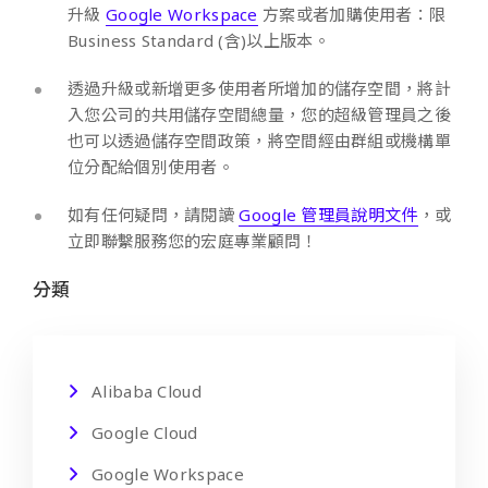
升級
Google Workspace
方案或者加購使用者：限
Business Standard (含)以上版本。
透過升級或新增更多使用者所增加的儲存空間，將計
入您公司的共用儲存空間總量，您的超級管理員之後
也可以透過儲存空間政策，將空間經由群組或機構單
位分配給個別使用者。
如有任何疑問，請閱讀
Google 管理員說明文件
，或
立即聯繫服務您的宏庭專業顧問！
分類
Alibaba Cloud
Google Cloud
Google Workspace