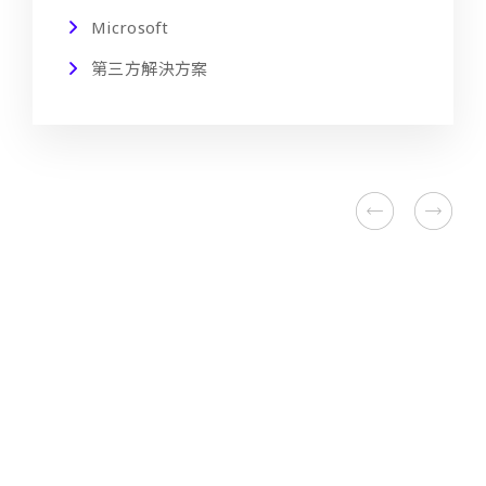
Microsoft
第三方解決方案