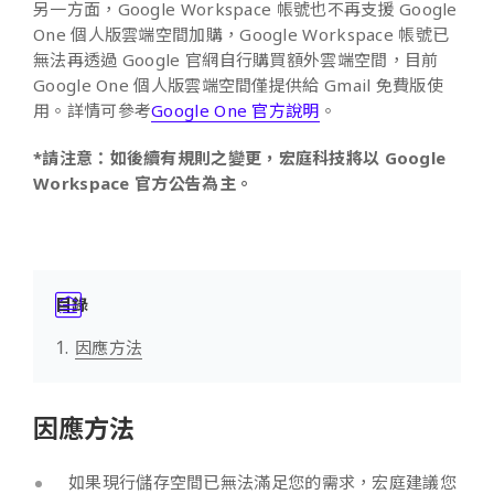
另一方面，Google Workspace 帳號也不再支援 Google
One 個人版雲端空間加購，Google Workspace 帳號已
無法再透過 Google 官網自行購買額外雲端空間，目前
Google One 個人版雲端空間僅提供給 Gmail 免費版使
用。詳情可參考
Google One 官方說明
。
*請注意：如後續有規則之變更，宏庭科技將以 Google
Workspace 官方公告為主。
目錄
因應方法
因應方法
如果現行儲存空間已無法滿足您的需求，宏庭建議您