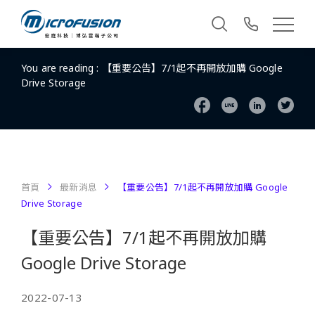
You are reading :
【重要公告】7/1起不再開放加購 Google
Drive Storage
首頁
最新消息
【重要公告】7/1起不再開放加購 Google
Drive Storage
【重要公告】7/1起不再開放加購
Google Drive Storage
2022-07-13