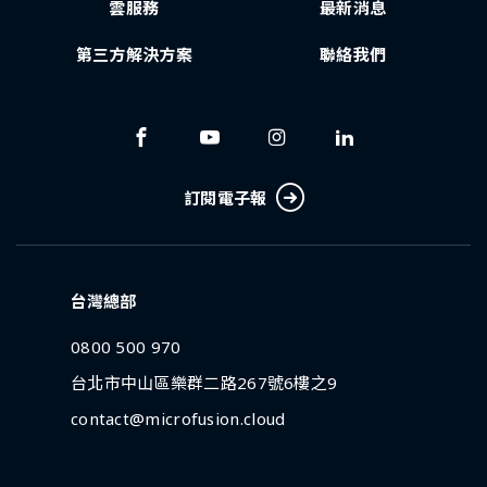
雲服務
最新消息
第三方解決方案
聯絡我們
訂閱電子報
台灣總部
0800 500 970
台北市中山區樂群二路267號6樓之9
contact@microfusion.cloud