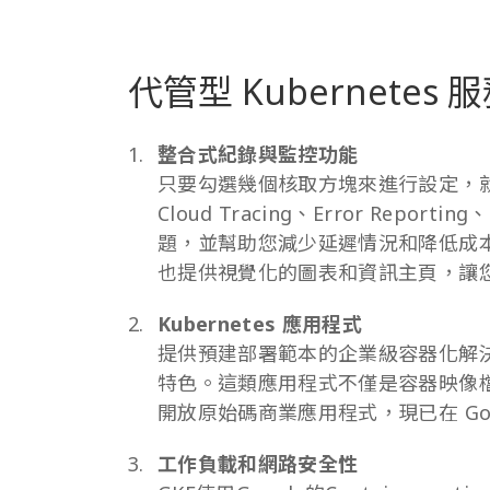
代管型 Kubernetes 
整合式紀錄與監控功能
只要勾選幾個核取方塊來進行設定，就能啟用 C
Cloud Tracing、Error Rep
題，並幫助您減少延遲情況和降低成本，
也提供視覺化的圖表和資訊主頁，讓
Kubernetes 應用程式
提供預建部署範本的企業級容器化解
特色。這類應用程式不僅是容器映像檔，
開放原始碼商業應用程式，現已在 Google 
工作負載和網路安全性