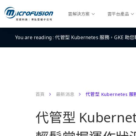
雲解決方案
雲平台產品
You are reading :
代管型 Kubernetes 服務，GKE
首頁
最新消息
代管型 Kubernetes
代管型 Kuberne