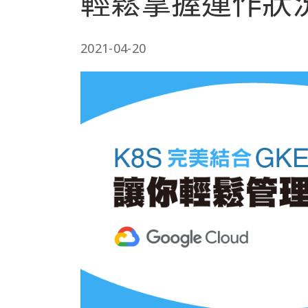
輕鬆掌握運作狀
2021-04-20