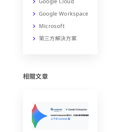
Google Cloud
Google Workspace
Microsoft
第三方解決方案
相關文章