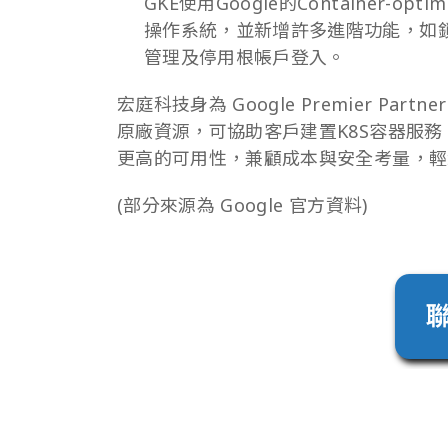
GKE使用Google的Container-o
操作系統，並新增許多進階功能，如
管理及停用根帳戶登入。
宏庭科技身為 Google Premier P
原廠資源，可協助客戶建置K8S容器服
更高的可用性，兼顧成本與安全考量，輕
(部分來源為 Google 官方資料)