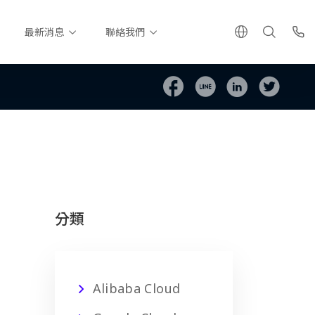
最新消息
聯絡我們
分類
Alibaba Cloud