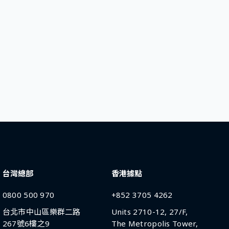
台灣總部
香港據點
0800 500 970
+852 3705 4262
台北市中山區樂群二路
Units 2710-12, 27/F,
267號6樓之9
The Metropolis Tower,