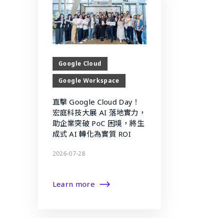
Google Cloud
Google Workspace
直擊 Google Cloud Day！
宏庭科技大展 AI 落地實力，
助企業突破 PoC 困境，將生
成式 AI 轉化為實質 ROI
2026-07-28
Learn more