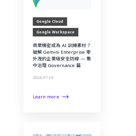
Google Cloud
Google Workspace
商業機密成為 AI 訓練素材？
破解 Gemini Enterprise 零
外洩的企業級安全防線 — 集
中治理 Governance 篇
2026-07-29
Learn more