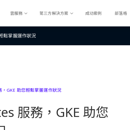
雲服務
第三方解決方案
成功案例
部落格
 助您輕鬆掌握運作狀況
 服務，GKE 助您輕鬆掌握運作狀況
tes 服務，GKE 助您