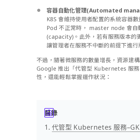
容器自動化管理(Automated mana
K8S 會維持使用者配置的系統容器數量，
Pod 不正常時， master node
(capacity)。此外，若有服務版
讓管理者在服務不中斷的前提下進行
不過，隨著微服務的數量增長，資源建構
Google 推出「代管型 Kubernet
性，還能輕鬆掌握運作狀況：
目錄
代管型 Kubernetes 服務–G