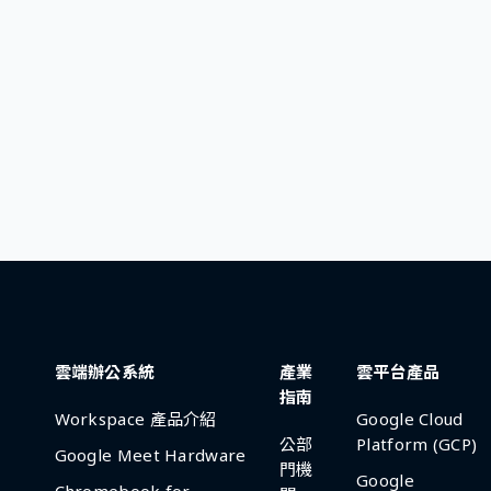
雲端辦公系統
產業
雲平台產品
指南
Workspace 產品介紹
Google Cloud
公部
Platform (GCP)
Google Meet Hardware
門機
Google