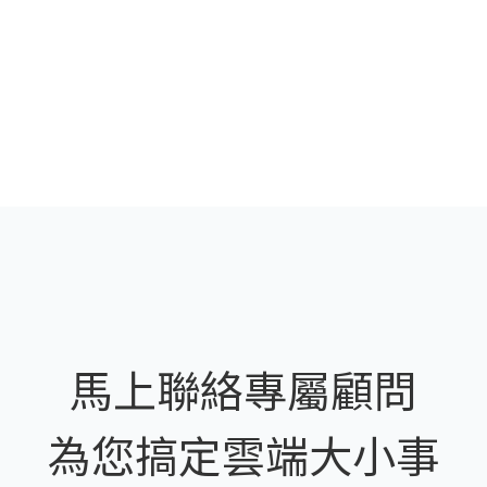
馬上聯絡專屬顧問
為您搞定雲端大小事