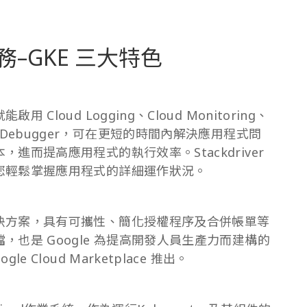
服務–GKE 三大特色
loud Logging、Cloud Monitoring、
orting、Debugger，可在更短的時間內解決應用程式問
進而提高應用程式的執行效率。Stackdriver
您輕鬆掌握應用程式的詳細運作狀況。
決方案，具有可攜性、簡化授權程序及合併帳單等
也是 Google 為提高開發人員生產力而建構的
Cloud Marketplace 推出。