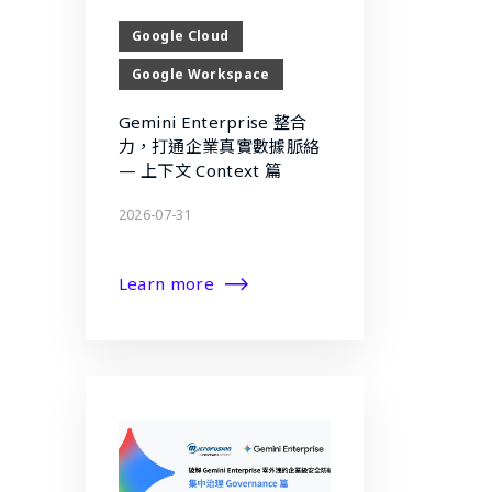
Google Cloud
Google Workspace
Gemini Enterprise 整合
力，打通企業真實數據脈絡
— 上下文 Context 篇
2026-07-31
Learn more