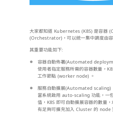
大家都知道 Kubernetes (K8S) 是容器
(Orchestrator)，可以統一集中調度由容器
其重要功能如下:
容器自動佈署(Automated deploym
使用者指定服務所需的容器數量，K8
工作節點 (worker node) 。
服務自動擴展(Automated scaling)
當系統啟用 auto-scaling 功能，
值，K8S 即可自動擴展容器的數量
有足夠可擴充加入 Cluster 的 node